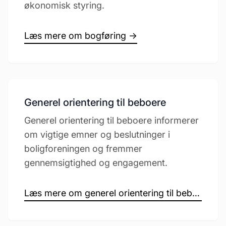
økonomisk styring.
Læs mere om bogføring →
Generel orientering til beboere
Generel orientering til beboere informerer
om vigtige emner og beslutninger i
boligforeningen og fremmer
gennemsigtighed og engagement.
Læs mere om generel orientering til beboere →