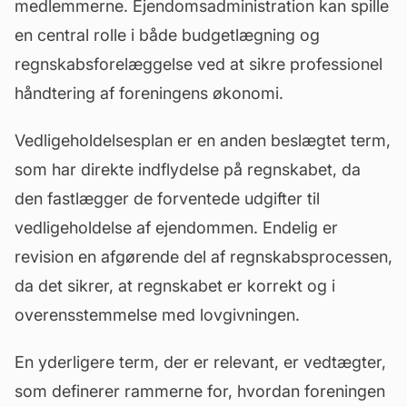
medlemmerne. Ejendomsadministration kan spille
en central rolle i både budgetlægning og
regnskabsforelæggelse ved at sikre professionel
håndtering af foreningens økonomi.
Vedligeholdelsesplan
er en anden beslægtet term,
som har direkte indflydelse på regnskabet, da
den fastlægger de forventede udgifter til
vedligeholdelse af ejendommen. Endelig er
revision en afgørende del af regnskabsprocessen,
da det sikrer, at regnskabet er korrekt og i
overensstemmelse med lovgivningen.
En yderligere term, der er relevant, er
vedtægter
,
som definerer rammerne for, hvordan foreningen