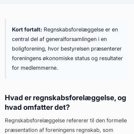
Kort fortalt:
Regnskabsforelæggelse er en
central del af generalforsamlingen i en
boligforening, hvor bestyrelsen præsenterer
foreningens økonomiske status og resultater
for medlemmerne.
Hvad er regnskabsforelæggelse, og
hvad omfatter det?
Regnskabsforelæggelse refererer til den formelle
præsentation af foreningens
regnskab
, som