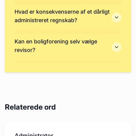
Hvad er konsekvenserne af et dårligt
administreret regnskab?
Kan en boligforening selv vælge
revisor?
Relaterede ord
Administrator