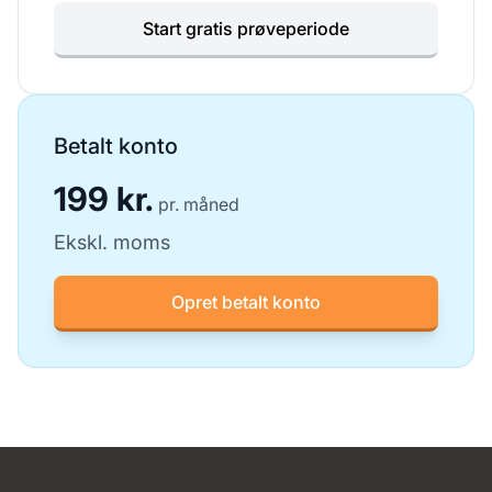
Start gratis prøveperiode
Betalt konto
199 kr.
pr. måned
Ekskl. moms
Opret betalt konto