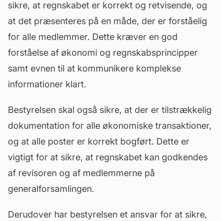
sikre, at regnskabet er korrekt og retvisende, og
at det præsenteres på en måde, der er forståelig
for alle medlemmer. Dette kræver en god
forståelse af økonomi og regnskabsprincipper
samt evnen til at kommunikere komplekse
informationer klart.
Bestyrelsen skal også sikre, at der er tilstrækkelig
dokumentation for alle økonomiske transaktioner,
og at alle poster er korrekt bogført. Dette er
vigtigt for at sikre, at regnskabet kan godkendes
af revisoren og af medlemmerne på
generalforsamlingen.
Derudover har bestyrelsen et ansvar for at sikre,