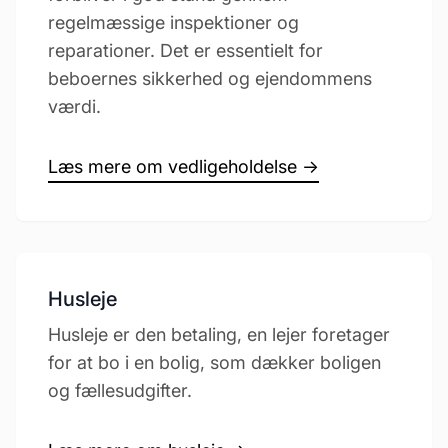
regelmæssige inspektioner og
reparationer. Det er essentielt for
beboernes sikkerhed og ejendommens
værdi.
Læs mere om vedligeholdelse →
Husleje
Husleje er den betaling, en lejer foretager
for at bo i en bolig, som dækker boligen
og fællesudgifter.