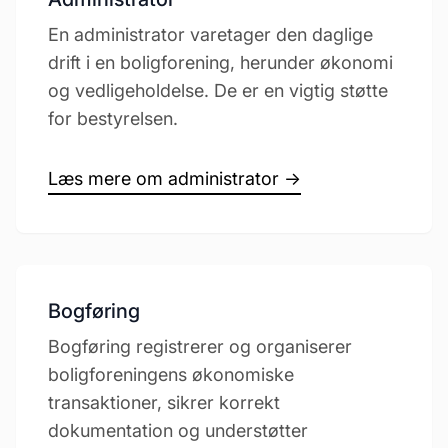
En administrator varetager den daglige
drift i en boligforening, herunder økonomi
og vedligeholdelse. De er en vigtig støtte
for bestyrelsen.
Læs mere om administrator →
Bogføring
Bogføring registrerer og organiserer
boligforeningens økonomiske
transaktioner, sikrer korrekt
dokumentation og understøtter