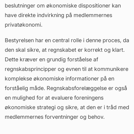
beslutninger om økonomiske dispositioner kan
have direkte indvirkning på medlemmernes
privatøkonomi.
Bestyrelsen har en central rolle i denne proces, da
den skal sikre, at regnskabet er korrekt og klart.
Dette kræver en grundig forståelse af
regnskabsprincipper og evnen til at kommunikere
komplekse økonomiske informationer på en
forståelig måde. Regnskabsforelæggelse er også
en mulighed for at evaluere foreningens
økonomiske strategi og sikre, at den er i tråd med
medlemmernes forventninger og behov.