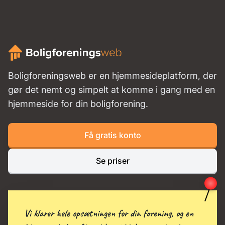
Boligforeningsweb er en hjemmesideplatform, der
gør det nemt og simpelt at komme i gang med en
hjemmeside for din boligforening.
Få gratis konto
Se priser
Vi klarer hele opsætningen for din forening, og en