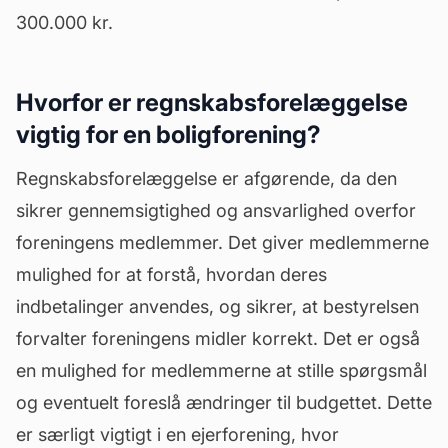
300.000 kr.
Hvorfor er regnskabsforelæggelse
vigtig for en boligforening?
Regnskabsforelæggelse er afgørende, da den
sikrer gennemsigtighed og ansvarlighed overfor
foreningens medlemmer. Det giver medlemmerne
mulighed for at forstå, hvordan deres
indbetalinger anvendes, og sikrer, at bestyrelsen
forvalter foreningens midler korrekt. Det er også
en mulighed for medlemmerne at stille spørgsmål
og eventuelt foreslå ændringer til budgettet. Dette
er særligt vigtigt i en
ejerforening
, hvor