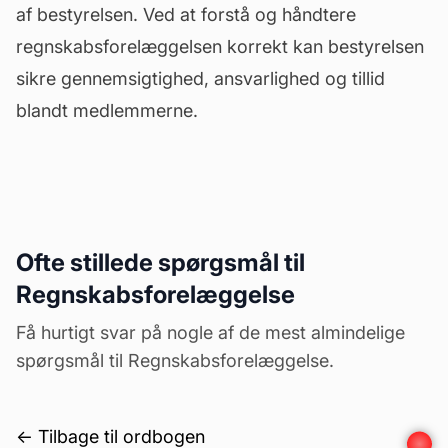
af bestyrelsen. Ved at forstå og håndtere
regnskabsforelæggelsen korrekt kan bestyrelsen
sikre gennemsigtighed, ansvarlighed og tillid
blandt medlemmerne.
Ofte stillede spørgsmål til
Regnskabsforelæggelse
Få hurtigt svar på nogle af de mest almindelige
spørgsmål til Regnskabsforelæggelse.
← Tilbage til ordbogen