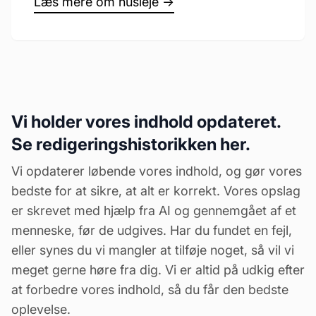
Læs mere om husleje →
Vi holder vores indhold opdateret.
Se redigeringshistorikken her.
Vi opdaterer løbende vores indhold, og gør vores
bedste for at sikre, at alt er korrekt. Vores opslag
er skrevet med hjælp fra AI og gennemgået af et
menneske, før de udgives. Har du fundet en fejl,
eller synes du vi mangler at tilføje noget, så vil vi
meget gerne høre fra dig. Vi er altid på udkig efter
at forbedre vores indhold, så du får den bedste
oplevelse.