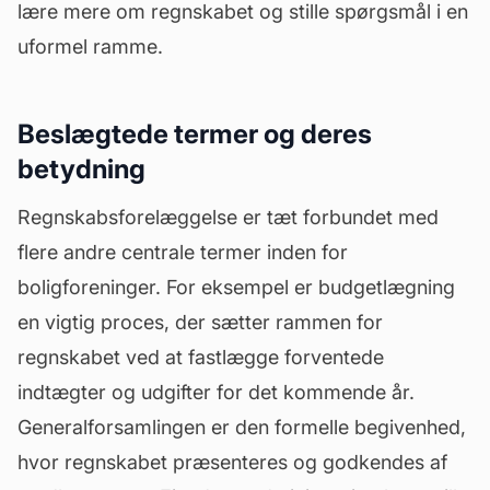
lære mere om regnskabet og stille spørgsmål i en
uformel ramme.
Beslægtede termer og deres
betydning
Regnskabsforelæggelse er tæt forbundet med
flere andre centrale termer inden for
boligforeninger. For eksempel er budgetlægning
en vigtig proces, der sætter rammen for
regnskabet ved at fastlægge forventede
indtægter og udgifter for det kommende år.
Generalforsamlingen er den formelle begivenhed,
hvor regnskabet præsenteres og godkendes af