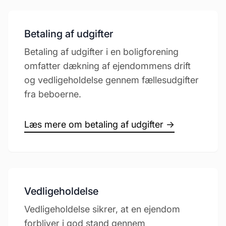
Betaling af udgifter
Betaling af udgifter i en boligforening
omfatter dækning af ejendommens drift
og vedligeholdelse gennem fællesudgifter
fra beboerne.
Læs mere om betaling af udgifter →
Vedligeholdelse
Vedligeholdelse sikrer, at en ejendom
forbliver i god stand gennem