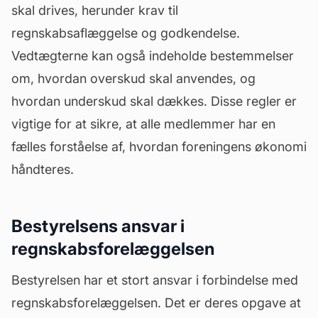
skal drives, herunder krav til
regnskabsaflæggelse og godkendelse.
Vedtægterne kan også indeholde bestemmelser
om, hvordan overskud skal anvendes, og
hvordan underskud skal dækkes. Disse regler er
vigtige for at sikre, at alle medlemmer har en
fælles forståelse af, hvordan foreningens økonomi
håndteres.
Bestyrelsens ansvar i
regnskabsforelæggelsen
Bestyrelsen har et stort ansvar i forbindelse med
regnskabsforelæggelsen. Det er deres opgave at