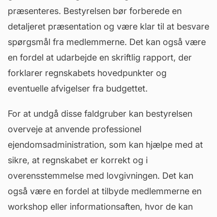
præsenteres. Bestyrelsen bør forberede en
detaljeret præsentation og være klar til at besvare
spørgsmål fra medlemmerne. Det kan også være
en fordel at udarbejde en skriftlig rapport, der
forklarer regnskabets hovedpunkter og
eventuelle afvigelser fra budgettet.
For at undgå disse faldgruber kan bestyrelsen
overveje at anvende professionel
ejendomsadministration, som kan hjælpe med at
sikre, at regnskabet er korrekt og i
overensstemmelse med lovgivningen. Det kan
også være en fordel at tilbyde medlemmerne en
workshop eller informationsaften, hvor de kan