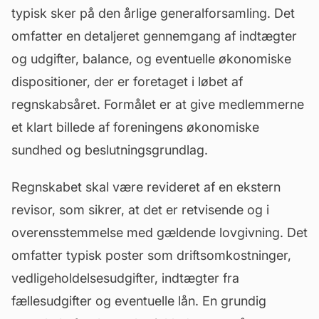
typisk sker på den årlige generalforsamling. Det
omfatter en detaljeret gennemgang af indtægter
og udgifter, balance, og eventuelle økonomiske
dispositioner, der er foretaget i løbet af
regnskabsåret. Formålet er at give medlemmerne
et klart billede af foreningens økonomiske
sundhed og beslutningsgrundlag.
Regnskabet skal være revideret af en ekstern
revisor
, som sikrer, at det er retvisende og i
overensstemmelse med gældende lovgivning. Det
omfatter typisk poster som driftsomkostninger,
vedligeholdelsesudgifter, indtægter fra
fællesudgifter og eventuelle lån. En grundig