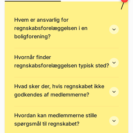
Hvem er ansvarlig for
regnskabsforelæggelsen i en
boligforening?
Hvornår finder
regnskabsforelæggelsen typisk sted?
Hvad sker der, hvis regnskabet ikke
godkendes af medlemmerne?
Hvordan kan medlemmerne stille
spørgsmål til regnskabet?