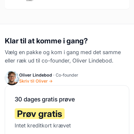
Klar til at komme i gang?
Vælg en pakke og kom i gang med det samme
eller ræk ud til co-founder, Oliver Lindebod.
Oliver Lindebod
· Co-founder
Skriv til Oliver →
30 dages gratis prøve
Prøv gratis
Intet kreditkort krævet