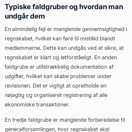
Typiske faldgruber og hvordan man
undgår dem
En almindelig fejl er manglende gennemsigtighed i
regnskabet, hvilket kan føre til mistillid blandt
medlemmerne. Dette kan undgås ved at sikre, at
regnskabet er klart og letforståeligt. En anden
faldgrube er utilstrækkelig dokumentation af
udgifter, hvilket kan skabe problemer under
revisionen. Det er vigtigt at opretholde en
nøjagtig og organiseret registrering af alle
økonomiske transaktioner.
En tredje faldgrube er manglende
forberedelse til
generalforsamlingen
, hvor regnskabet skal