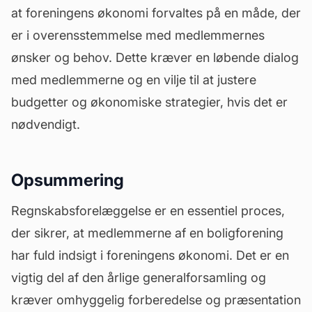
at foreningens økonomi forvaltes på en måde, der
er i overensstemmelse med medlemmernes
ønsker og behov. Dette kræver en løbende dialog
med medlemmerne og en vilje til at justere
budgetter og økonomiske strategier, hvis det er
nødvendigt.
Opsummering
Regnskabsforelæggelse er en essentiel proces,
der sikrer, at medlemmerne af en boligforening
har fuld indsigt i foreningens økonomi. Det er en
vigtig del af den årlige
generalforsamling
og
kræver omhyggelig forberedelse og præsentation