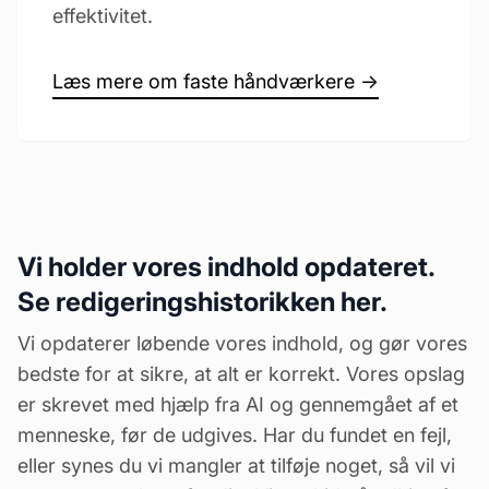
effektivitet.
Læs mere om faste håndværkere →
Vi holder vores indhold opdateret.
Se redigeringshistorikken her.
Vi opdaterer løbende vores indhold, og gør vores
bedste for at sikre, at alt er korrekt. Vores opslag
er skrevet med hjælp fra AI og gennemgået af et
menneske, før de udgives. Har du fundet en fejl,
eller synes du vi mangler at tilføje noget, så vil vi