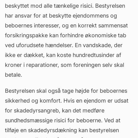
beskyttet mod alle tænkelige risici. Bestyrelsen
har ansvar for at beskytte ejendommens og
beboernes interesser, og en korrekt sammensat
forsikringspakke kan forhindre økonomiske tab
ved uforudsete hændelser. En vandskade, der
ikke er dækket, kan koste hundredtusinder af
kroner i reparationer, som foreningen selv skal
betale.
Bestyrelsen skal også tage højde for beboernes
sikkerhed og komfort. Hvis en ejendom er udsat
for skadedyrsangreb, kan det medføre
sundhedsmæssige risici for beboerne. Ved at
tilføje en skadedyrsdækning kan bestyrelsen