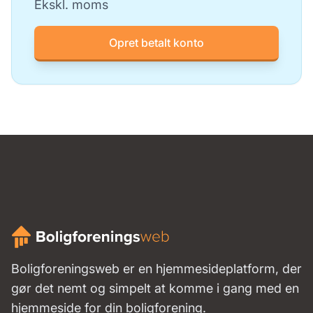
Ekskl. moms
Opret betalt konto
Boligforeningsweb er en hjemmesideplatform, der
gør det nemt og simpelt at komme i gang med en
hjemmeside for din boligforening.