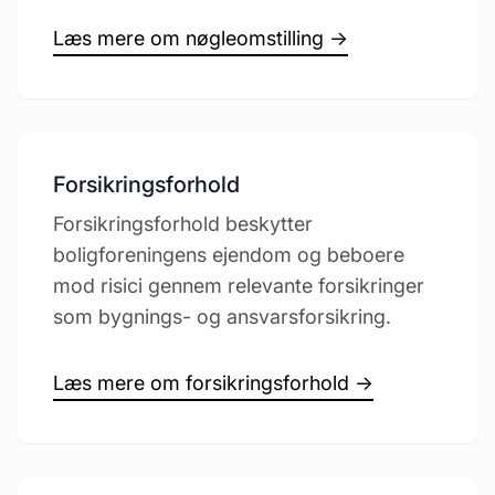
Læs mere om nøgleomstilling →
Forsikringsforhold
Forsikringsforhold beskytter
boligforeningens ejendom og beboere
mod risici gennem relevante forsikringer
som bygnings- og ansvarsforsikring.
Læs mere om forsikringsforhold →