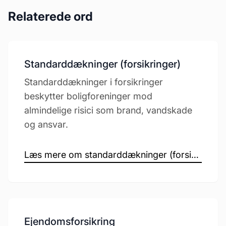
Relaterede ord
Standarddækninger (forsikringer)
Standarddækninger i forsikringer
beskytter boligforeninger mod
almindelige risici som brand, vandskade
og ansvar.
Læs mere om standarddækninger (forsikringer) →
Ejendomsforsikring