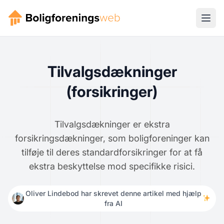
Tilvalgsdækninger
(forsikringer)
Tilvalgsdækninger er ekstra
forsikringsdækninger, som boligforeninger kan
tilføje til deres standardforsikringer for at få
ekstra beskyttelse mod specifikke risici.
Oliver Lindebod har skrevet denne artikel med hjælp
fra AI