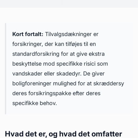
Kort fortalt:
Tilvalgsdækninger er
forsikringer, der kan tilføjes til en
standardforsikring for at give ekstra
beskyttelse mod specifikke risici som
vandskader eller skadedyr. De giver
boligforeninger mulighed for at skræddersy
deres forsikringspakke efter deres
specifikke behov.
Hvad det er, og hvad det omfatter