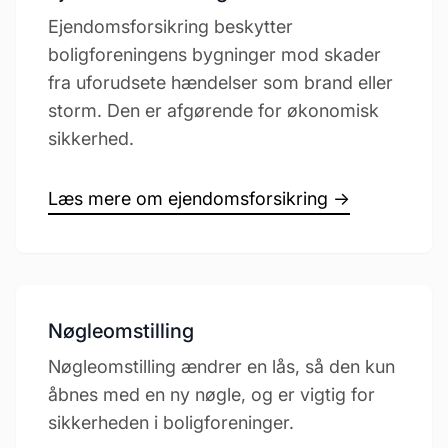
Ejendomsforsikring beskytter
boligforeningens bygninger mod skader
fra uforudsete hændelser som brand eller
storm. Den er afgørende for økonomisk
sikkerhed.
Læs mere om ejendomsforsikring →
Nøgleomstilling
Nøgleomstilling ændrer en lås, så den kun
åbnes med en ny nøgle, og er vigtig for
sikkerheden i boligforeninger.