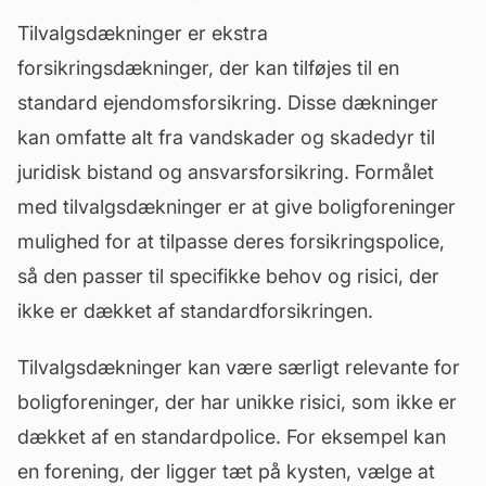
Tilvalgsdækninger er ekstra
forsikringsdækninger
, der kan tilføjes til en
standard ejendomsforsikring. Disse dækninger
kan omfatte alt fra vandskader og skadedyr til
juridisk bistand og ansvarsforsikring. Formålet
med tilvalgsdækninger er at give boligforeninger
mulighed for at tilpasse deres forsikringspolice,
så den passer til specifikke behov og risici, der
ikke er dækket af standardforsikringen.
Tilvalgsdækninger kan være særligt relevante for
boligforeninger, der har unikke risici, som ikke er
dækket af en standardpolice. For eksempel kan
en forening, der ligger tæt på kysten, vælge at