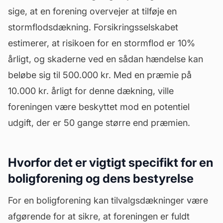
sige, at en forening overvejer at tilføje en
stormflodsdækning. Forsikringsselskabet
estimerer, at risikoen for en stormflod er 10%
årligt, og skaderne ved en sådan hændelse kan
beløbe sig til 500.000 kr. Med en præmie på
10.000 kr. årligt for denne dækning, ville
foreningen være beskyttet mod en potentiel
udgift, der er 50 gange større end præmien.
Hvorfor det er vigtigt specifikt for en
boligforening og dens bestyrelse
For en boligforening kan tilvalgsdækninger være
afgørende for at sikre, at foreningen er fuldt