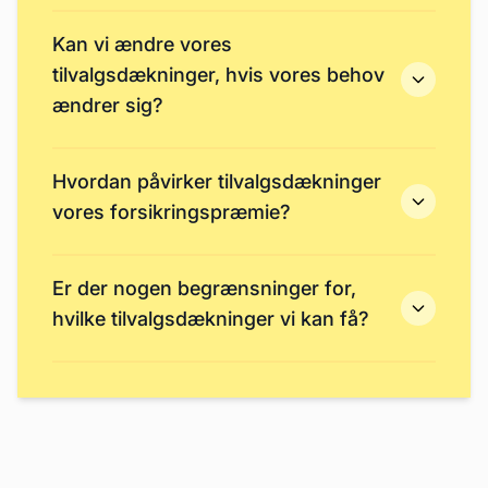
Kan vi ændre vores
tilvalgsdækninger, hvis vores behov
ændrer sig?
Hvordan påvirker tilvalgsdækninger
vores forsikringspræmie?
Er der nogen begrænsninger for,
hvilke tilvalgsdækninger vi kan få?