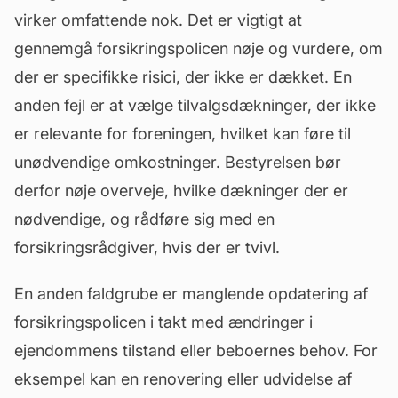
virker omfattende nok. Det er vigtigt at
gennemgå forsikringspolicen nøje og vurdere, om
der er specifikke risici, der ikke er dækket. En
anden fejl er at vælge tilvalgsdækninger, der ikke
er relevante for foreningen, hvilket kan føre til
unødvendige omkostninger. Bestyrelsen bør
derfor nøje overveje, hvilke dækninger der er
nødvendige, og rådføre sig med en
forsikringsrådgiver, hvis der er tvivl.
En anden faldgrube er manglende opdatering af
forsikringspolicen i takt med ændringer i
ejendommens tilstand eller beboernes behov. For
eksempel kan en renovering eller udvidelse af