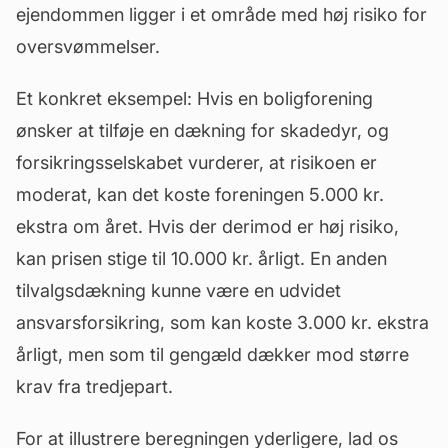
ejendommen ligger i et område med høj risiko for
oversvømmelser.
Et konkret eksempel: Hvis en boligforening
ønsker at tilføje en dækning for skadedyr, og
forsikringsselskabet vurderer, at risikoen er
moderat, kan det koste foreningen 5.000 kr.
ekstra om året. Hvis der derimod er høj risiko,
kan prisen stige til 10.000 kr. årligt. En anden
tilvalgsdækning kunne være en udvidet
ansvarsforsikring, som kan koste 3.000 kr. ekstra
årligt, men som til gengæld dækker mod større
krav fra tredjepart.
For at illustrere beregningen yderligere, lad os