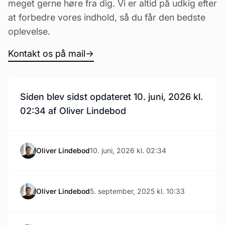
meget gerne høre fra dig. Vi er altid på udkig efter
at forbedre vores indhold, så du får den bedste
oplevelse.
Kontakt os på mail
→
Siden blev sidst opdateret 10. juni, 2026 kl.
02:34 af Oliver Lindebod
Oliver Lindebod
10. juni, 2026 kl. 02:34
Oliver Lindebod
5. september, 2025 kl. 10:33