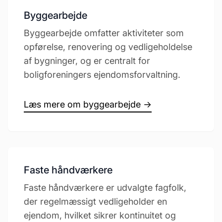
Byggearbejde
Byggearbejde omfatter aktiviteter som
opførelse, renovering og vedligeholdelse
af bygninger, og er centralt for
boligforeningers ejendomsforvaltning.
Læs mere om byggearbejde →
Faste håndværkere
Faste håndværkere er udvalgte fagfolk,
der regelmæssigt vedligeholder en
ejendom, hvilket sikrer kontinuitet og