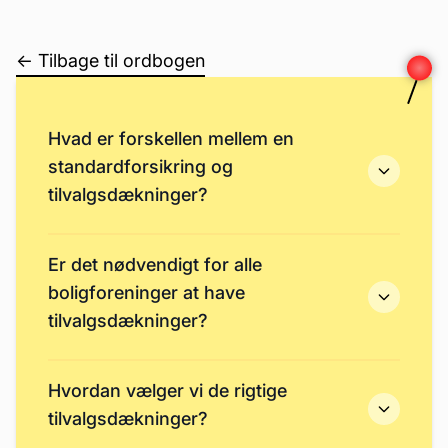
← Tilbage til ordbogen
Hvad er forskellen mellem en
standardforsikring og
tilvalgsdækninger?
Er det nødvendigt for alle
boligforeninger at have
tilvalgsdækninger?
Hvordan vælger vi de rigtige
tilvalgsdækninger?