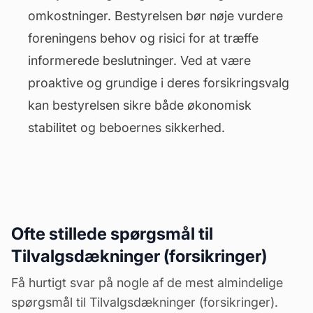
omkostninger. Bestyrelsen bør nøje vurdere
foreningens behov og risici for at træffe
informerede beslutninger. Ved at være
proaktive og grundige i deres forsikringsvalg
kan bestyrelsen sikre både økonomisk
stabilitet og beboernes sikkerhed.
Ofte stillede spørgsmål til
Tilvalgsdækninger (forsikringer)
Få hurtigt svar på nogle af de mest almindelige
spørgsmål til Tilvalgsdækninger (forsikringer).