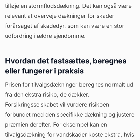
tilføje en stormflodsdækning. Det kan også være
relevant at overveje dækninger for skader
forårsaget af skadedyr, som kan være en stor
udfordring i ældre ejendomme.
Hvordan det fastsættes, beregnes
eller fungerer i praksis
Prisen for tilvalgsdækninger beregnes normalt ud
fra den ekstra risiko, de dækker.
Forsikringsselskabet vil vurdere risikoen
forbundet med den specifikke dækning og justere
præmien derefter. For eksempel kan en
tilvalgsdækning for vandskader koste ekstra, hvis