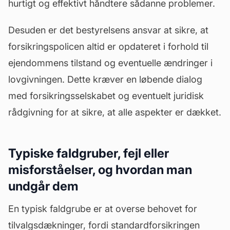
hurtigt og effektivt håndtere sådanne problemer.
Desuden er det bestyrelsens ansvar at sikre, at
forsikringspolicen altid er opdateret i forhold til
ejendommens tilstand og eventuelle ændringer i
lovgivningen. Dette kræver en løbende dialog
med forsikringsselskabet og eventuelt juridisk
rådgivning for at sikre, at alle aspekter er dækket.
Typiske faldgruber, fejl eller
misforståelser, og hvordan man
undgår dem
En typisk faldgrube er at overse behovet for
tilvalgsdækninger, fordi standardforsikringen