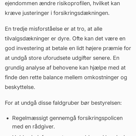
ejendommen ændre risikoprofilen, hvilket kan
kræve justeringer i forsikringsdækningen.
En tredje misforståelse er at tro, at alle
tilvalgsdækninger er dyre. Ofte kan det være en
god investering at betale en lidt højere præmie for
at undgå store uforudsete udgifter senere. En
grundig analyse af behovene kan hjælpe med at
finde den rette balance mellem omkostninger og
beskyttelse.
For at undgå disse faldgruber bør bestyrelsen:
Regelmæssigt gennemgå forsikringspolicen
med en rådgiver.