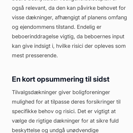
også relevant, da den kan påvirke behovet for
visse dækninger, afhængigt af planens omfang
og ejendommens tilstand. Endelig er
beboerinddragelse vigtig, da beboernes input
kan give indsigt i, hvilke risici der opleves som
mest presserende.
En kort opsummering til sidst
Tilvalgsdækninger giver boligforeninger
mulighed for at tilpasse deres forsikringer til
specifikke behov og risici. Det er vigtigt at
vælge de rigtige dækninger for at sikre fuld
beskyttelse og undgå unødvendige