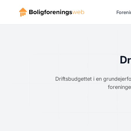
Foreni
Dr
Driftsbudgettet i en grundejerfo
foreninge