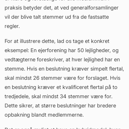
praksis betyder det, at ved generalforsamlinger
vil der blive talt stemmer ud fra de fastsatte
regler.
For at illustrere dette, lad os tage et konkret
eksempel: En ejerforening har 50 lejligheder, og
vedtægterne foreskriver, at hver lejlighed har en
stemme. Hvis en beslutning kræver simpelt flertal,
skal mindst 26 stemmer være for forslaget. Hvis
en beslutning kræver et kvalificeret flertal på to
tredjedele, skal mindst 34 stemmer være for.
Dette sikrer, at større beslutninger har bredere
opbakning blandt medlemmerne.