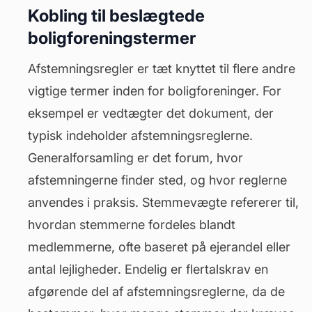
Kobling til beslægtede
boligforeningstermer
Afstemningsregler er tæt knyttet til flere andre
vigtige termer inden for boligforeninger. For
eksempel er vedtægter det dokument, der
typisk indeholder afstemningsreglerne.
Generalforsamling
er det forum, hvor
afstemningerne finder sted, og hvor reglerne
anvendes i praksis. Stemmevægte refererer til,
hvordan stemmerne fordeles blandt
medlemmerne, ofte baseret på ejerandel eller
antal lejligheder. Endelig er flertalskrav en
afgørende del af afstemningsreglerne, da de