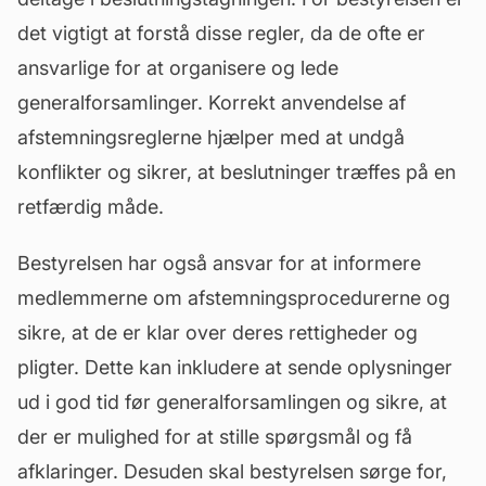
det vigtigt at forstå disse regler, da de ofte er
ansvarlige for at organisere og lede
generalforsamlinger. Korrekt anvendelse af
afstemningsreglerne hjælper med at undgå
konflikter og sikrer, at beslutninger træffes på en
retfærdig måde.
Bestyrelsen har også ansvar for at informere
medlemmerne om afstemningsprocedurerne og
sikre, at de er klar over deres rettigheder og
pligter. Dette kan inkludere at sende oplysninger
ud i god tid før generalforsamlingen og sikre, at
der er mulighed for at stille spørgsmål og få
afklaringer. Desuden skal bestyrelsen sørge for,