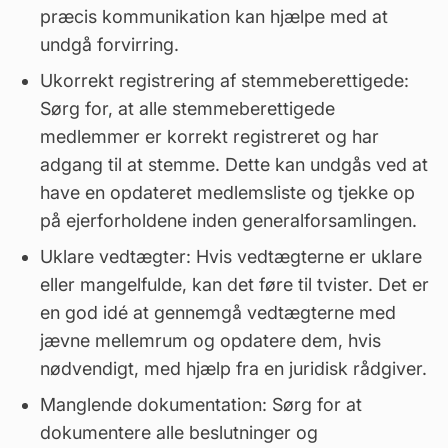
præcis kommunikation kan hjælpe med at
undgå forvirring.
Ukorrekt registrering af stemmeberettigede:
Sørg for, at alle stemmeberettigede
medlemmer er korrekt registreret og har
adgang til at stemme. Dette kan undgås ved at
have en opdateret medlemsliste og tjekke op
på ejerforholdene inden generalforsamlingen.
Uklare vedtægter: Hvis vedtægterne er uklare
eller mangelfulde, kan det føre til tvister. Det er
en god idé at gennemgå vedtægterne med
jævne mellemrum og opdatere dem, hvis
nødvendigt, med hjælp fra en juridisk rådgiver.
Manglende dokumentation: Sørg for at
dokumentere alle beslutninger og