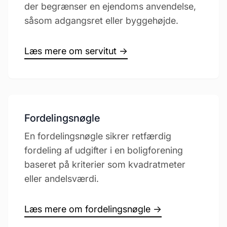
der begrænser en ejendoms anvendelse,
såsom adgangsret eller byggehøjde.
Læs mere om servitut →
Fordelingsnøgle
En fordelingsnøgle sikrer retfærdig
fordeling af udgifter i en boligforening
baseret på kriterier som kvadratmeter
eller andelsværdi.
Læs mere om fordelingsnøgle →