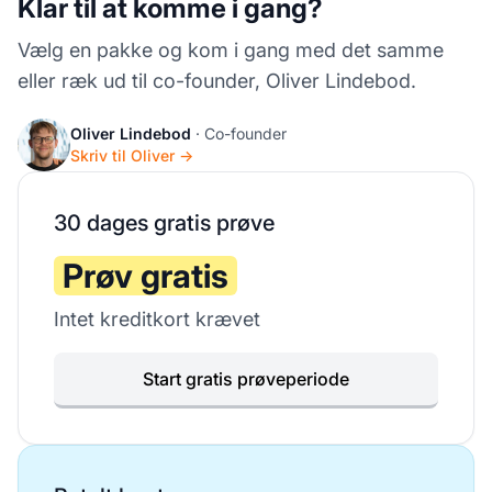
Klar til at komme i gang?
Vælg en pakke og kom i gang med det samme
eller ræk ud til co-founder, Oliver Lindebod.
Oliver Lindebod
· Co-founder
Skriv til Oliver →
30 dages gratis prøve
Prøv gratis
Intet kreditkort krævet
Start gratis prøveperiode