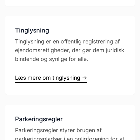
Tinglysning
Tinglysning er en offentlig registrering af
ejendomsrettigheder, der gør dem juridisk
bindende og synlige for alle.
Læs mere om tinglysning →
Parkeringsregler
Parkeringsregler styrer brugen af
parkeringspladser i en boligforening for at