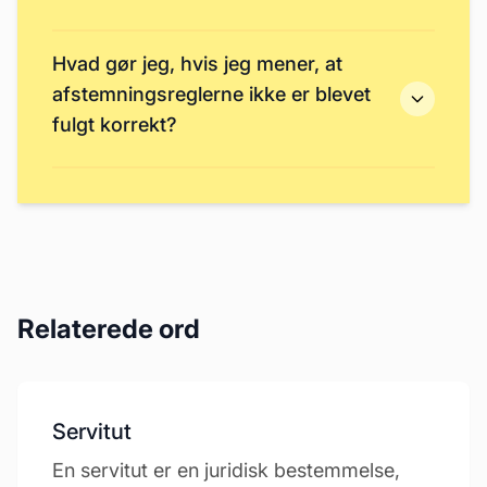
Hvad gør jeg, hvis jeg mener, at
afstemningsreglerne ikke er blevet
fulgt korrekt?
Relaterede ord
Servitut
En servitut er en juridisk bestemmelse,