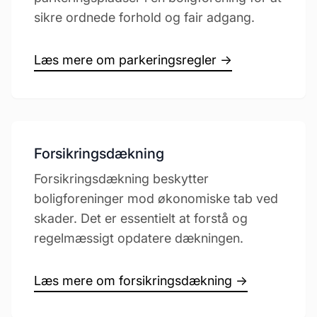
sikre ordnede forhold og fair adgang.
Læs mere om parkeringsregler →
Forsikringsdækning
Forsikringsdækning beskytter
boligforeninger mod økonomiske tab ved
skader. Det er essentielt at forstå og
regelmæssigt opdatere dækningen.
Læs mere om forsikringsdækning →