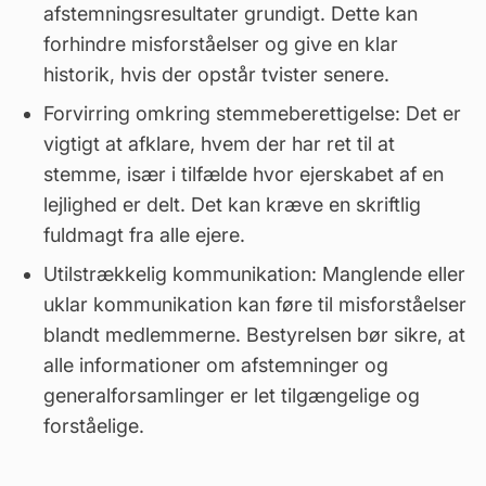
afstemningsresultater grundigt. Dette kan
forhindre misforståelser og give en klar
historik, hvis der opstår tvister senere.
Forvirring omkring stemmeberettigelse: Det er
vigtigt at afklare, hvem der har ret til at
stemme, især i tilfælde hvor ejerskabet af en
lejlighed er delt. Det kan kræve en skriftlig
fuldmagt
fra alle ejere.
Utilstrækkelig kommunikation: Manglende eller
uklar kommunikation kan føre til misforståelser
blandt medlemmerne. Bestyrelsen bør sikre, at
alle informationer om afstemninger og
generalforsamlinger er let tilgængelige og
forståelige.