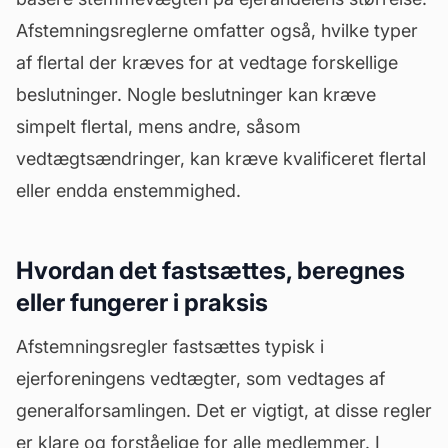
Afstemningsreglerne omfatter også, hvilke typer
af flertal der kræves for at vedtage forskellige
beslutninger. Nogle beslutninger kan kræve
simpelt flertal, mens andre, såsom
vedtægtsændringer, kan kræve kvalificeret flertal
eller endda enstemmighed.
Hvordan det fastsættes, beregnes
eller fungerer i praksis
Afstemningsregler fastsættes typisk i
ejerforeningens
vedtægter
, som vedtages af
generalforsamlingen. Det er vigtigt, at disse regler
er klare og forståelige for alle medlemmer. I