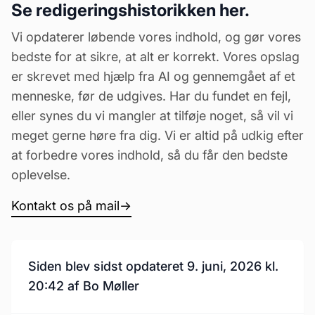
Se redigeringshistorikken her.
Vi opdaterer løbende vores indhold, og gør vores
bedste for at sikre, at alt er korrekt. Vores opslag
er skrevet med hjælp fra AI og gennemgået af et
menneske, før de udgives. Har du fundet en fejl,
eller synes du vi mangler at tilføje noget, så vil vi
meget gerne høre fra dig. Vi er altid på udkig efter
at forbedre vores indhold, så du får den bedste
oplevelse.
Kontakt os på mail
→
Siden blev sidst opdateret 9. juni, 2026 kl.
20:42 af Bo Møller