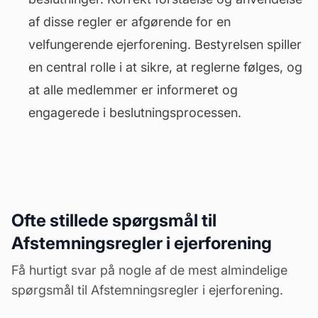
af disse regler er afgørende for en
velfungerende ejerforening. Bestyrelsen spiller
en central rolle i at sikre, at reglerne følges, og
at alle medlemmer er informeret og
engagerede i beslutningsprocessen.
Ofte stillede spørgsmål til
Afstemningsregler i ejerforening
Få hurtigt svar på nogle af de mest almindelige
spørgsmål til Afstemningsregler i ejerforening.