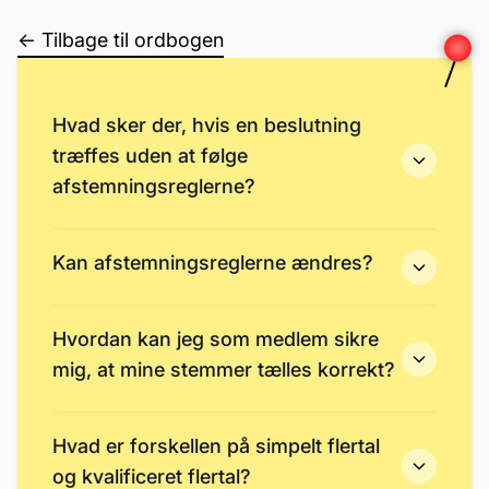
← Tilbage til ordbogen
Hvad sker der, hvis en beslutning
træffes uden at følge
afstemningsreglerne?
Kan afstemningsreglerne ændres?
Hvordan kan jeg som medlem sikre
mig, at mine stemmer tælles korrekt?
Hvad er forskellen på simpelt flertal
og kvalificeret flertal?