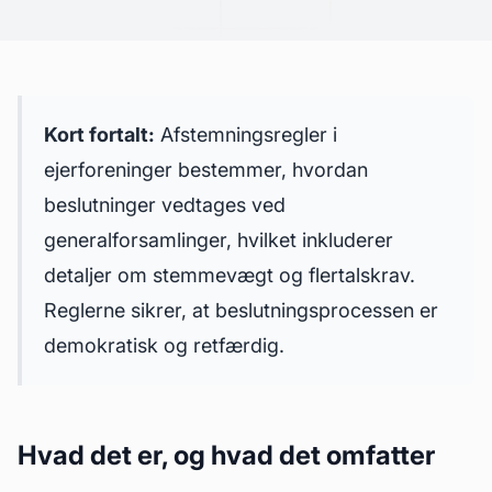
Kort fortalt:
Afstemningsregler i
ejerforeninger bestemmer, hvordan
beslutninger vedtages ved
generalforsamlinger, hvilket inkluderer
detaljer om stemmevægt og flertalskrav.
Reglerne sikrer, at beslutningsprocessen er
demokratisk og retfærdig.
Hvad det er, og hvad det omfatter