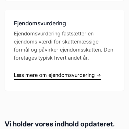
Ejendomsvurdering
Ejendomsvurdering fastsætter en
ejendoms værdi for skattemæssige
formål og påvirker ejendomsskatten. Den
foretages typisk hvert andet år.
Læs mere om ejendomsvurdering →
Vi holder vores indhold opdateret.