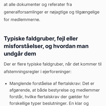
at alle dokumenter og referater fra
generalforsamlinger er nøjagtige og tilgængelige
for medlemmerne.
Typiske faldgruber, fejl eller
misforståelser, og hvordan man
undgår dem
Der er flere typiske faldgruber, når det kommer til
afstemningsregler i ejerforeninger:
Manglende forståelse af flertalskrav: Det er
afgørende, at både
bestyrelse
og medlemmer
forstår, hvilke flertalskrav der gælder for
forskellige typer beslutninger. En klar og