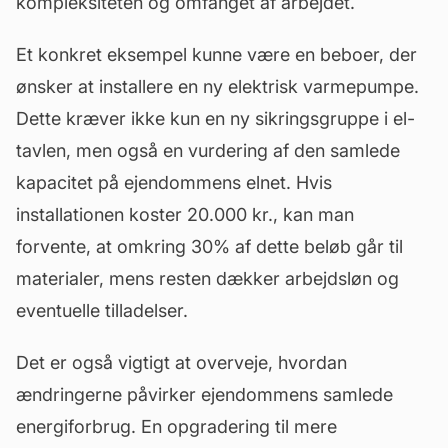
kompleksiteten og omfanget af arbejdet.
Et konkret eksempel kunne være en beboer, der
ønsker at installere en ny elektrisk varmepumpe.
Dette kræver ikke kun en ny sikringsgruppe i el-
tavlen, men også en vurdering af den samlede
kapacitet på ejendommens elnet. Hvis
installationen koster 20.000 kr., kan man
forvente, at omkring 30% af dette beløb går til
materialer, mens resten dækker arbejdsløn og
eventuelle tilladelser.
Det er også vigtigt at overveje, hvordan
ændringerne påvirker ejendommens samlede
energiforbrug. En opgradering til mere