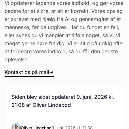
Vi opdaterer løbende vores indhold, og gør vores
bedste for at sikre, at alt er korrekt. Vores opslag
er skrevet med hjælp fra AI og gennemgået af et
menneske, før de udgives. Har du fundet en fejl,
eller synes du vi mangler at tilføje noget, så vil vi
meget gerne høre fra dig. Vi er altid på udkig efter
at forbedre vores indhold, så du får den bedste
oplevelse.
Kontakt os på mail
→
Siden blev sidst opdateret 9. juni, 2026 kl.
21:08 af Oliver Lindebod
Oliver Lindebod
9. juni, 2026 kl. 21:08