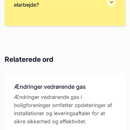
elarbejde?
Relaterede ord
Ændringer vedrørende gas
Ændringer vedrørende gas i
boligforeninger omfatter opdateringer af
installationer og leveringsaftaler for at
sikre sikkerhed og effektivitet.