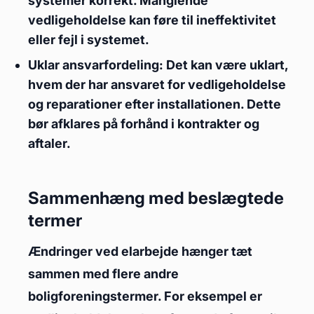
systemer korrekt. Manglende
vedligeholdelse kan føre til ineffektivitet
eller fejl i systemet.
Uklar ansvarfordeling: Det kan være uklart,
hvem der har ansvaret for vedligeholdelse
og reparationer efter installationen. Dette
bør afklares på forhånd i kontrakter og
aftaler.
Sammenhæng med beslægtede
termer
Ændringer ved elarbejde hænger tæt
sammen med flere andre
boligforeningstermer. For eksempel er