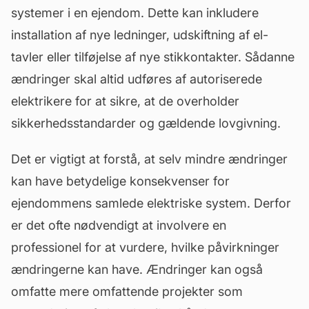
systemer i en ejendom. Dette kan inkludere
installation af nye ledninger, udskiftning af el-
tavler eller tilføjelse af nye stikkontakter. Sådanne
ændringer skal altid udføres af autoriserede
elektrikere for at sikre, at de overholder
sikkerhedsstandarder og gældende lovgivning.
Det er vigtigt at forstå, at selv mindre ændringer
kan have betydelige konsekvenser for
ejendommens samlede elektriske system. Derfor
er det ofte nødvendigt at involvere en
professionel for at vurdere, hvilke påvirkninger
ændringerne kan have. Ændringer kan også
omfatte mere omfattende projekter som