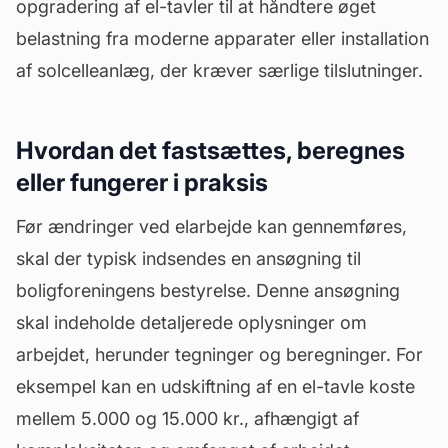
opgradering af el-tavler til at håndtere øget
belastning fra moderne apparater eller installation
af solcelleanlæg, der kræver særlige tilslutninger.
Hvordan det fastsættes, beregnes
eller fungerer i praksis
Før ændringer ved elarbejde kan gennemføres,
skal der typisk indsendes en ansøgning til
boligforeningens bestyrelse. Denne ansøgning
skal indeholde detaljerede oplysninger om
arbejdet, herunder tegninger og beregninger. For
eksempel kan en udskiftning af en el-tavle koste
mellem 5.000 og 15.000 kr., afhængigt af