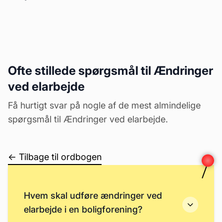
Ofte stillede spørgsmål til Ændringer
ved elarbejde
Få hurtigt svar på nogle af de mest almindelige
spørgsmål til Ændringer ved elarbejde.
← Tilbage til ordbogen
Hvem skal udføre ændringer ved
elarbejde i en boligforening?