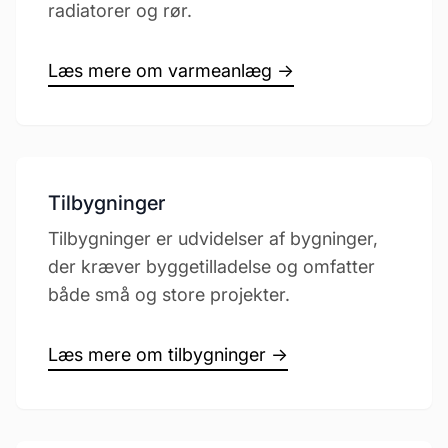
radiatorer og rør.
Læs mere om varmeanlæg →
Tilbygninger
Tilbygninger er udvidelser af bygninger,
der kræver byggetilladelse og omfatter
både små og store projekter.
Læs mere om tilbygninger →