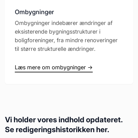
Ombygninger
Ombygninger indebærer ændringer af
eksisterende bygningsstrukturer i
boligforeninger, fra mindre renoveringer
til større strukturelle ændringer.
Læs mere om ombygninger →
Vi holder vores indhold opdateret.
Se redigeringshistorikken her.