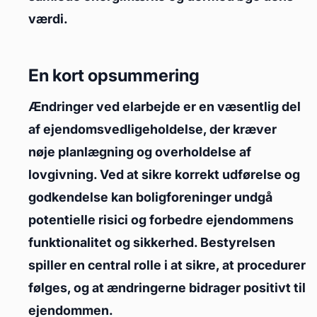
værdi.
En kort opsummering
Ændringer ved elarbejde er en væsentlig del
af ejendomsvedligeholdelse, der kræver
nøje planlægning og overholdelse af
lovgivning. Ved at sikre korrekt udførelse og
godkendelse kan boligforeninger undgå
potentielle risici og forbedre ejendommens
funktionalitet og sikkerhed. Bestyrelsen
spiller en central rolle i at sikre, at procedurer
følges, og at ændringerne bidrager positivt til
ejendommen.