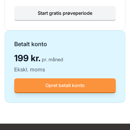
Start gratis prøveperiode
Betalt konto
199 kr.
pr. måned
Ekskl. moms
Opret betalt konto