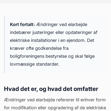
Kort fortalt:
Ændringer ved elarbejde
indebærer justeringer eller opdateringer af
elektriske installationer i en ejendom. Det
kræver ofte godkendelse fra
boligforeningens
bestyrelse
og skal følge
lovmæssige standarder.
Hvad det er, og hvad det omfatter
Ændringer ved elarbejde refererer til enhver form
for modifikation eller opgradering af de elektriske