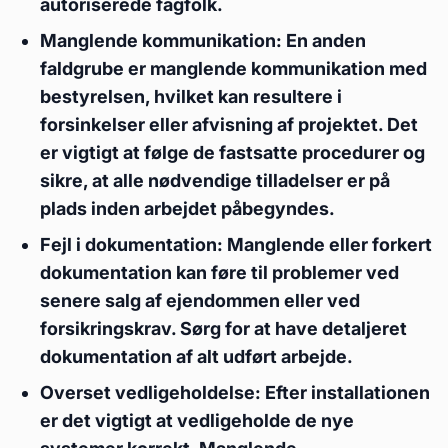
autoriserede fagfolk.
Manglende kommunikation: En anden
faldgrube er manglende kommunikation med
bestyrelsen, hvilket kan resultere i
forsinkelser eller afvisning af projektet. Det
er vigtigt at følge de fastsatte procedurer og
sikre, at alle nødvendige tilladelser er på
plads inden arbejdet påbegyndes.
Fejl i dokumentation: Manglende eller forkert
dokumentation kan føre til problemer ved
senere salg af ejendommen eller ved
forsikringskrav. Sørg for at have detaljeret
dokumentation af alt udført arbejde.
Overset vedligeholdelse: Efter installationen
er det vigtigt at vedligeholde de nye