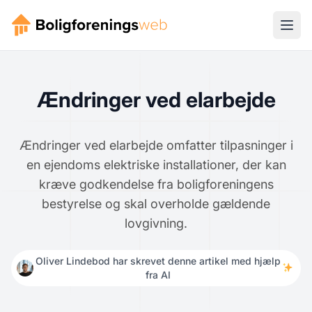
Ændringer ved elarbejde
Ændringer ved elarbejde omfatter tilpasninger i
en ejendoms elektriske installationer, der kan
kræve godkendelse fra boligforeningens
bestyrelse og skal overholde gældende
lovgivning.
Oliver Lindebod har skrevet denne artikel med hjælp
fra AI