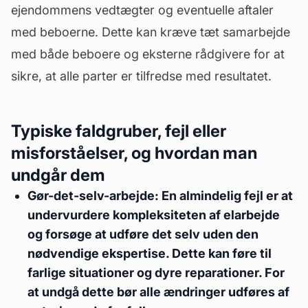
ejendommens
vedtægter
og eventuelle aftaler
med beboerne. Dette kan kræve tæt samarbejde
med både beboere og eksterne rådgivere for at
sikre, at alle parter er tilfredse med resultatet.
Typiske faldgruber, fejl eller
misforståelser, og hvordan man
undgår dem
Gør-det-selv-arbejde: En almindelig fejl er at
undervurdere kompleksiteten af elarbejde
og forsøge at udføre det selv uden den
nødvendige ekspertise. Dette kan føre til
farlige situationer og dyre reparationer. For
at undgå dette bør alle ændringer udføres af