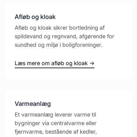
Afløb og kloak
Afløb og kloak sikrer bortledning af
spildevand og regnvand, afgørende for
sundhed og miljø i boligforeninger.
Læs mere om afløb og kloak →
Varmeanlæg
Et varmeanlæg leverer varme til
bygninger via centralvarme eller
fjernvarme, bestående af kedler,