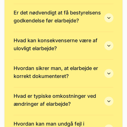
Er det nødvendigt at få bestyrelsens
godkendelse før elarbejde?
Hvad kan konsekvenserne være af
ulovligt elarbejde?
Hvordan sikrer man, at elarbejde er
korrekt dokumenteret?
Hvad er typiske omkostninger ved
ændringer af elarbejde?
Hvordan kan man undgå fejl i