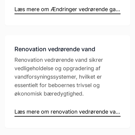
Læs mere om Ændringer vedrørende gas →
Renovation vedrørende vand
Renovation vedrørende vand sikrer
vedligeholdelse og opgradering af
vandforsyningssystemer, hvilket er
essentielt for beboernes trivsel og
økonomisk bæredygtighed.
Læs mere om renovation vedrørende vand →