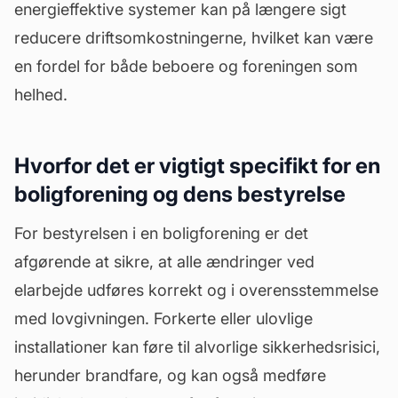
energieffektive systemer kan på længere sigt
reducere driftsomkostningerne, hvilket kan være
en fordel for både beboere og foreningen som
helhed.
Hvorfor det er vigtigt specifikt for en
boligforening og dens bestyrelse
For bestyrelsen i en boligforening er det
afgørende at sikre, at alle ændringer ved
elarbejde udføres korrekt og i overensstemmelse
med lovgivningen. Forkerte eller ulovlige
installationer kan føre til alvorlige sikkerhedsrisici,
herunder brandfare, og kan også medføre