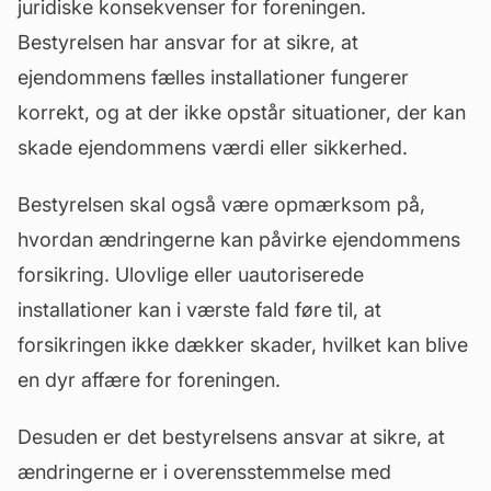
juridiske konsekvenser for foreningen.
Bestyrelsen har ansvar for at sikre, at
ejendommens fælles installationer fungerer
korrekt, og at der ikke opstår situationer, der kan
skade ejendommens
værdi
eller sikkerhed.
Bestyrelsen skal også være opmærksom på,
hvordan ændringerne kan påvirke ejendommens
forsikring. Ulovlige eller uautoriserede
installationer kan i værste fald føre til, at
forsikringen ikke dækker skader, hvilket kan blive
en dyr affære for foreningen.
Desuden er det bestyrelsens ansvar at sikre, at
ændringerne er i overensstemmelse med