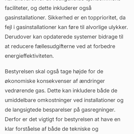
faciliteter, og dette inkluderer også
gasinstallationer. Sikkerhed er en topprioritet, da
fejl i gasinstallationer kan føre til alvorlige ulykker.
Derudover kan opdaterede systemer bidrage til
at reducere fællesudgifterne ved at forbedre
energieffektiviteten.
Bestyrelsen skal også tage højde for de
økonomiske konsekvenser af ændringer
vedrørende gas. Dette kan inkludere både de
umiddelbare omkostninger ved installationer og
de langsigtede besparelser på gasregninger.
Derfor er det vigtigt for bestyrelsen at have en
klar forståelse af både de tekniske og