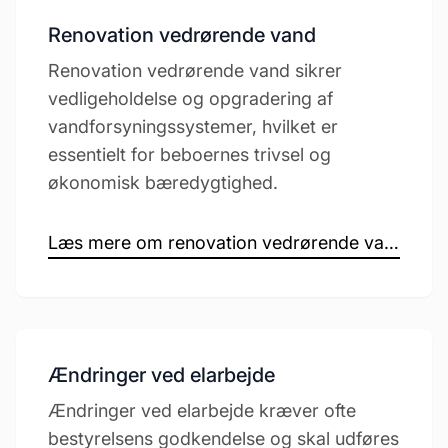
Renovation vedrørende vand
Renovation vedrørende vand sikrer
vedligeholdelse og opgradering af
vandforsyningssystemer, hvilket er
essentielt for beboernes trivsel og
økonomisk bæredygtighed.
Læs mere om renovation vedrørende vand →
Ændringer ved elarbejde
Ændringer ved elarbejde kræver ofte
bestyrelsens godkendelse og skal udføres