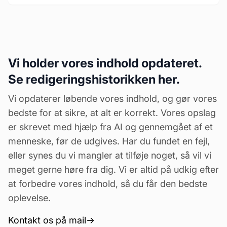
Vi holder vores indhold opdateret.
Se redigeringshistorikken her.
Vi opdaterer løbende vores indhold, og gør vores
bedste for at sikre, at alt er korrekt. Vores opslag
er skrevet med hjælp fra AI og gennemgået af et
menneske, før de udgives. Har du fundet en fejl,
eller synes du vi mangler at tilføje noget, så vil vi
meget gerne høre fra dig. Vi er altid på udkig efter
at forbedre vores indhold, så du får den bedste
oplevelse.
Kontakt os på mail
→