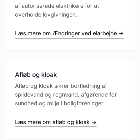
af autoriserede elektrikere for at
overholde lovgivningen.
Læs mere om Ændringer ved elarbejde →
Afløb og kloak
Afløb og kloak sikrer bortledning af
spildevand og regnvand, afgørende for
sundhed og miljø i boligforeninger.
Læs mere om afløb og kloak →