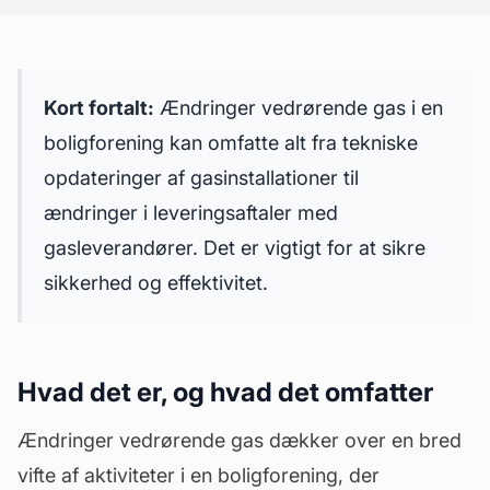
Kort fortalt:
Ændringer vedrørende gas i en
boligforening kan omfatte alt fra tekniske
opdateringer af gasinstallationer til
ændringer i leveringsaftaler med
gasleverandører. Det er vigtigt for at sikre
sikkerhed og effektivitet.
Hvad det er, og hvad det omfatter
Ændringer vedrørende gas dækker over en bred
vifte af aktiviteter i en boligforening, der