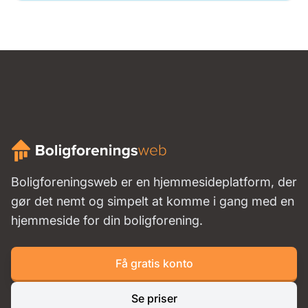
Boligforeningsweb er en hjemmesideplatform, der
gør det nemt og simpelt at komme i gang med en
hjemmeside for din boligforening.
Få gratis konto
Se priser