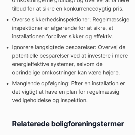
omkostningerne grundigt og overvej at få flere
tilbud
for at sikre en konkurrencedygtig pris.
Overse sikkerhedsinspektioner: Regelmæssige
inspektioner er afgørende for at sikre, at
installationen forbliver sikker og effektiv.
Ignorere langsigtede besparelser: Overvej de
potentielle besparelser ved at investere i mere
energieffektive systemer, selvom de
oprindelige omkostninger kan være højere.
Manglende opfølgning: Efter en installation er
det vigtigt at have en plan for regelmæssig
vedligeholdelse
og inspektion.
Relaterede boligforeningstermer