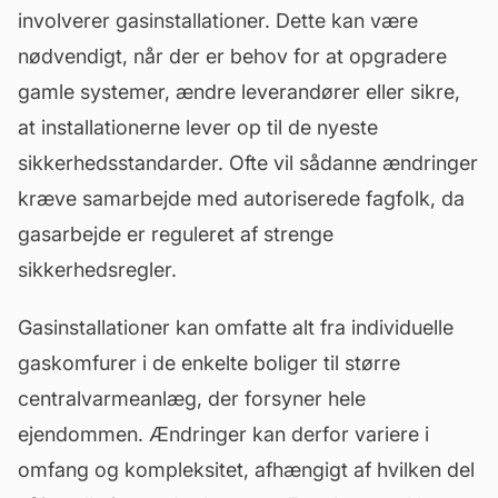
involverer gasinstallationer. Dette kan være
nødvendigt, når der er behov for at opgradere
gamle systemer, ændre leverandører eller sikre,
at installationerne lever op til de nyeste
sikkerhedsstandarder. Ofte vil sådanne ændringer
kræve samarbejde med autoriserede fagfolk, da
gasarbejde er reguleret af strenge
sikkerhedsregler.
Gasinstallationer kan omfatte alt fra individuelle
gaskomfurer i de enkelte boliger til større
centralvarmeanlæg, der forsyner hele
ejendommen. Ændringer kan derfor variere i
omfang og kompleksitet, afhængigt af hvilken del