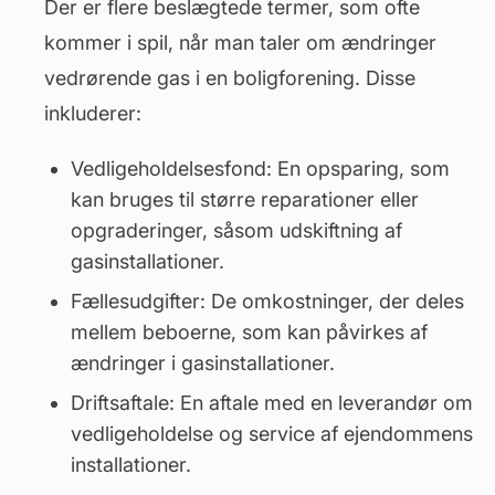
Der er flere beslægtede termer, som ofte
kommer i spil, når man taler om ændringer
vedrørende gas i en boligforening. Disse
inkluderer:
Vedligeholdelsesfond: En opsparing, som
kan bruges til større reparationer eller
opgraderinger, såsom udskiftning af
gasinstallationer.
Fællesudgifter: De omkostninger, der deles
mellem beboerne, som kan påvirkes af
ændringer i gasinstallationer.
Driftsaftale: En aftale med en leverandør om
vedligeholdelse og service af ejendommens
installationer.