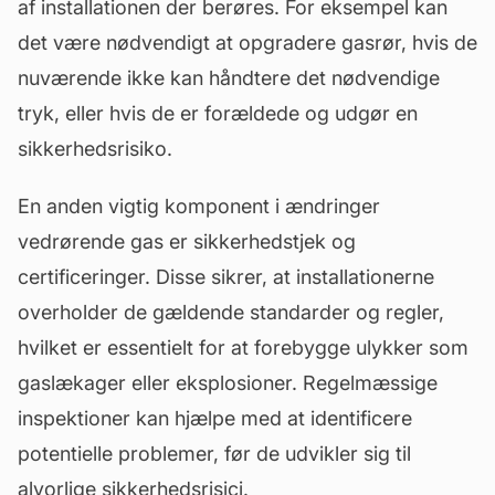
af installationen der berøres. For eksempel kan
det være nødvendigt at opgradere gasrør, hvis de
nuværende ikke kan håndtere det nødvendige
tryk, eller hvis de er forældede og udgør en
sikkerhedsrisiko.
En anden vigtig komponent i ændringer
vedrørende gas er sikkerhedstjek og
certificeringer. Disse sikrer, at installationerne
overholder de gældende standarder og regler,
hvilket er essentielt for at forebygge ulykker som
gaslækager eller eksplosioner. Regelmæssige
inspektioner kan hjælpe med at identificere
potentielle problemer, før de udvikler sig til
alvorlige sikkerhedsrisici.