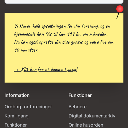
Vi klarer hele opsætningen for din forening, og en
hjemmeside kan fås til kun 199 kr. om måneden.
Du kan også oprette din side gratis og være live om
10 minutter.
→ Klik her for at komme i gang!
Information
Funktioner
Ordbog for foreninger
Beboere
Kom i gang
Digital dokumentarkiv
Funktioner
Online husorden