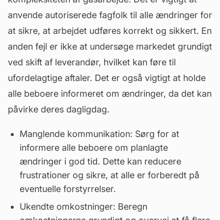
anvende autoriserede fagfolk til alle ændringer for
at sikre, at arbejdet udføres korrekt og sikkert. En
anden fejl er ikke at undersøge markedet grundigt
ved skift af leverandør, hvilket kan føre til
ufordelagtige aftaler. Det er også vigtigt at holde
alle beboere informeret om ændringer, da det kan
påvirke deres dagligdag.
Manglende kommunikation: Sørg for at
informere alle beboere om planlagte
ændringer i god tid. Dette kan reducere
frustrationer og sikre, at alle er forberedt på
eventuelle forstyrrelser.
Ukendte omkostninger: Beregn