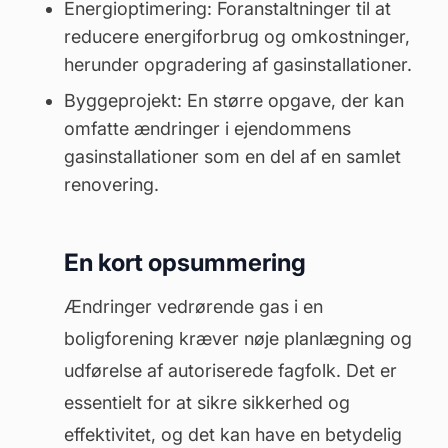
Energioptimering: Foranstaltninger til at
reducere energiforbrug og omkostninger,
herunder opgradering af gasinstallationer.
Byggeprojekt: En større opgave, der kan
omfatte ændringer i ejendommens
gasinstallationer som en del af en samlet
renovering.
En kort opsummering
Ændringer vedrørende gas i en
boligforening kræver nøje planlægning og
udførelse af autoriserede fagfolk. Det er
essentielt for at sikre sikkerhed og
effektivitet, og det kan have en betydelig