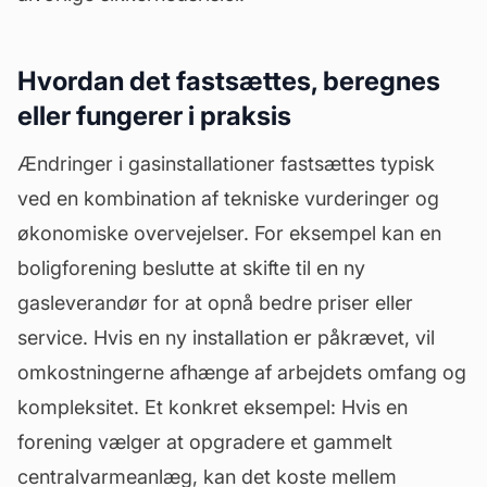
Hvordan det fastsættes, beregnes
eller fungerer i praksis
Ændringer i gasinstallationer fastsættes typisk
ved en kombination af tekniske vurderinger og
økonomiske overvejelser. For eksempel kan en
boligforening beslutte at skifte til en ny
gasleverandør for at opnå bedre priser eller
service. Hvis en ny installation er påkrævet, vil
omkostningerne afhænge af arbejdets omfang og
kompleksitet. Et konkret eksempel: Hvis en
forening vælger at opgradere et gammelt
centralvarmeanlæg, kan det koste mellem