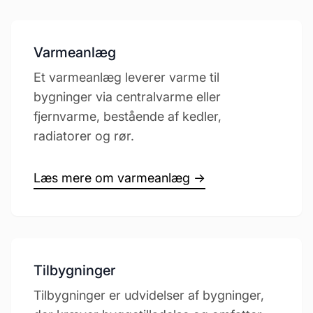
Varmeanlæg
Et varmeanlæg leverer varme til
bygninger via centralvarme eller
fjernvarme, bestående af kedler,
radiatorer og rør.
Læs mere om varmeanlæg →
Tilbygninger
Tilbygninger er udvidelser af bygninger,