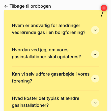
← Tilbage til ordbogen
Hvem er ansvarlig for ændringer
vedrørende gas i en boligforening?
Hvordan ved jeg, om vores
gasinstallationer skal opdateres?
Kan vi selv udføre gasarbejde i vores
forening?
Hvad koster det typisk at ændre
gasinstallationer?