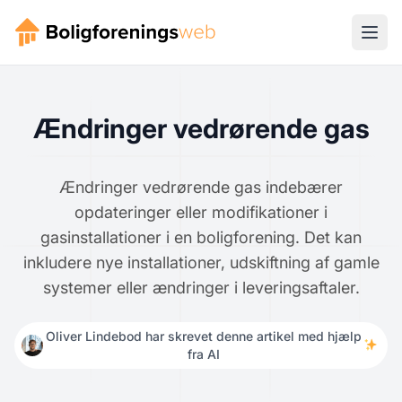
Ændringer vedrørende gas
Ændringer vedrørende gas indebærer
opdateringer eller modifikationer i
gasinstallationer i en boligforening. Det kan
inkludere nye installationer, udskiftning af gamle
systemer eller ændringer i leveringsaftaler.
Oliver Lindebod har skrevet denne artikel med hjælp
fra AI