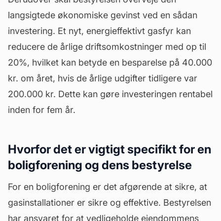
langsigtede økonomiske gevinst ved en sådan
investering. Et nyt, energieffektivt gasfyr kan
reducere de årlige driftsomkostninger med op til
20%, hvilket kan betyde en besparelse på 40.000
kr. om året, hvis de årlige udgifter tidligere var
200.000 kr. Dette kan gøre investeringen rentabel
inden for fem år.
Hvorfor det er vigtigt specifikt for en
boligforening og dens bestyrelse
For en boligforening er det afgørende at sikre, at
gasinstallationer er sikre og effektive. Bestyrelsen
har ansvaret for at vedligeholde ejendommens