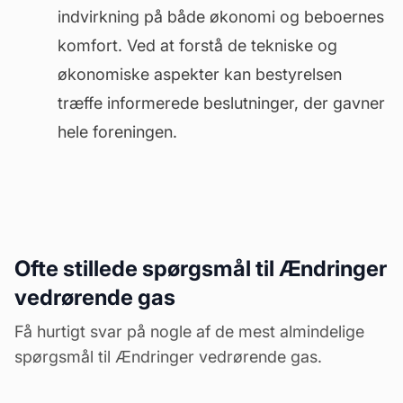
indvirkning på både økonomi og beboernes
komfort. Ved at forstå de tekniske og
økonomiske aspekter kan bestyrelsen
træffe informerede beslutninger, der gavner
hele foreningen.
Ofte stillede spørgsmål til Ændringer
vedrørende gas
Få hurtigt svar på nogle af de mest almindelige
spørgsmål til Ændringer vedrørende gas.