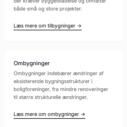
der kræver byggetilladelse og omfatter
både små og store projekter.
Læs mere om tilbygninger →
Ombygninger
Ombygninger indebærer ændringer af
eksisterende bygningsstrukturer i
boligforeninger, fra mindre renoveringer
til større strukturelle ændringer.
Læs mere om ombygninger →