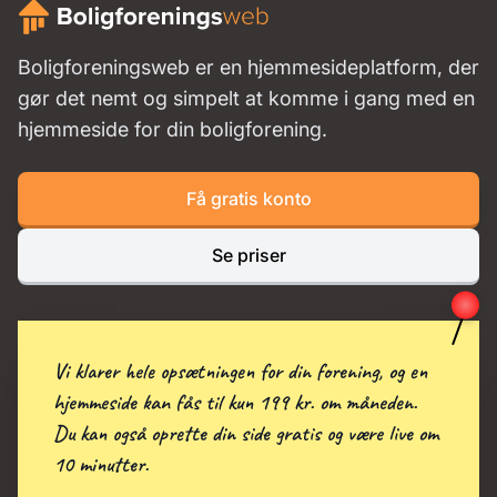
Boligforeningsweb er en hjemmesideplatform, der
gør det nemt og simpelt at komme i gang med en
hjemmeside for din boligforening.
Få gratis konto
Se priser
Vi klarer hele opsætningen for din forening, og en
hjemmeside kan fås til kun 199 kr. om måneden.
Du kan også oprette din side gratis og være live om
10 minutter.