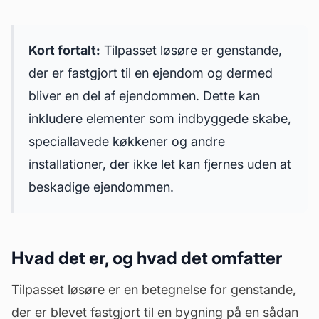
Kort fortalt:
Tilpasset løsøre er genstande,
der er fastgjort til en ejendom og dermed
bliver en del af ejendommen. Dette kan
inkludere elementer som indbyggede skabe,
speciallavede køkkener og andre
installationer, der ikke let kan fjernes uden at
beskadige ejendommen.
Hvad det er, og hvad det omfatter
Tilpasset løsøre er en betegnelse for genstande,
der er blevet fastgjort til en bygning på en sådan