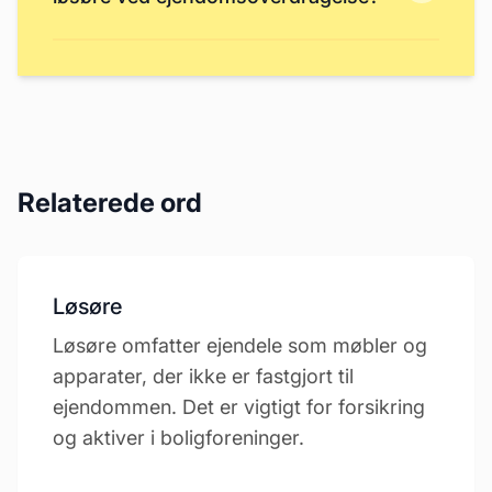
Relaterede ord
Løsøre
Løsøre omfatter ejendele som møbler og
apparater, der ikke er fastgjort til
ejendommen. Det er vigtigt for forsikring
og aktiver i boligforeninger.