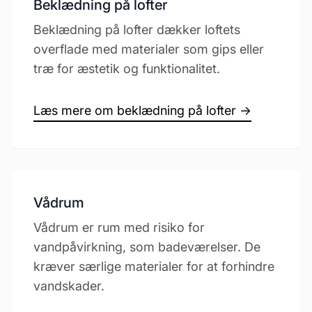
Beklædning på lofter
Beklædning på lofter dækker loftets
overflade med materialer som gips eller
træ for æstetik og funktionalitet.
Læs mere om beklædning på lofter →
Vådrum
Vådrum er rum med risiko for
vandpåvirkning, som badeværelser. De
kræver særlige materialer for at forhindre
vandskader.