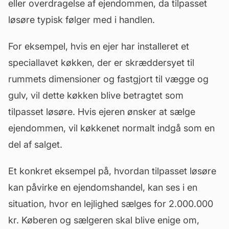
eller overdragelse af ejendommen, da tilpasset
løsøre typisk følger med i handlen.
For eksempel, hvis en ejer har installeret et
speciallavet køkken, der er skræddersyet til
rummets dimensioner og fastgjort til vægge og
gulv, vil dette køkken blive betragtet som
tilpasset løsøre. Hvis ejeren ønsker at sælge
ejendommen, vil køkkenet normalt indgå som en
del af salget.
Et konkret eksempel på, hvordan tilpasset løsøre
kan påvirke en ejendomshandel, kan ses i en
situation, hvor en lejlighed sælges for 2.000.000
kr. Køberen og sælgeren skal blive enige om,