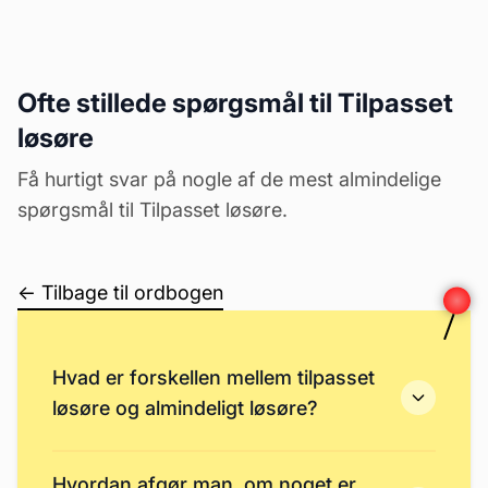
Ofte stillede spørgsmål til Tilpasset
løsøre
Få hurtigt svar på nogle af de mest almindelige
spørgsmål til Tilpasset løsøre.
← Tilbage til ordbogen
Hvad er forskellen mellem tilpasset
løsøre og almindeligt løsøre?
Hvordan afgør man, om noget er