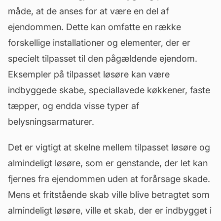
måde, at de anses for at være en del af
ejendommen. Dette kan omfatte en række
forskellige installationer og elementer, der er
specielt tilpasset til den pågældende ejendom.
Eksempler på tilpasset løsøre kan være
indbyggede skabe, speciallavede køkkener, faste
tæpper, og endda visse typer af
belysningsarmaturer.
Det er vigtigt at skelne mellem tilpasset løsøre og
almindeligt
løsøre
, som er genstande, der let kan
fjernes fra ejendommen uden at forårsage skade.
Mens et fritstående skab ville blive betragtet som
almindeligt løsøre, ville et skab, der er indbygget i