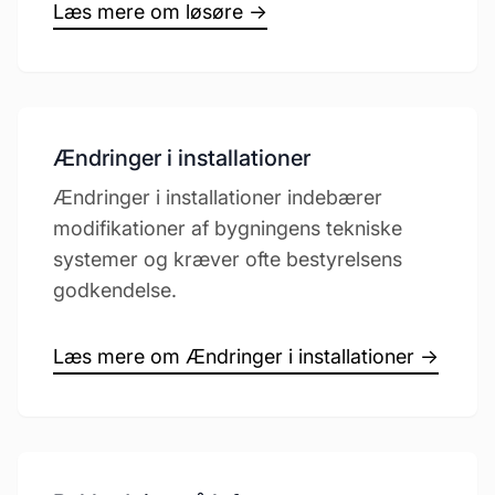
Læs mere om løsøre →
Ændringer i installationer
Ændringer i installationer indebærer
modifikationer af bygningens tekniske
systemer og kræver ofte bestyrelsens
godkendelse.
Læs mere om Ændringer i installationer →