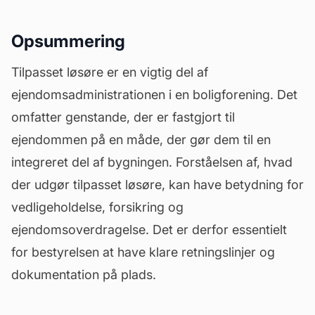
Opsummering
Tilpasset løsøre er en vigtig del af
ejendomsadministrationen i en boligforening. Det
omfatter genstande, der er fastgjort til
ejendommen på en måde, der gør dem til en
integreret del af bygningen. Forståelsen af, hvad
der udgør tilpasset løsøre, kan have betydning for
vedligeholdelse, forsikring og
ejendomsoverdragelse. Det er derfor essentielt
for bestyrelsen at have klare retningslinjer og
dokumentation på plads.