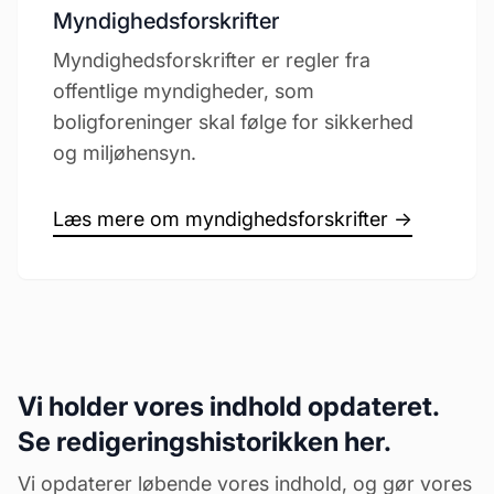
Myndighedsforskrifter
Myndighedsforskrifter er regler fra
offentlige myndigheder, som
boligforeninger skal følge for sikkerhed
og miljøhensyn.
Læs mere om myndighedsforskrifter →
Vi holder vores indhold opdateret.
Se redigeringshistorikken her.
Vi opdaterer løbende vores indhold, og gør vores