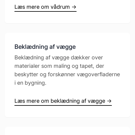
Læs mere om vådrum →
Beklædning af vægge
Beklædning af vægge dækker over
materialer som maling og tapet, der
beskytter og forskønner vægoverfladerne
i en bygning.
Læs mere om beklædning af vægge →