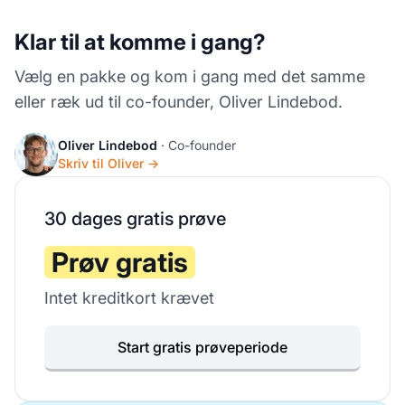
Klar til at komme i gang?
Vælg en pakke og kom i gang med det samme
eller ræk ud til co-founder, Oliver Lindebod.
Oliver Lindebod
· Co-founder
Skriv til Oliver →
30 dages gratis prøve
Prøv gratis
Intet kreditkort krævet
Start gratis prøveperiode