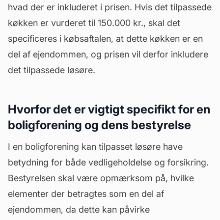
hvad der er inkluderet i prisen. Hvis det tilpassede
køkken er vurderet til 150.000 kr., skal det
specificeres i købsaftalen, at dette køkken er en
del af ejendommen, og prisen vil derfor inkludere
det tilpassede løsøre.
Hvorfor det er vigtigt specifikt for en
boligforening og dens bestyrelse
I en boligforening kan tilpasset løsøre have
betydning for både
vedligeholdelse
og forsikring.
Bestyrelsen skal være opmærksom på, hvilke
elementer der betragtes som en del af
ejendommen, da dette kan påvirke