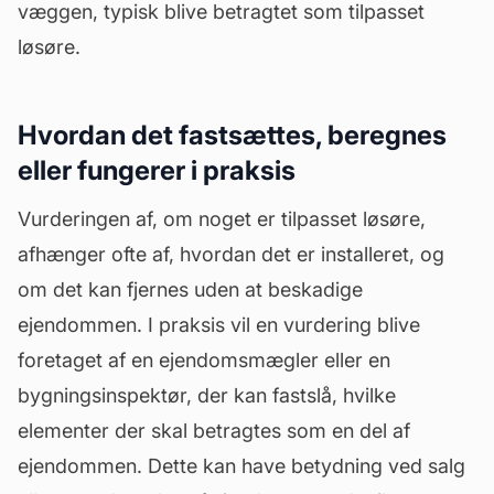
væggen, typisk blive betragtet som tilpasset
løsøre.
Hvordan det fastsættes, beregnes
eller fungerer i praksis
Vurderingen af, om noget er tilpasset løsøre,
afhænger ofte af, hvordan det er installeret, og
om det kan fjernes uden at beskadige
ejendommen. I praksis vil en vurdering blive
foretaget af en ejendomsmægler eller en
bygningsinspektør, der kan fastslå, hvilke
elementer der skal betragtes som en del af
ejendommen. Dette kan have betydning ved salg