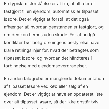
En typisk misforståelse er at tro, at alt, der er
fastgjort til en ejendom, automatisk er tilpasset
løsøre. Det er vigtigt at forstå, at det også
afhænger af, hvordan genstanden er fastgjort, og
om den kan fjernes uden skade. For at undgå
konflikter bør boligforeningens
bestyrelse
have
klare retningslinjer for, hvad der betragtes som
tilpasset løsøre, og hvordan det håndteres i
forbindelse med ejendomsoverdragelser.
En anden faldgrube er manglende dokumentation
af tilpasset løsøre ved køb eller salg af en
ejendom. Det er vigtigt at have en opdateret liste
over alt tilpasset løsøre, så der ikke opstår tvivl