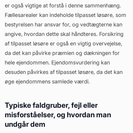
er også vigtige at forstå i denne sammenhæng.
Fællesarealer kan indeholde tilpasset løsøre, som
bestyrelsen har ansvar for, og vedtægterne kan
angive, hvordan dette skal håndteres. Forsikring
af tilpasset løsøre er også en vigtig overvejelse,
da det kan påvirke præmien og dækningen for
hele ejendommen. Ejendomsvurdering kan
desuden påvirkes af tilpasset løsøre, da det kan
øge ejendommens samlede værdi.
Typiske faldgruber, fejl eller
misforståelser, og hvordan man
undgår dem