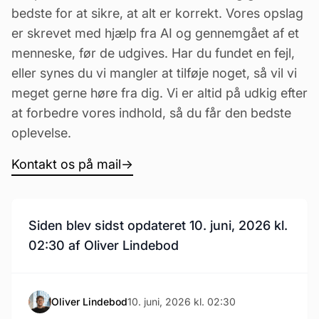
bedste for at sikre, at alt er korrekt. Vores opslag
er skrevet med hjælp fra AI og gennemgået af et
menneske, før de udgives. Har du fundet en fejl,
eller synes du vi mangler at tilføje noget, så vil vi
meget gerne høre fra dig. Vi er altid på udkig efter
at forbedre vores indhold, så du får den bedste
oplevelse.
Kontakt os på mail
→
Siden blev sidst opdateret 10. juni, 2026 kl.
02:30 af Oliver Lindebod
Oliver Lindebod
10. juni, 2026 kl. 02:30