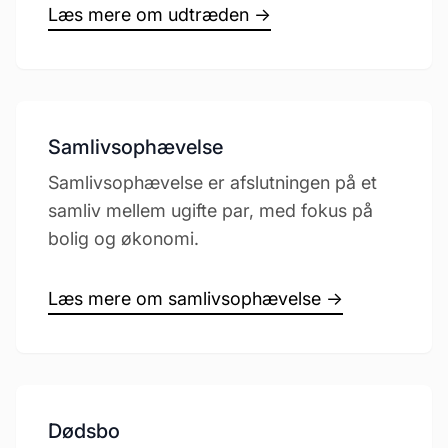
Læs mere om udtræden →
Samlivsophævelse
Samlivsophævelse er afslutningen på et
samliv mellem ugifte par, med fokus på
bolig og økonomi.
Læs mere om samlivsophævelse →
Dødsbo