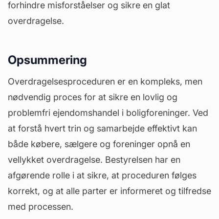
forhindre misforståelser og sikre en glat
overdragelse.
Opsummering
Overdragelsesproceduren er en kompleks, men
nødvendig proces for at sikre en lovlig og
problemfri ejendomshandel i boligforeninger. Ved
at forstå hvert trin og samarbejde effektivt kan
både købere, sælgere og foreninger opnå en
vellykket overdragelse. Bestyrelsen har en
afgørende rolle i at sikre, at proceduren følges
korrekt, og at alle parter er informeret og tilfredse
med processen.