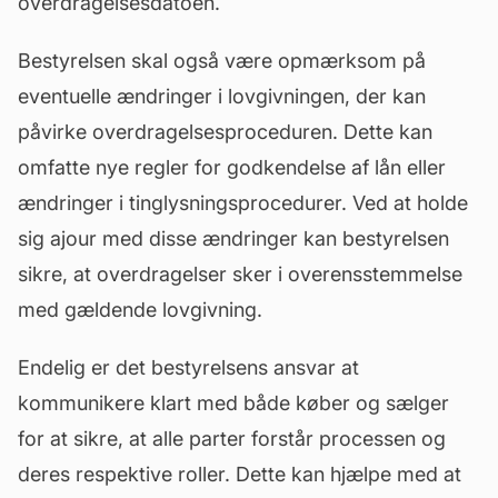
overdragelsesdatoen.
Bestyrelsen skal også være opmærksom på
eventuelle ændringer i lovgivningen, der kan
påvirke overdragelsesproceduren. Dette kan
omfatte nye regler for godkendelse af lån eller
ændringer i tinglysningsprocedurer. Ved at holde
sig ajour med disse ændringer kan bestyrelsen
sikre, at overdragelser sker i overensstemmelse
med gældende lovgivning.
Endelig er det bestyrelsens ansvar at
kommunikere klart med både køber og sælger
for at sikre, at alle parter forstår processen og
deres respektive roller. Dette kan hjælpe med at