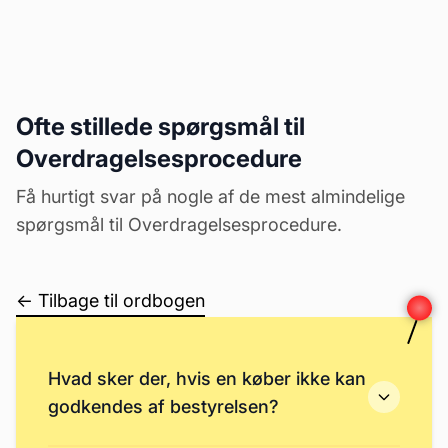
Ofte stillede spørgsmål til
Overdragelsesprocedure
Få hurtigt svar på nogle af de mest almindelige
spørgsmål til Overdragelsesprocedure.
← Tilbage til ordbogen
Hvad sker der, hvis en køber ikke kan
godkendes af bestyrelsen?