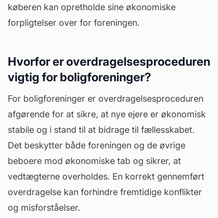
køberen kan opretholde sine økonomiske
forpligtelser over for foreningen.
Hvorfor er overdragelsesproceduren
vigtig for boligforeninger?
For boligforeninger er overdragelsesproceduren
afgørende for at sikre, at nye ejere er økonomisk
stabile og i stand til at bidrage til fællesskabet.
Det beskytter både foreningen og de øvrige
beboere mod økonomiske tab og sikrer, at
vedtægterne overholdes. En korrekt gennemført
overdragelse kan forhindre fremtidige konflikter
og misforståelser.