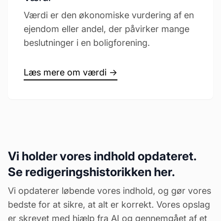
Værdi er den økonomiske vurdering af en
ejendom eller andel, der påvirker mange
beslutninger i en boligforening.
Læs mere om værdi →
Vi holder vores indhold opdateret.
Se redigeringshistorikken her.
Vi opdaterer løbende vores indhold, og gør vores
bedste for at sikre, at alt er korrekt. Vores opslag
er skrevet med hjælp fra AI og gennemgået af et