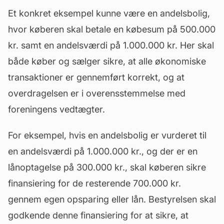
Et konkret eksempel kunne være en andelsbolig,
hvor køberen skal betale en købesum på 500.000
kr. samt en
andelsværdi
på 1.000.000 kr. Her skal
både køber og sælger sikre, at alle økonomiske
transaktioner er gennemført korrekt, og at
overdragelsen er i overensstemmelse med
foreningens vedtægter.
For eksempel, hvis en andelsbolig er vurderet til
en andelsværdi på 1.000.000 kr., og der er en
lånoptagelse på 300.000 kr., skal køberen sikre
finansiering for de resterende 700.000 kr.
gennem egen opsparing eller lån. Bestyrelsen skal
godkende denne finansiering for at sikre, at