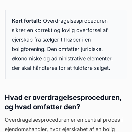
Kort fortalt:
Overdragelsesproceduren
sikrer en korrekt og lovlig overførsel af
ejerskab fra sælger til køber i en
boligforening. Den omfatter juridiske,
økonomiske og administrative elementer,
der skal håndteres for at fuldføre salget.
Hvad er overdragelsesproceduren,
og hvad omfatter den?
Overdragelsesproceduren er en central proces i
ejendomshandler, hvor ejerskabet af en bolig