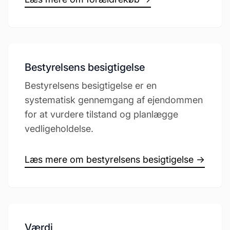
Bestyrelsens besigtigelse
Bestyrelsens besigtigelse er en
systematisk gennemgang af ejendommen
for at vurdere tilstand og planlægge
vedligeholdelse.
Læs mere om bestyrelsens besigtigelse →
Værdi