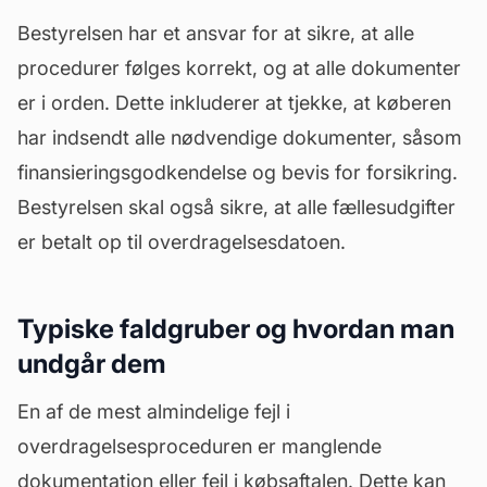
Bestyrelsen har et ansvar for at sikre, at alle
procedurer følges korrekt, og at alle dokumenter
er i orden. Dette inkluderer at tjekke, at køberen
har indsendt alle nødvendige dokumenter, såsom
finansieringsgodkendelse og bevis for forsikring.
Bestyrelsen skal også sikre, at alle fællesudgifter
er betalt op til overdragelsesdatoen.
Typiske faldgruber og hvordan man
undgår dem
En af de mest almindelige fejl i
overdragelsesproceduren er manglende
dokumentation eller fejl i købsaftalen. Dette kan