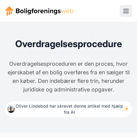
Overdragelsesprocedure
Overdragelsesproceduren er den proces, hvor
ejerskabet af en bolig overføres fra en sælger til
en køber. Den indebærer flere trin, herunder
juridiske og administrative opgaver.
Oliver Lindebod har skrevet denne artikel med hjælp
fra AI