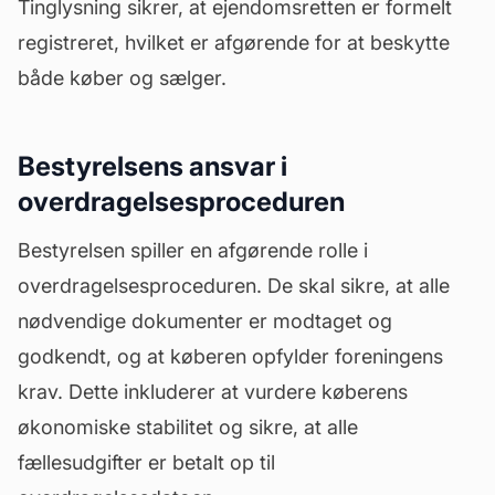
Tinglysning sikrer, at ejendomsretten er formelt
registreret, hvilket er afgørende for at beskytte
både køber og sælger.
Bestyrelsens ansvar i
overdragelsesproceduren
Bestyrelsen spiller en afgørende rolle i
overdragelsesproceduren. De skal sikre, at alle
nødvendige dokumenter er modtaget og
godkendt, og at køberen opfylder foreningens
krav. Dette inkluderer at vurdere køberens
økonomiske stabilitet og sikre, at alle
fællesudgifter er betalt op til