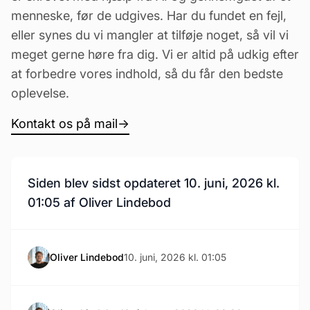
menneske, før de udgives. Har du fundet en fejl,
eller synes du vi mangler at tilføje noget, så vil vi
meget gerne høre fra dig. Vi er altid på udkig efter
at forbedre vores indhold, så du får den bedste
oplevelse.
Kontakt os på mail
→
Siden blev sidst opdateret 10. juni, 2026 kl.
01:05 af Oliver Lindebod
Oliver Lindebod
10. juni, 2026 kl. 01:05