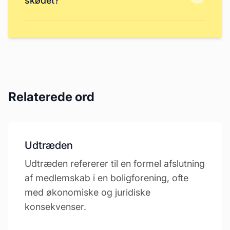
skødet?
Relaterede ord
Udtræden
Udtræden refererer til en formel afslutning
af medlemskab i en boligforening, ofte
med økonomiske og juridiske
konsekvenser.