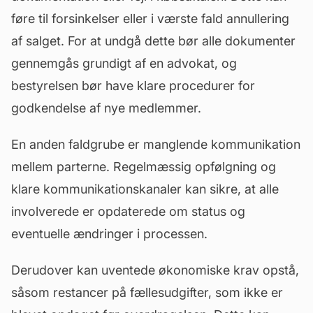
føre til forsinkelser eller i værste fald annullering
af salget. For at undgå dette bør alle dokumenter
gennemgås grundigt af en advokat, og
bestyrelsen bør have klare procedurer for
godkendelse af nye medlemmer.
En anden faldgrube er manglende kommunikation
mellem parterne. Regelmæssig opfølgning og
klare kommunikationskanaler kan sikre, at alle
involverede er opdaterede om status og
eventuelle ændringer i processen.
Derudover kan uventede økonomiske krav opstå,
såsom restancer på fællesudgifter, som ikke er