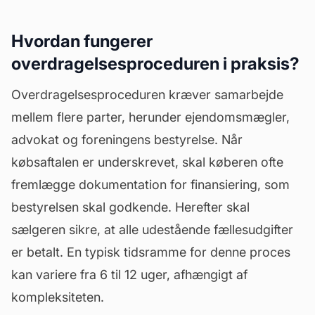
Hvordan fungerer
overdragelsesproceduren i praksis?
Overdragelsesproceduren kræver samarbejde
mellem flere parter, herunder ejendomsmægler,
advokat og foreningens
bestyrelse
. Når
købsaftalen er underskrevet, skal køberen ofte
fremlægge dokumentation for finansiering, som
bestyrelsen skal godkende. Herefter skal
sælgeren sikre, at alle udestående fællesudgifter
er betalt. En typisk tidsramme for denne proces
kan variere fra 6 til 12 uger, afhængigt af
kompleksiteten.