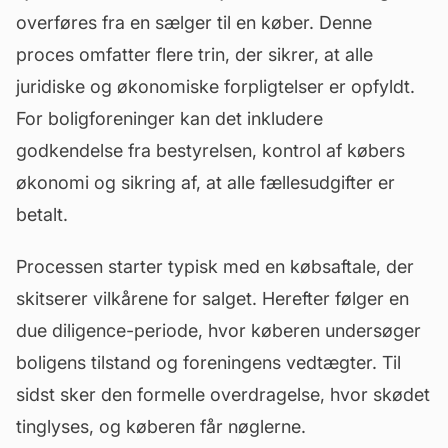
overføres fra en sælger til en køber. Denne
proces omfatter flere trin, der sikrer, at alle
juridiske og
økonomiske forpligtelser
er opfyldt.
For boligforeninger kan det inkludere
godkendelse fra bestyrelsen, kontrol af købers
økonomi og sikring af, at alle fællesudgifter er
betalt.
Processen starter typisk med en købsaftale, der
skitserer vilkårene for salget. Herefter følger en
due diligence-periode, hvor køberen undersøger
boligens tilstand og foreningens
vedtægter
. Til
sidst sker den formelle overdragelse, hvor skødet
tinglyses, og køberen får nøglerne.