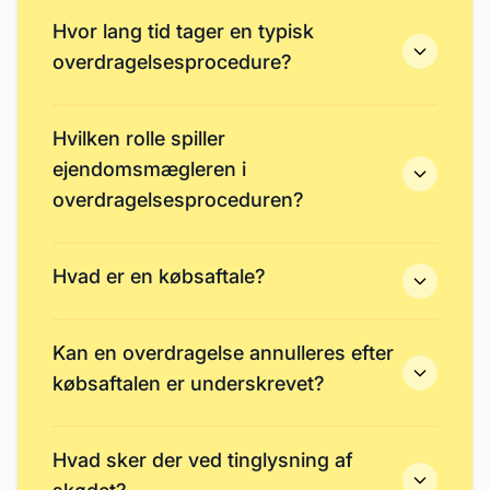
Hvor lang tid tager en typisk
overdragelsesprocedure?
Hvilken rolle spiller
ejendomsmægleren i
overdragelsesproceduren?
Hvad er en købsaftale?
Kan en overdragelse annulleres efter
købsaftalen er underskrevet?
Hvad sker der ved tinglysning af