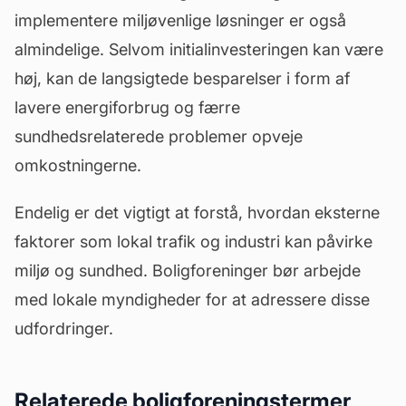
implementere miljøvenlige løsninger er også
almindelige. Selvom initialinvesteringen kan være
høj, kan de langsigtede besparelser i form af
lavere energiforbrug og færre
sundhedsrelaterede problemer opveje
omkostningerne.
Endelig er det vigtigt at forstå, hvordan eksterne
faktorer som lokal trafik og industri kan påvirke
miljø og sundhed. Boligforeninger bør arbejde
med lokale myndigheder for at adressere disse
udfordringer.
Relaterede boligforeningstermer