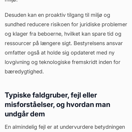
Desuden kan en proaktiv tilgang til miljø og
sundhed reducere risikoen for juridiske problemer
og klager fra beboerne, hvilket kan spare tid og
ressourcer på længere sigt. Bestyrelsens ansvar
omfatter også at holde sig opdateret med ny
lovgivning og teknologiske fremskridt inden for
bæredygtighed.
Typiske faldgruber, fejl eller
misforståelser, og hvordan man
undgår dem
En almindelig fejl er at undervurdere betydningen