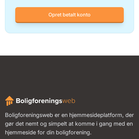
Opret betalt konto
Boligforeningsweb er en hjemmesideplatform, der
gør det nemt og simpelt at komme i gang med en
hjemmeside for din boligforening.