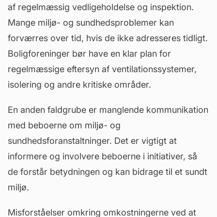
af regelmæssig vedligeholdelse og inspektion.
Mange miljø- og sundhedsproblemer kan
forværres over tid, hvis de ikke adresseres tidligt.
Boligforeninger bør have en klar plan for
regelmæssige eftersyn af ventilationssystemer,
isolering og andre kritiske områder.
En anden faldgrube er manglende kommunikation
med beboerne om miljø- og
sundhedsforanstaltninger. Det er vigtigt at
informere og involvere beboerne i initiativer, så
de forstår betydningen og kan bidrage til et sundt
miljø.
Misforståelser omkring omkostningerne ved at