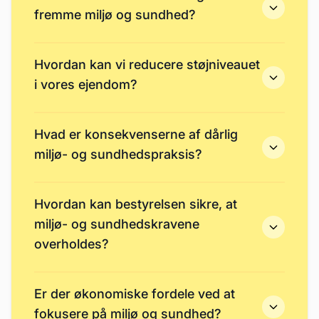
fremme miljø og sundhed?
Hvordan kan vi reducere støjniveauet
i vores ejendom?
Hvad er konsekvenserne af dårlig
miljø- og sundhedspraksis?
Hvordan kan bestyrelsen sikre, at
miljø- og sundhedskravene
overholdes?
Er der økonomiske fordele ved at
fokusere på miljø og sundhed?