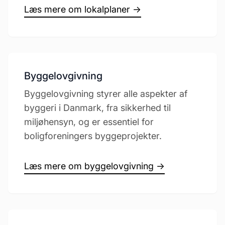
Læs mere om lokalplaner →
Byggelovgivning
Byggelovgivning styrer alle aspekter af
byggeri i Danmark, fra sikkerhed til
miljøhensyn, og er essentiel for
boligforeningers byggeprojekter.
Læs mere om byggelovgivning →