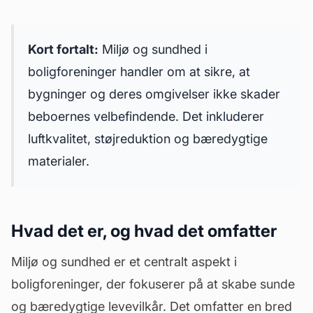
Kort fortalt:
Miljø og sundhed i
boligforeninger handler om at sikre, at
bygninger og deres omgivelser ikke skader
beboernes velbefindende. Det inkluderer
luftkvalitet, støjreduktion og bæredygtige
materialer.
Hvad det er, og hvad det omfatter
Miljø og sundhed er et centralt aspekt i
boligforeninger, der fokuserer på at skabe sunde
og bæredygtige levevilkår. Det omfatter en bred