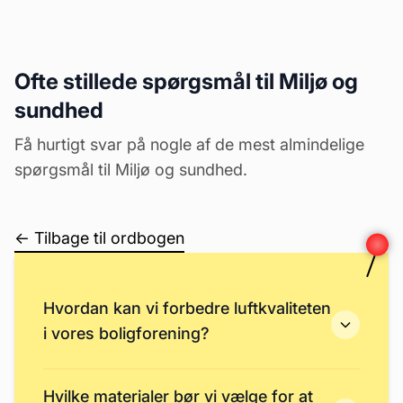
Ofte stillede spørgsmål til Miljø og
sundhed
Få hurtigt svar på nogle af de mest almindelige
spørgsmål til Miljø og sundhed.
← Tilbage til ordbogen
Hvordan kan vi forbedre luftkvaliteten
i vores boligforening?
Hvilke materialer bør vi vælge for at