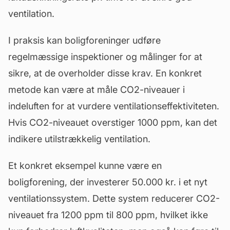
ventilation.
I praksis kan boligforeninger udføre
regelmæssige inspektioner og målinger for at
sikre, at de overholder disse krav. En konkret
metode kan være at måle CO2-niveauer i
indeluften for at vurdere ventilationseffektiviteten.
Hvis CO2-niveauet overstiger 1000 ppm, kan det
indikere utilstrækkelig ventilation.
Et konkret eksempel kunne være en
boligforening, der investerer 50.000 kr. i et nyt
ventilationssystem. Dette system reducerer CO2-
niveauet fra 1200 ppm til 800 ppm, hvilket ikke