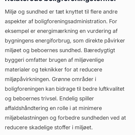
Miljø og sundhed er tæt knyttet til flere andre
aspekter af boligforeningsadministration. For
eksempel er
energimærkning
en vurdering af
bygningens energiforbrug, som direkte påvirker
miljøet og beboernes sundhed. Bæredygtigt
byggeri omfatter brugen af miljøvenlige
materialer og teknikker for at reducere
miljøpåvirkningen. Grønne områder i
boligforeningen kan bidrage til bedre luftkvalitet
og beboernes trivsel. Endelig spiller
affaldshåndtering en rolle i at minimere
miljøbelastningen og forbedre sundheden ved at
reducere skadelige stoffer i miljøet.