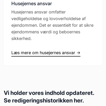
Husejernes ansvar
Husejernes ansvar omfatter
vedligeholdelse og lovoverholdelse af
ejendommen. Det er essentielt for at sikre
ejendommens værdi og beboernes
sikkerhed.
Læs mere om husejernes ansvar →
Vi holder vores indhold opdateret.
Se redigeringshistorikken her.