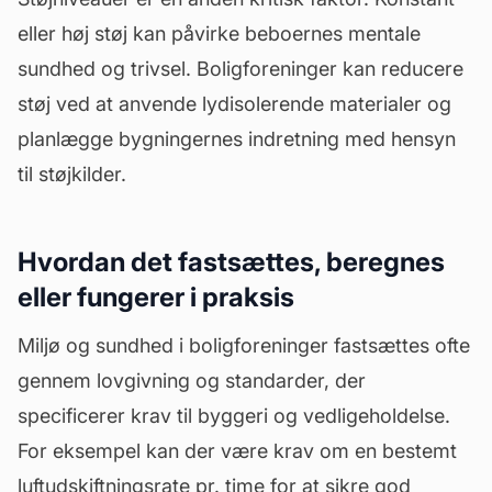
eller høj støj kan påvirke beboernes mentale
sundhed og trivsel. Boligforeninger kan reducere
støj ved at anvende lydisolerende materialer og
planlægge bygningernes indretning med hensyn
til støjkilder.
Hvordan det fastsættes, beregnes
eller fungerer i praksis
Miljø og sundhed i boligforeninger fastsættes ofte
gennem lovgivning og standarder, der
specificerer krav til byggeri og
vedligeholdelse
.
For eksempel kan der være krav om en bestemt
luftudskiftningsrate pr. time for at sikre god