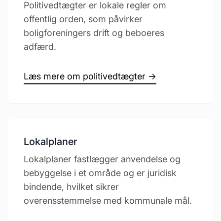
Politivedtægter er lokale regler om
offentlig orden, som påvirker
boligforeningers drift og beboeres
adfærd.
Læs mere om politivedtægter →
Lokalplaner
Lokalplaner fastlægger anvendelse og
bebyggelse i et område og er juridisk
bindende, hvilket sikrer
overensstemmelse med kommunale mål.