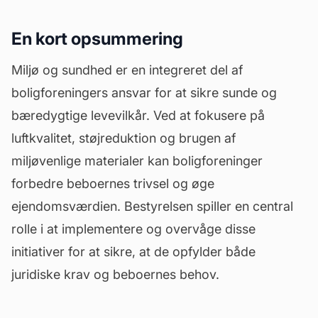
En kort opsummering
Miljø og sundhed er en integreret del af
boligforeningers ansvar for at sikre sunde og
bæredygtige levevilkår. Ved at fokusere på
luftkvalitet, støjreduktion og brugen af
miljøvenlige materialer kan boligforeninger
forbedre beboernes trivsel og øge
ejendomsværdien. Bestyrelsen spiller en central
rolle i at implementere og overvåge disse
initiativer for at sikre, at de opfylder både
juridiske krav og beboernes behov.