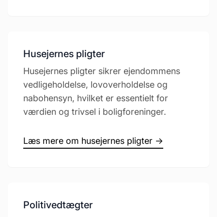
Husejernes pligter
Husejernes pligter sikrer ejendommens
vedligeholdelse, lovoverholdelse og
nabohensyn, hvilket er essentielt for
værdien og trivsel i boligforeninger.
Læs mere om husejernes pligter →
Politivedtægter