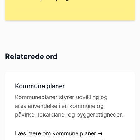
Relaterede ord
Kommune planer
Kommuneplaner styrer udvikling og
arealanvendelse i en kommune og
påvirker lokalplaner og byggerettigheder.
Læs mere om kommune planer →