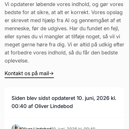
Vi opdaterer løbende vores indhold, og gør vores
bedste for at sikre, at alt er korrekt. Vores opslag
er skrevet med hjælp fra AI og gennemgået af et
menneske, før de udgives. Har du fundet en fejl,
eller synes du vi mangler at tilføje noget, så vil vi
meget gerne høre fra dig. Vi er altid på udkig efter
at forbedre vores indhold, så du får den bedste
oplevelse.
Kontakt os på mail
→
Siden blev sidst opdateret 10. juni, 2026 kl.
00:40 af Oliver Lindebod
Oliver Lindebod
10. juni, 2026 kl. 00:40