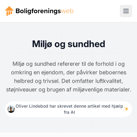
Miljø og sundhed
Miljø og sundhed refererer til de forhold i og
omkring en ejendom, der påvirker beboernes
helbred og trivsel. Det omfatter luftkvalitet,
støjniveauer og brugen af miljøvenlige materialer.
Oliver Lindebod har skrevet denne artikel med hjælp
fra AI