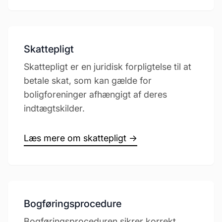
Skattepligt
Skattepligt er en juridisk forpligtelse til at
betale skat, som kan gælde for
boligforeninger afhængigt af deres
indtægtskilder.
Læs mere om skattepligt →
Bogføringsprocedure
Bogføringsproceduren sikrer korrekt