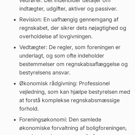
vedrører. Det indeholder detaljer om
indtægter, udgifter, aktiver og passiver.
Revision: En uafhængig gennemgang af
regnskabet, der sikrer dets nøjagtighed og
overholdelse af lovgivningen.
Vedtægter
: De regler, som foreningen er
underlagt, og som ofte indeholder
bestemmelser om regnskabsaflæggelse og
bestyrelsens ansvar.
Økonomisk rådgivning: Professionel
vejledning, som kan hjælpe bestyrelsen med
at forstå komplekse regnskabsmæssige
forhold.
Foreningsøkonomi: Den samlede
økonomiske forvaltning af boligforeningen,