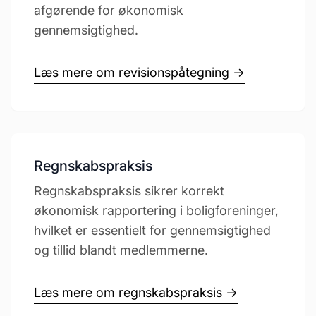
afgørende for økonomisk
gennemsigtighed.
Læs mere om revisionspåtegning →
Regnskabspraksis
Regnskabspraksis sikrer korrekt
økonomisk rapportering i boligforeninger,
hvilket er essentielt for gennemsigtighed
og tillid blandt medlemmerne.
Læs mere om regnskabspraksis →