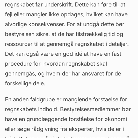
regnskabet før underskrift. Dette kan føre til, at
fejl eller mangler ikke opdages, hvilket kan have
alvorlige konsekvenser. For at undgå dette bør
bestyrelsen sikre, at de har tilstrækkelig tid og
ressourcer til at gennemgå regnskabet i detaljer.
Det kan også være en god idé at have en fast
procedure for, hvordan regnskabet skal
gennemgås, og hvem der har ansvaret for de
forskellige dele.
En anden faldgrube er manglende forståelse for
regnskabets indhold. Bestyrelsesmedlemmer bør
have en grundlæggende forståelse for økonomi
eller søge rådgivning fra eksperter, hvis de er i