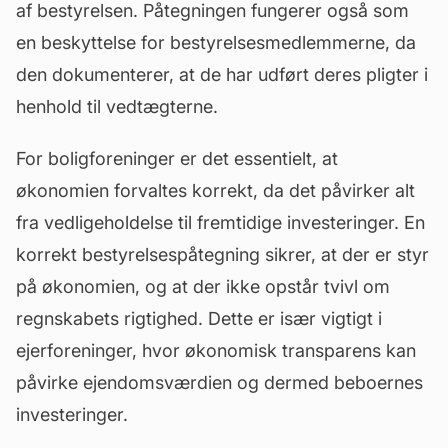
af bestyrelsen. Påtegningen fungerer også som
en beskyttelse for bestyrelsesmedlemmerne, da
den dokumenterer, at de har udført deres pligter i
henhold til vedtægterne.
For boligforeninger er det essentielt, at
økonomien forvaltes korrekt, da det påvirker alt
fra
vedligeholdelse
til fremtidige investeringer. En
korrekt bestyrelsespåtegning sikrer, at der er styr
på økonomien, og at der ikke opstår tvivl om
regnskabets rigtighed. Dette er især vigtigt i
ejerforeninger, hvor økonomisk transparens kan
påvirke ejendomsværdien og dermed beboernes
investeringer.