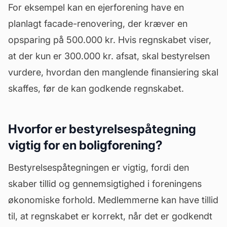
For eksempel kan en
ejerforening
have en
planlagt facade-renovering, der kræver en
opsparing på 500.000 kr. Hvis regnskabet viser,
at der kun er 300.000 kr. afsat, skal bestyrelsen
vurdere, hvordan den manglende finansiering skal
skaffes, før de kan godkende regnskabet.
Hvorfor er bestyrelsespåtegning
vigtig for en boligforening?
Bestyrelsespåtegningen er vigtig, fordi den
skaber tillid og gennemsigtighed i foreningens
økonomiske forhold. Medlemmerne kan have tillid
til, at regnskabet er korrekt, når det er godkendt