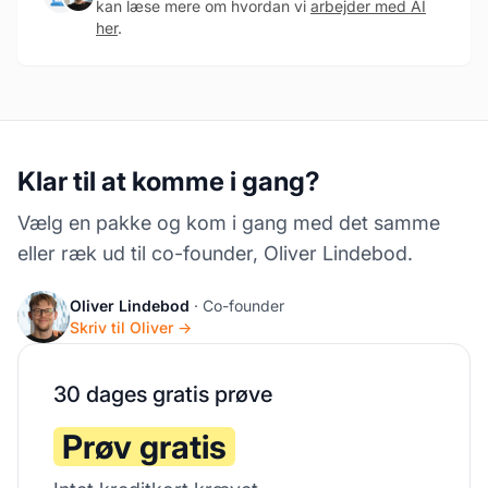
kan læse mere om hvordan vi
arbejder med AI
her
.
Klar til at komme i gang?
Vælg en pakke og kom i gang med det samme
eller ræk ud til co-founder, Oliver Lindebod.
Oliver Lindebod
· Co-founder
Skriv til Oliver →
30 dages gratis prøve
Prøv gratis