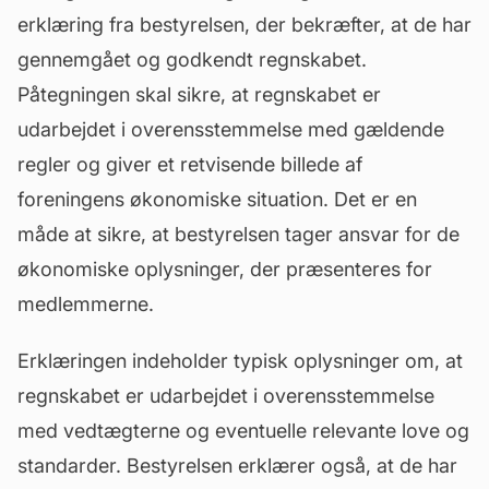
erklæring fra bestyrelsen, der bekræfter, at de har
gennemgået og godkendt regnskabet.
Påtegningen skal sikre, at regnskabet er
udarbejdet i overensstemmelse med gældende
regler og giver et retvisende billede af
foreningens økonomiske situation. Det er en
måde at sikre, at bestyrelsen tager ansvar for de
økonomiske oplysninger, der præsenteres for
medlemmerne.
Erklæringen indeholder typisk oplysninger om, at
regnskabet er udarbejdet i overensstemmelse
med vedtægterne og eventuelle relevante love og
standarder. Bestyrelsen erklærer også, at de har