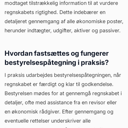
modtaget tilstrækkelig information til at vurdere
regnskabets rigtighed. Dette indebærer en
detaljeret gennemgang af alle økonomiske poster,
herunder indtægter, udgifter, aktiver og passiver.
Hvordan fastsættes og fungerer
bestyrelsespåtegning i praksis?
I praksis udarbejdes bestyrelsespåtegningen, når
regnskabet er færdigt og klar til godkendelse.
Bestyrelsen mødes for at gennemgå regnskabet i
detaljer, ofte med assistance fra en
revisor
eller
en økonomisk rådgiver. Efter gennemgang og
eventuelle rettelser underskriver alle