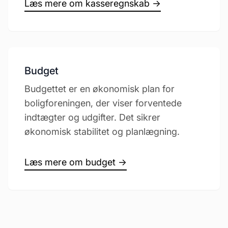
Læs mere om kasseregnskab →
Budget
Budgettet er en økonomisk plan for
boligforeningen, der viser forventede
indtægter og udgifter. Det sikrer
økonomisk stabilitet og planlægning.
Læs mere om budget →