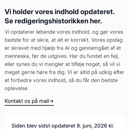
Vi holder vores indhold opdateret.
Se redigeringshistorikken her.
Vi opdaterer løbende vores indhold, og gør vores
bedste for at sikre, at alt er korrekt. Vores opslag
er skrevet med hjælp fra AI og gennemgået af et
menneske, før de udgives. Har du fundet en fejl,
eller synes du vi mangler at tilføje noget, så vil vi
meget gerne høre fra dig. Vi er altid på udkig efter
at forbedre vores indhold, så du får den bedste
oplevelse.
Kontakt os på mail
→
Siden blev sidst opdateret 9. juni, 2026 kl.