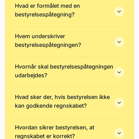
Hvad er formålet med en
bestyrelsespåtegning?
Hvem underskriver
bestyrelsespåtegningen?
Hvornår skal bestyrelsespåtegningen
udarbejdes?
Hvad sker der, hvis bestyrelsen ikke
kan godkende regnskabet?
Hvordan sikrer bestyrelsen, at
regnskabet er korrekt?