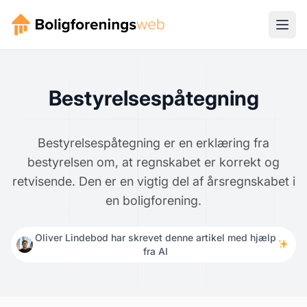
Bestyrelsespåtegning
Bestyrelsespåtegning er en erklæring fra
bestyrelsen om, at regnskabet er korrekt og
retvisende. Den er en vigtig del af årsregnskabet i
en boligforening.
Oliver Lindebod har skrevet denne artikel med hjælp
fra AI