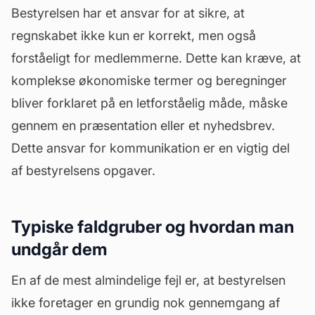
Bestyrelsen har et ansvar for at sikre, at
regnskabet ikke kun er korrekt, men også
forståeligt for medlemmerne. Dette kan kræve, at
komplekse økonomiske termer og beregninger
bliver forklaret på en letforståelig måde, måske
gennem en præsentation eller et nyhedsbrev.
Dette ansvar for kommunikation er en vigtig del
af
bestyrelsens opgaver
.
Typiske faldgruber og hvordan man
undgår dem
En af de mest almindelige fejl er, at bestyrelsen
ikke foretager en grundig nok gennemgang af