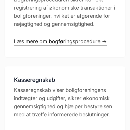
registrering af økonomiske transaktioner i
boligforeninger, hvilket er afgørende for
nøjagtighed og gennemsigtighed.
Læs mere om bogføringsprocedure →
Kasseregnskab
Kasseregnskab viser boligforeningens
indtægter og udgifter, sikrer økonomisk
gennemsigtighed og hjælper bestyrelsen
med at træffe informerede beslutninger.