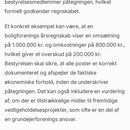
bestyrelsesmedlemmer påtegningen, hvilket
formelt godkender regnskabet.
Et konkret eksempel kan være, at en
boligforenings årsregnskab viser en omsætning
på 1.000.000 kr. og omkostninger på 800.000 kr.,
hvilket giver et overskud på 200.000 kr.
Bestyrelsen skal sikre, at alle poster er korrekt
dokumenteret og afspejler de faktiske
økonomiske forhold, inden de underskriver
påtegningen. Det kan også inkludere en vurdering
af, om der er tilstrækkelige midler til fremtidige
vedligeholdelsesprojekter, som ofte er en del af
en grundejerforenings ansvar.