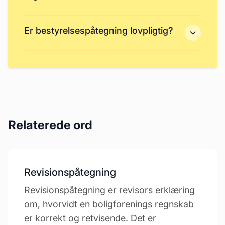
Er bestyrelsespåtegning lovpligtig?
Relaterede ord
Revisionspåtegning
Revisionspåtegning er revisors erklæring
om, hvorvidt en boligforenings regnskab
er korrekt og retvisende. Det er