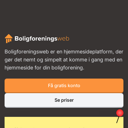
Boligforeningsweb er en hjemmesideplatform, der
gør det nemt og simpelt at komme i gang med en
hjemmeside for din boligforening.
Få gratis konto
Se priser