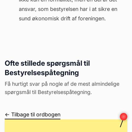
ansvar, som bestyrelsen har i at sikre en
sund økonomisk drift af foreningen.
Ofte stillede spørgsmål til
Bestyrelsespåtegning
Få hurtigt svar på nogle af de mest almindelige
spørgsmål til Bestyrelsespåtegning.
← Tilbage til ordbogen