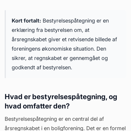
Kort fortalt:
Bestyrelsespåtegning er en
erklæring fra bestyrelsen om, at
årsregnskabet giver et retvisende billede af
foreningens økonomiske situation. Den
sikrer, at regnskabet er gennemgået og
godkendt af bestyrelsen.
Hvad er bestyrelsespåtegning, og
hvad omfatter den?
Bestyrelsespåtegning er en central del af
årsregnskabet i en boligforening. Det er en formel