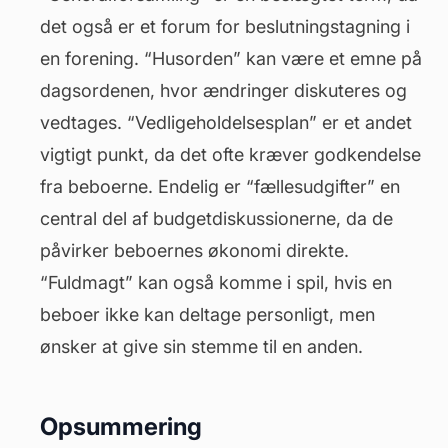
det også er et forum for beslutningstagning i
en forening. “Husorden” kan være et emne på
dagsordenen, hvor ændringer diskuteres og
vedtages. “Vedligeholdelsesplan” er et andet
vigtigt punkt, da det ofte kræver godkendelse
fra beboerne. Endelig er “fællesudgifter” en
central del af budgetdiskussionerne, da de
påvirker beboernes økonomi direkte.
“Fuldmagt” kan også komme i spil, hvis en
beboer ikke kan deltage personligt, men
ønsker at give sin stemme til en anden.
Opsummering