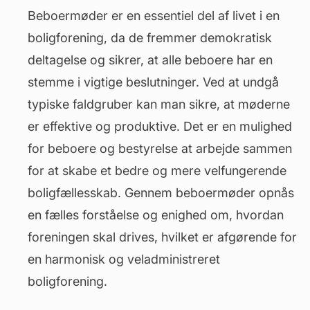
Beboermøder er en essentiel del af livet i en
boligforening, da de fremmer demokratisk
deltagelse og sikrer, at alle beboere har en
stemme i vigtige beslutninger. Ved at undgå
typiske faldgruber kan man sikre, at møderne
er effektive og produktive. Det er en mulighed
for beboere og
bestyrelse
at arbejde sammen
for at skabe et bedre og mere velfungerende
boligfællesskab. Gennem beboermøder opnås
en fælles forståelse og enighed om, hvordan
foreningen skal drives, hvilket er afgørende for
en harmonisk og veladministreret
boligforening.