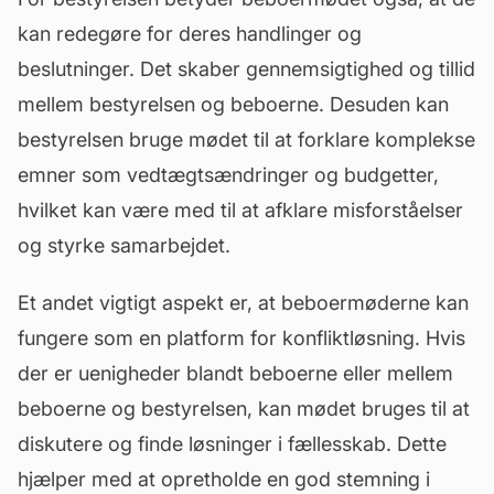
kan redegøre for deres handlinger og
beslutninger. Det skaber gennemsigtighed og tillid
mellem bestyrelsen og beboerne. Desuden kan
bestyrelsen bruge mødet til at forklare komplekse
emner som vedtægtsændringer og budgetter,
hvilket kan være med til at afklare misforståelser
og styrke samarbejdet.
Et andet vigtigt aspekt er, at beboermøderne kan
fungere som en platform for konfliktløsning. Hvis
der er uenigheder blandt beboerne eller mellem
beboerne og bestyrelsen, kan mødet bruges til at
diskutere og finde løsninger i fællesskab. Dette
hjælper med at opretholde en god stemning i