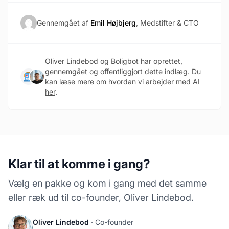
Gennemgået af
Emil Højbjerg
, Medstifter & CTO
Oliver Lindebod og Boligbot har oprettet,
gennemgået og offentliggjort dette indlæg. Du
kan læse mere om hvordan vi
arbejder med AI
her
.
Klar til at komme i gang?
Vælg en pakke og kom i gang med det samme
eller ræk ud til co-founder, Oliver Lindebod.
Oliver Lindebod
· Co-founder