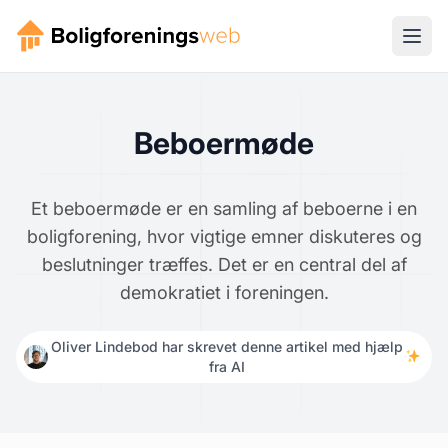
Beboermøde
Et beboermøde er en samling af beboerne i en
boligforening, hvor vigtige emner diskuteres og
beslutninger træffes. Det er en central del af
demokratiet i foreningen.
Oliver Lindebod har skrevet denne artikel med hjælp
fra AI