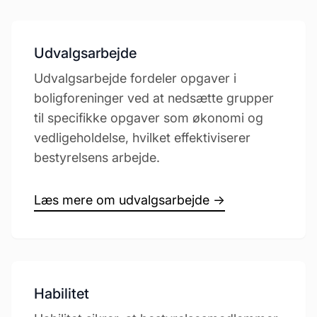
Udvalgsarbejde
Udvalgsarbejde fordeler opgaver i
boligforeninger ved at nedsætte grupper
til specifikke opgaver som økonomi og
vedligeholdelse, hvilket effektiviserer
bestyrelsens arbejde.
Læs mere om udvalgsarbejde →
Habilitet