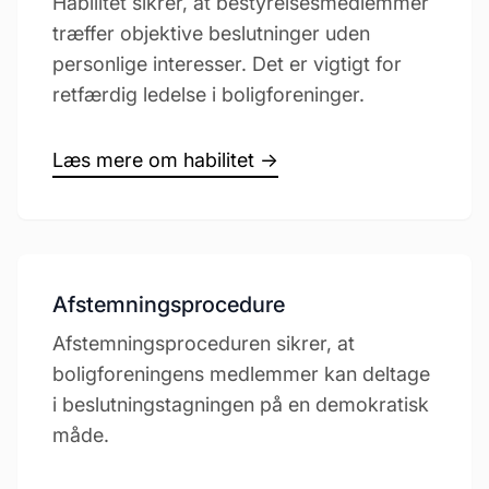
Habilitet sikrer, at bestyrelsesmedlemmer
træffer objektive beslutninger uden
personlige interesser. Det er vigtigt for
retfærdig ledelse i boligforeninger.
Læs mere om habilitet →
Afstemningsprocedure
Afstemningsproceduren sikrer, at
boligforeningens medlemmer kan deltage
i beslutningstagningen på en demokratisk
måde.