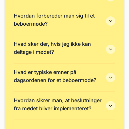
Hvordan forbereder man sig til et
beboermøde?
Hvad sker der, hvis jeg ikke kan
deltage i mødet?
Hvad er typiske emner på
dagsordenen for et beboermøde?
Hvordan sikrer man, at beslutninger
fra mødet bliver implementeret?