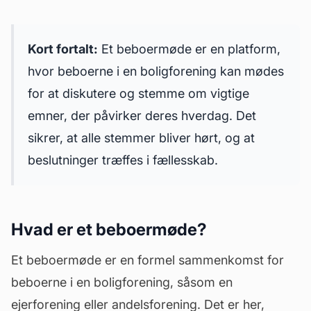
Kort fortalt:
Et beboermøde er en platform,
hvor beboerne i en boligforening kan mødes
for at diskutere og stemme om vigtige
emner, der påvirker deres hverdag. Det
sikrer, at alle stemmer bliver hørt, og at
beslutninger træffes i fællesskab.
Hvad er et beboermøde?
Et beboermøde er en formel sammenkomst for
beboerne i en boligforening, såsom en
ejerforening
eller andelsforening. Det er her,