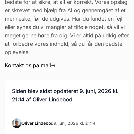
bedste for at sikre, at alt er korrekt. Vores opslag
er skrevet med hjælp fra AI og gennemgået af et
menneske, før de udgives. Har du fundet en fejl,
eller synes du vi mangler at tilføje noget, så vil vi
meget gerne høre fra dig. Vi er altid på udkig efter
at forbedre vores indhold, så du får den bedste
oplevelse.
Kontakt os på mail
→
Siden blev sidst opdateret 9. juni, 2026 kl.
21:14 af Oliver Lindebod
Oliver Lindebod
9. juni, 2026 kl. 21:14