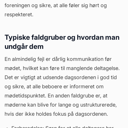
foreningen og sikre, at alle føler sig hørt og
respekteret.
Typiske faldgruber og hvordan man
undgår dem
En almindelig fejl er dårlig kommunikation før
mødet, hvilket kan føre til manglende deltagelse.
Det er vigtigt at udsende dagsordenen i god tid
og sikre, at alle beboere er informeret om
mødetidspunktet. En anden faldgrube er, at
møderne kan blive for lange og ustrukturerede,
hvis der ikke holdes fokus på dagsordenen.