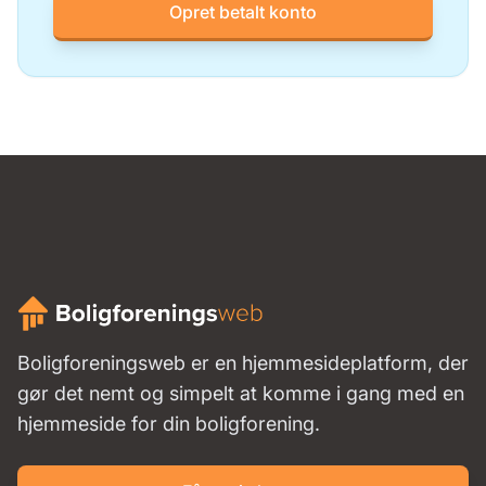
Opret betalt konto
Boligforeningsweb er en hjemmesideplatform, der
gør det nemt og simpelt at komme i gang med en
hjemmeside for din boligforening.