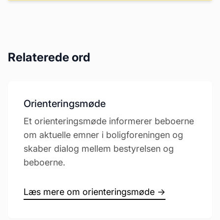
Relaterede ord
Orienteringsmøde
Et orienteringsmøde informerer beboerne
om aktuelle emner i boligforeningen og
skaber dialog mellem bestyrelsen og
beboerne.
Læs mere om orienteringsmøde →