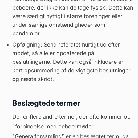
beboere, der ikke kan deltage fysisk. Dette kan
være særligt nyttigt i større foreninger eller
under særlige omstændigheder som
pandemier.
Opfølgning: Send referatet hurtigt ud efter
mødet, så alle er opdaterede på
beslutningerne. Dette kan også inkludere en
kort opsummering af de vigtigste beslutninger
og næste skridt.
Beslægtede termer
Der er flere andre termer, der ofte kommer op
i forbindelse med beboermøder.
“
Generalforsamling
” er en beslægtet term, da