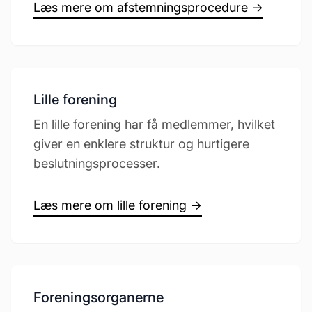
Læs mere om afstemningsprocedure →
Lille forening
En lille forening har få medlemmer, hvilket
giver en enklere struktur og hurtigere
beslutningsprocesser.
Læs mere om lille forening →
Foreningsorganerne