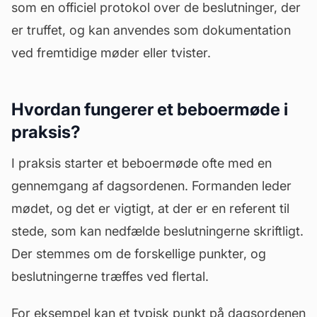
som en officiel protokol over de beslutninger, der
er truffet, og kan anvendes som dokumentation
ved fremtidige møder eller tvister.
Hvordan fungerer et beboermøde i
praksis?
I praksis starter et beboermøde ofte med en
gennemgang af dagsordenen. Formanden leder
mødet, og det er vigtigt, at der er en referent til
stede, som kan nedfælde beslutningerne skriftligt.
Der stemmes om de forskellige punkter, og
beslutningerne træffes ved flertal.
For eksempel kan et typisk punkt på dagsordenen