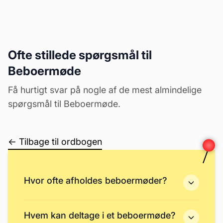
Ofte stillede spørgsmål til
Beboermøde
Få hurtigt svar på nogle af de mest almindelige
spørgsmål til Beboermøde.
← Tilbage til ordbogen
Hvor ofte afholdes beboermøder?
Hvem kan deltage i et beboermøde?