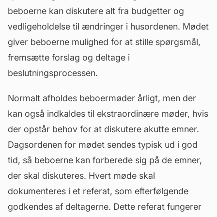
beboerne kan diskutere alt fra budgetter og
vedligeholdelse til ændringer i husordenen. Mødet
giver beboerne mulighed for at stille spørgsmål,
fremsætte forslag og deltage i
beslutningsprocessen.
Normalt afholdes beboermøder årligt, men der
kan også indkaldes til ekstraordinære møder, hvis
der opstår behov for at diskutere akutte emner.
Dagsordenen for mødet sendes typisk ud i god
tid, så beboerne kan forberede sig på de emner,
der skal diskuteres. Hvert møde skal
dokumenteres i et referat, som efterfølgende
godkendes af deltagerne. Dette referat fungerer