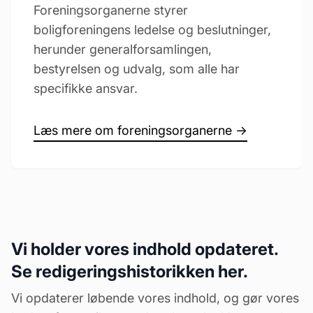
Foreningsorganerne styrer
boligforeningens ledelse og beslutninger,
herunder generalforsamlingen,
bestyrelsen og udvalg, som alle har
specifikke ansvar.
Læs mere om foreningsorganerne →
Vi holder vores indhold opdateret.
Se redigeringshistorikken her.
Vi opdaterer løbende vores indhold, og gør vores