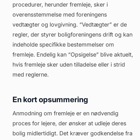
procedurer, herunder fremleje, sker i
overensstemmelse med foreningens
vedtægter og lovgivning. “Vedtægter” er de
regler, der styrer boligforeningens drift og kan
indeholde specifikke bestemmelser om
fremleje. Endelig kan “Opsigelse” blive aktuelt,
hvis fremleje sker uden tilladelse eller i strid
med reglerne.
En kort opsummering
Anmodning om fremleje er en nødvendig
proces for lejere, der ønsker at udleje deres
bolig midlertidigt. Det kræver godkendelse fra