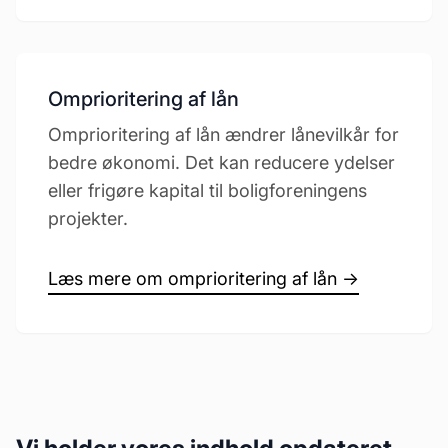
Omprioritering af lån
Omprioritering af lån ændrer lånevilkår for
bedre økonomi. Det kan reducere ydelser
eller frigøre kapital til boligforeningens
projekter.
Læs mere om omprioritering af lån →