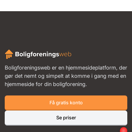
Boligforeningsweb er en hjemmesideplatform, der
gør det nemt og simpelt at komme i gang med en
hjemmeside for din boligforening.
Få gratis konto
Se priser