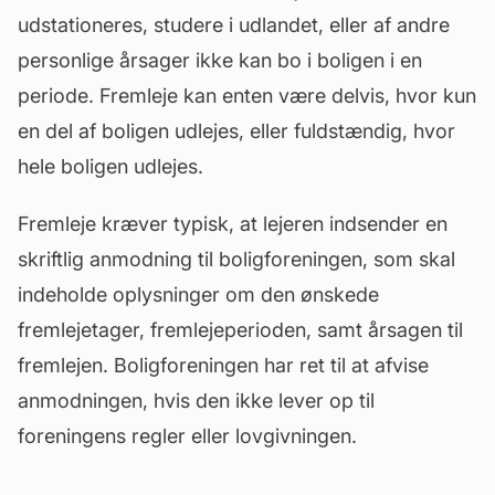
udstationeres, studere i udlandet, eller af andre
personlige årsager ikke kan bo i boligen i en
periode.
Fremleje
kan enten være delvis, hvor kun
en del af boligen udlejes, eller fuldstændig, hvor
hele boligen udlejes.
Fremleje kræver typisk, at lejeren indsender en
skriftlig anmodning til boligforeningen, som skal
indeholde oplysninger om den ønskede
fremlejetager, fremlejeperioden, samt årsagen til
fremlejen. Boligforeningen har ret til at afvise
anmodningen, hvis den ikke lever op til
foreningens regler eller lovgivningen.