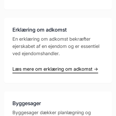
Erklæring om adkomst
En erklæring om adkomst bekræfter
ejerskabet af en ejendom og er essentiel
ved ejendomshandler.
Læs mere om erklæring om adkomst →
Byggesager
Byggesager dækker planlægning og