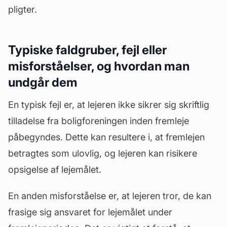
pligter.
Typiske faldgruber, fejl eller
misforståelser, og hvordan man
undgår dem
En typisk fejl er, at lejeren ikke sikrer sig skriftlig
tilladelse fra boligforeningen inden fremleje
påbegyndes. Dette kan resultere i, at fremlejen
betragtes som ulovlig, og lejeren kan risikere
opsigelse af lejemålet.
En anden misforståelse er, at lejeren tror, de kan
frasige sig ansvaret for lejemålet under