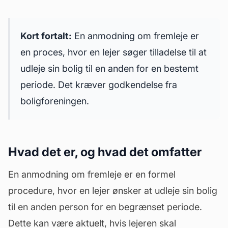
Kort fortalt:
En anmodning om fremleje er
en proces, hvor en lejer søger tilladelse til at
udleje sin bolig til en anden for en bestemt
periode. Det kræver godkendelse fra
boligforeningen.
Hvad det er, og hvad det omfatter
En anmodning om fremleje er en formel
procedure, hvor en lejer ønsker at udleje sin bolig
til en anden person for en begrænset periode.
Dette kan være aktuelt, hvis lejeren skal