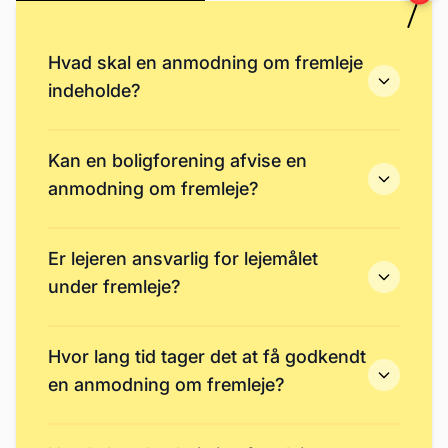
Hvad skal en anmodning om fremleje
indeholde?
Kan en boligforening afvise en
anmodning om fremleje?
Er lejeren ansvarlig for lejemålet
under fremleje?
Hvor lang tid tager det at få godkendt
en anmodning om fremleje?