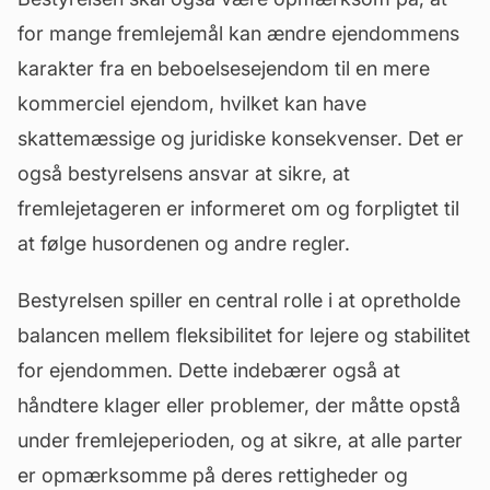
for mange fremlejemål kan ændre ejendommens
karakter fra en beboelsesejendom til en mere
kommerciel ejendom, hvilket kan have
skattemæssige og juridiske konsekvenser. Det er
også bestyrelsens ansvar at sikre, at
fremlejetageren er informeret om og forpligtet til
at følge husordenen og andre regler.
Bestyrelsen spiller en central rolle i at opretholde
balancen mellem fleksibilitet for lejere og stabilitet
for ejendommen. Dette indebærer også at
håndtere klager eller problemer, der måtte opstå
under fremlejeperioden, og at sikre, at alle parter
er opmærksomme på deres rettigheder og