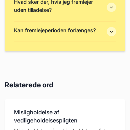
Hvad sker der, hvis jeg fremlejer
uden tilladelse?
Kan fremlejeperioden forlænges?
Relaterede ord
Misligholdelse af
vedligeholdelsespligten