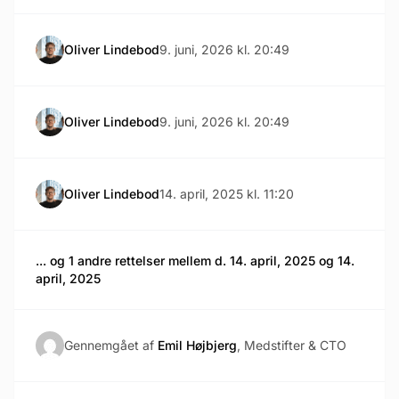
Oliver Lindebod
9. juni, 2026 kl. 20:49
Oliver Lindebod
9. juni, 2026 kl. 20:49
Oliver Lindebod
14. april, 2025 kl. 11:20
... og 1 andre rettelser mellem d. 14. april, 2025 og 14.
april, 2025
Gennemgået af
Emil Højbjerg
, Medstifter & CTO