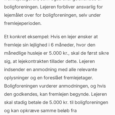
boligforeningen. Lejeren forbliver ansvarlig for
lejemålet over for boligforeningen, selv under
fremlejeperioden.
Et konkret eksempel: Hvis en lejer ønsker at
fremleje sin lejlighed i 6 måneder, hvor den
månedlige
husleje
er 5.000 kr., skal de først sikre
sig, at lejekontrakten tillader dette. Lejeren
indsender en anmodning med alle relevante
oplysninger og en foreslået fremlejetager.
Boligforeningen vurderer anmodningen, og hvis
den godkendes, kan fremlejen begynde. Lejeren
skal stadig betale de 5.000 kr. til boligforeningen
og kan opkræve samme beløb fra