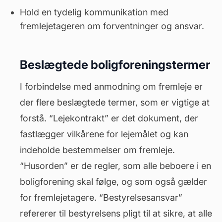
Hold en tydelig kommunikation med
fremlejetageren om forventninger og ansvar.
Beslægtede boligforeningstermer
I forbindelse med anmodning om fremleje er
der flere beslægtede termer, som er vigtige at
forstå. “Lejekontrakt” er det dokument, der
fastlægger vilkårene for lejemålet og kan
indeholde bestemmelser om fremleje.
“
Husorden
” er de regler, som alle beboere i en
boligforening skal følge, og som også gælder
for fremlejetagere. “Bestyrelsesansvar”
refererer til bestyrelsens pligt til at sikre, at alle