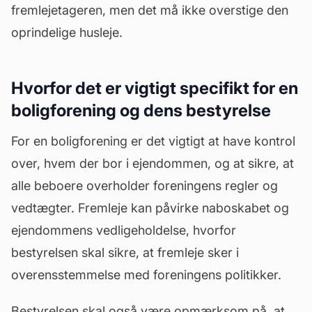
fremlejetageren, men det må ikke overstige den
oprindelige husleje.
Hvorfor det er vigtigt specifikt for en
boligforening og dens bestyrelse
For en boligforening er det vigtigt at have kontrol
over, hvem der bor i ejendommen, og at sikre, at
alle beboere overholder foreningens regler og
vedtægter
. Fremleje kan påvirke naboskabet og
ejendommens vedligeholdelse, hvorfor
bestyrelsen skal sikre, at fremleje sker i
overensstemmelse med foreningens politikker.
Bestyrelsen skal også være opmærksom på, at