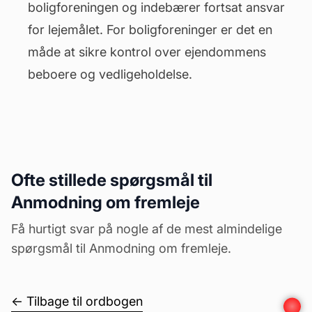
boligforeningen og indebærer fortsat ansvar
for lejemålet. For boligforeninger er det en
måde at sikre kontrol over ejendommens
beboere og
vedligeholdelse
.
Ofte stillede spørgsmål til
Anmodning om fremleje
Få hurtigt svar på nogle af de mest almindelige
spørgsmål til Anmodning om fremleje.
← Tilbage til ordbogen