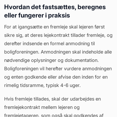
Hvordan det fastsættes, beregnes
eller fungerer i praksis
For at igangsætte en fremleje skal lejeren først
sikre sig, at deres lejekontrakt tillader fremleje, og
derefter indsende en formel anmodning til
boligforeningen. Anmodningen skal indeholde alle
nødvendige oplysninger og dokumentation.
Boligforeningen vil herefter vurdere anmodningen
og enten godkende eller afvise den inden for en
rimelig tidsramme, typisk 4-6 uger.
Hvis fremleje tillades, skal der udarbejdes en
fremlejekontrakt mellem lejeren og
fremlejetageren, som også skal godkendes af