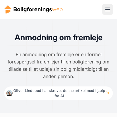
Anmodning om fremleje
En anmodning om fremleje er en formel
forespørgsel fra en lejer til en boligforening om
tilladelse til at udleje sin bolig midlertidigt til en
anden person.
Oliver Lindebod har skrevet denne artikel med hjælp
fra AI