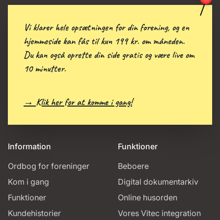
Vi klarer hele opsætningen for din forening, og en
hjemmeside kan fås til kun 199 kr. om måneden.
Du kan også oprette din side gratis og være live om
10 minutter.
→ Klik her for at komme i gang!
Information
Funktioner
Ordbog for foreninger
Beboere
Kom i gang
Digital dokumentarkiv
Funktioner
Online husorden
Kundehistorier
Vores Vitec integration