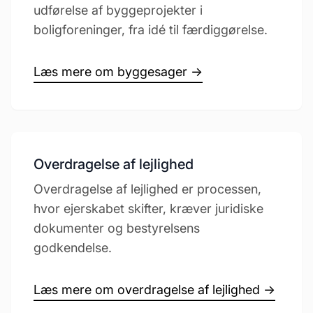
udførelse af byggeprojekter i
boligforeninger, fra idé til færdiggørelse.
Læs mere om byggesager →
Overdragelse af lejlighed
Overdragelse af lejlighed er processen,
hvor ejerskabet skifter, kræver juridiske
dokumenter og bestyrelsens
godkendelse.
Læs mere om overdragelse af lejlighed →