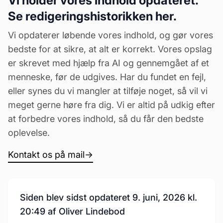
Vi holder vores indhold opdateret.
Se redigeringshistorikken her.
Vi opdaterer løbende vores indhold, og gør vores
bedste for at sikre, at alt er korrekt. Vores opslag
er skrevet med hjælp fra AI og gennemgået af et
menneske, før de udgives. Har du fundet en fejl,
eller synes du vi mangler at tilføje noget, så vil vi
meget gerne høre fra dig. Vi er altid på udkig efter
at forbedre vores indhold, så du får den bedste
oplevelse.
Kontakt os på mail
→
Siden blev sidst opdateret 9. juni, 2026 kl.
20:49 af Oliver Lindebod