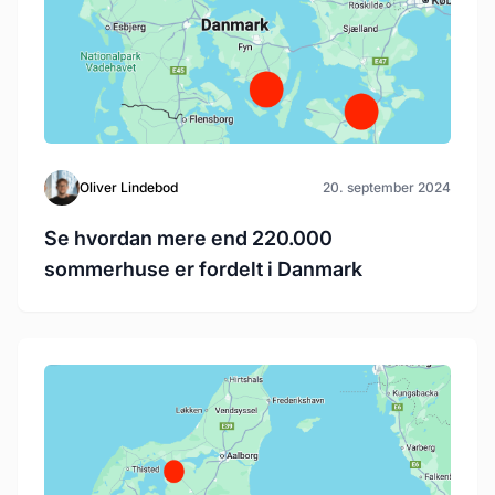
Oliver Lindebod
20. september 2024
Se hvordan mere end 220.000
sommerhuse er fordelt i Danmark