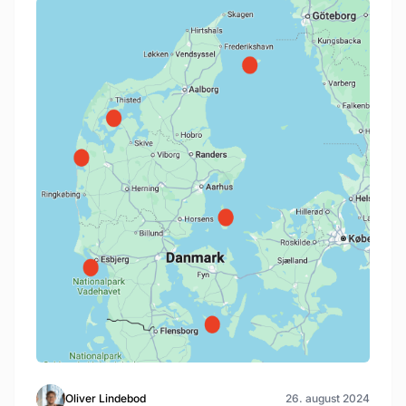
Oliver Lindebod
26. august 2024