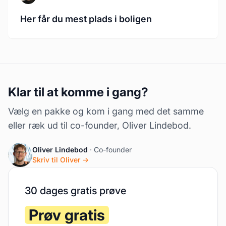
Her får du mest plads i boligen
Klar til at komme i gang?
Vælg en pakke og kom i gang med det samme
eller ræk ud til co-founder, Oliver Lindebod.
Oliver Lindebod
· Co-founder
Skriv til Oliver →
30 dages gratis prøve
Prøv gratis