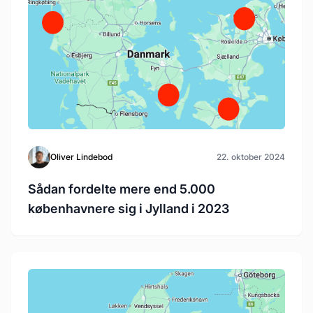
Oliver Lindebod
22. oktober 2024
Sådan fordelte mere end 5.000
københavnere sig i Jylland i 2023