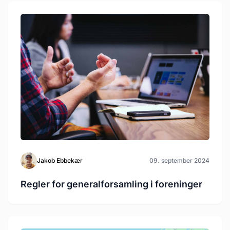
Jakob Ebbekær
09. september 2024
Regler for generalforsamling i foreninger