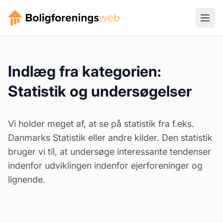
Indlæg fra kategorien:
Statistik og undersøgelser
Vi holder meget af, at se på statistik fra f.eks.
Danmarks Statistik eller andre kilder. Den statistik
bruger vi til, at undersøge interessante tendenser
indenfor udviklingen indenfor ejerforeninger og
lignende.