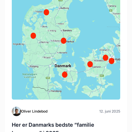
Oliver Lindebod
12. juni 2025
Her er Danmarks bedste “familie