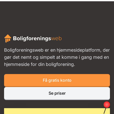
Boligforeningsweb er en hjemmesideplatform, der
gør det nemt og simpelt at komme i gang med en
hjemmeside for din boligforening.
Få gratis konto
Se priser