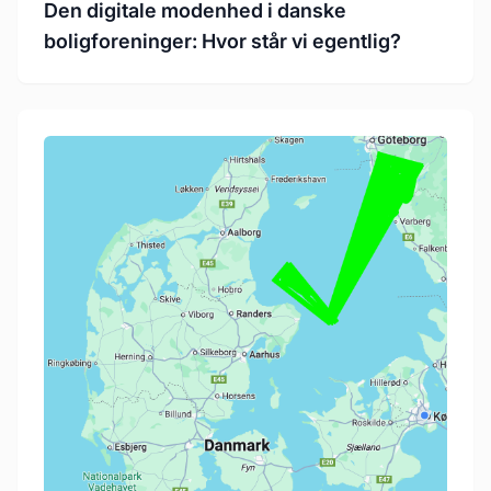
Den digitale modenhed i danske
boligforeninger: Hvor står vi egentlig?