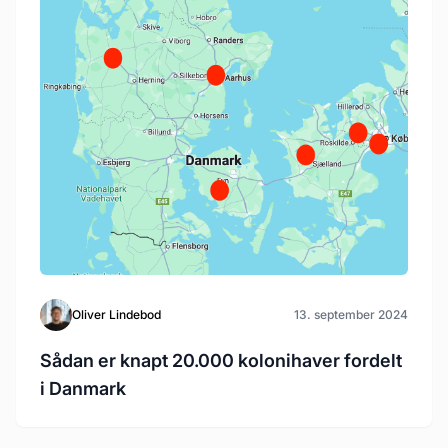
Oliver Lindebod
13. september 2024
Sådan er knapt 20.000 kolonihaver fordelt
i Danmark