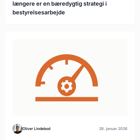
længere er en bæredygtig strategi i
bestyrelsesarbejde
Oliver Lindebod
28. januar 2026