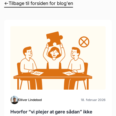
←
Tilbage til forsiden for blog'en
Oliver Lindebod
18. februar 2026
Hvorfor “vi plejer at gøre sådan” ikke