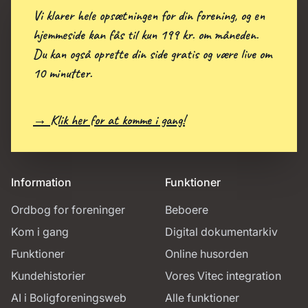
Vi klarer hele opsætningen for din forening, og en
hjemmeside kan fås til kun 199 kr. om måneden.
Du kan også oprette din side gratis og være live om
10 minutter.
→ Klik her for at komme i gang!
Information
Funktioner
Ordbog for foreninger
Beboere
Kom i gang
Digital dokumentarkiv
Funktioner
Online husorden
Kundehistorier
Vores Vitec integration
AI i Boligforeningsweb
Alle funktioner