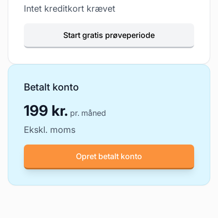
Intet kreditkort krævet
Start gratis prøveperiode
Betalt konto
199 kr.
pr. måned
Ekskl. moms
Opret betalt konto