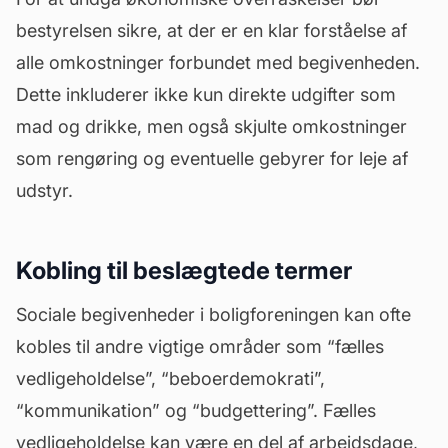
bestyrelsen sikre, at der er en klar forståelse af
alle omkostninger forbundet med begivenheden.
Dette inkluderer ikke kun direkte udgifter som
mad og drikke, men også skjulte omkostninger
som rengøring og eventuelle gebyrer for leje af
udstyr.
Kobling til beslægtede termer
Sociale begivenheder i boligforeningen kan ofte
kobles til andre vigtige områder som “fælles
vedligeholdelse”, “beboerdemokrati”,
“kommunikation” og “budgettering”. Fælles
vedligeholdelse kan være en del af arbejdsdage,