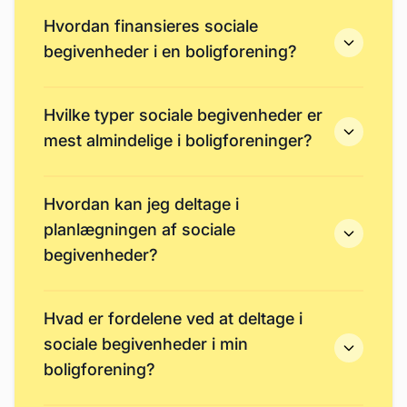
Hvordan finansieres sociale
begivenheder i en boligforening?
Hvilke typer sociale begivenheder er
mest almindelige i boligforeninger?
Hvordan kan jeg deltage i
planlægningen af sociale
begivenheder?
Hvad er fordelene ved at deltage i
sociale begivenheder i min
boligforening?