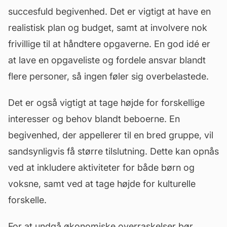
succesfuld begivenhed. Det er vigtigt at have en
realistisk plan og
budget
, samt at involvere nok
frivillige til at håndtere opgaverne. En god idé er
at lave en opgaveliste og fordele ansvar blandt
flere personer, så ingen føler sig overbelastede.
Det er også vigtigt at tage højde for forskellige
interesser og behov blandt beboerne. En
begivenhed, der appellerer til en bred gruppe, vil
sandsynligvis få større tilslutning. Dette kan opnås
ved at inkludere aktiviteter for både børn og
voksne, samt ved at tage højde for kulturelle
forskelle.
For at undgå økonomiske overraskelser bør