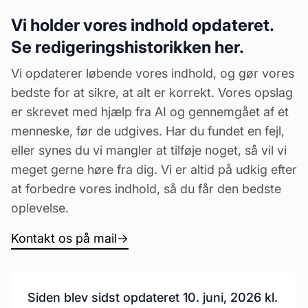
Vi holder vores indhold opdateret.
Se redigeringshistorikken her.
Vi opdaterer løbende vores indhold, og gør vores
bedste for at sikre, at alt er korrekt. Vores opslag
er skrevet med hjælp fra AI og gennemgået af et
menneske, før de udgives. Har du fundet en fejl,
eller synes du vi mangler at tilføje noget, så vil vi
meget gerne høre fra dig. Vi er altid på udkig efter
at forbedre vores indhold, så du får den bedste
oplevelse.
Kontakt os på mail
→
Siden blev sidst opdateret 10. juni, 2026 kl.