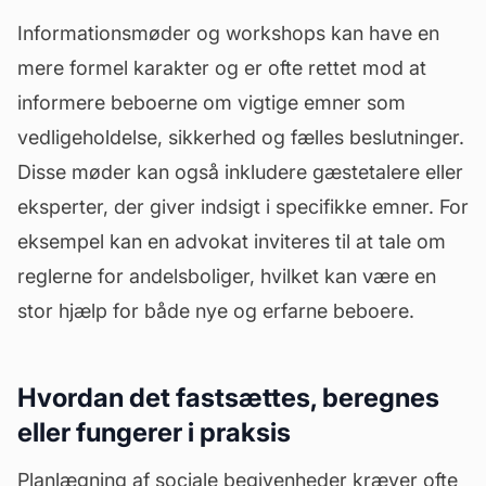
Informationsmøder og workshops kan have en
mere formel karakter og er ofte rettet mod at
informere beboerne om vigtige emner som
vedligeholdelse
, sikkerhed og fælles beslutninger.
Disse møder kan også inkludere gæstetalere eller
eksperter, der giver indsigt i specifikke emner. For
eksempel kan en advokat inviteres til at tale om
reglerne for andelsboliger, hvilket kan være en
stor hjælp for både nye og erfarne beboere.
Hvordan det fastsættes, beregnes
eller fungerer i praksis
Planlægning af sociale begivenheder kræver ofte