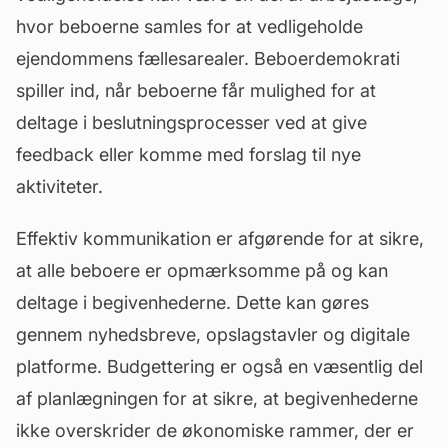
hvor beboerne samles for at vedligeholde
ejendommens fællesarealer. Beboerdemokrati
spiller ind, når beboerne får mulighed for at
deltage i beslutningsprocesser ved at give
feedback eller komme med forslag til nye
aktiviteter.
Effektiv kommunikation er afgørende for at sikre,
at alle beboere er opmærksomme på og kan
deltage i begivenhederne. Dette kan gøres
gennem nyhedsbreve, opslagstavler og digitale
platforme. Budgettering er også en væsentlig del
af planlægningen for at sikre, at begivenhederne
ikke overskrider de økonomiske rammer, der er