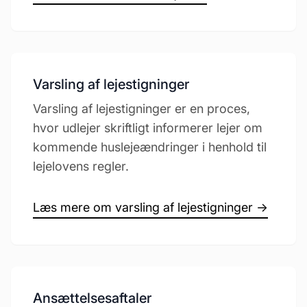
Varsling af lejestigninger
Varsling af lejestigninger er en proces,
hvor udlejer skriftligt informerer lejer om
kommende huslejeændringer i henhold til
lejelovens regler.
Læs mere om varsling af lejestigninger →
Ansættelsesaftaler