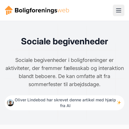
Sociale begivenheder
Sociale begivenheder i boligforeninger er
aktiviteter, der fremmer fællesskab og interaktion
blandt beboere. De kan omfatte alt fra
sommerfester til arbejdsdage.
Oliver Lindebod har skrevet denne artikel med hjælp
fra AI