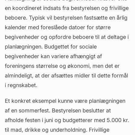
en koordineret indsats fra bestyrelsen og frivillige
beboere. Typisk vil bestyrelsen fastsætte en årlig
kalender med foreslåede datoer for større
begivenheder og opfordre beboere til at deltage i
planlægningen. Budgettet for sociale
begivenheder kan variere afhængigt af
foreningens størrelse og økonomi, men det er
almindeligt, at der afsættes midler til dette formål
i regnskabet.
Et konkret eksempel kunne være planlægningen
af en sommerfest. Bestyrelsen beslutter at
afholde festen i juni og budgetterer med 5.000 kr.
til mad, drikke og underholdning. Frivillige