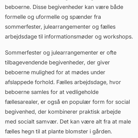
beboerne. Disse begivenheder kan være både
formelle og uformelle og spænder fra
sommerfester, julearrangementer og fælles
arbejdsdage til informationsmøder og workshops.
Sommerfester og julearrangementer er ofte
tilbagevendende begivenheder, der giver
beboerne mulighed for at mødes under
afslappede forhold. Fælles arbejdsdage, hvor
beboerne samles for at vedligeholde
fællesarealer
, er også en populær form for social
begivenhed, der kombinerer praktisk arbejde
med socialt samvær. Det kan være alt fra at male
fælles hegn til at plante blomster i gården.