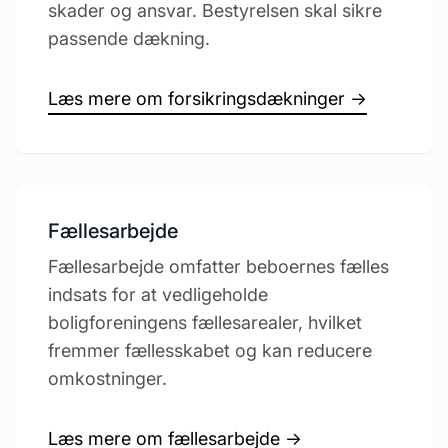
skader og ansvar. Bestyrelsen skal sikre
passende dækning.
Læs mere om forsikringsdækninger →
Fællesarbejde
Fællesarbejde omfatter beboernes fælles
indsats for at vedligeholde
boligforeningens fællesarealer, hvilket
fremmer fællesskabet og kan reducere
omkostninger.
Læs mere om fællesarbejde →