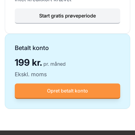
Start gratis prøveperiode
Betalt konto
199 kr.
pr. måned
Ekskl. moms
Opret betalt konto