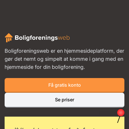
Boligforeningsweb er en hjemmesideplatform, der
gør det nemt og simpelt at komme i gang med en
hjemmeside for din boligforening.
Få gratis konto
Se priser