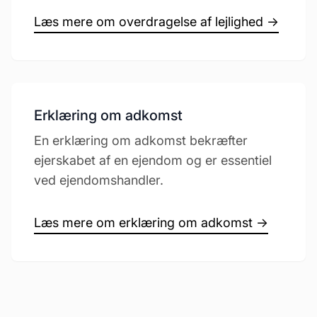
Læs mere om overdragelse af lejlighed →
Erklæring om adkomst
En erklæring om adkomst bekræfter
ejerskabet af en ejendom og er essentiel
ved ejendomshandler.
Læs mere om erklæring om adkomst →