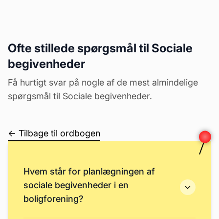
Ofte stillede spørgsmål til Sociale
begivenheder
Få hurtigt svar på nogle af de mest almindelige
spørgsmål til Sociale begivenheder.
← Tilbage til ordbogen
Hvem står for planlægningen af
sociale begivenheder i en
boligforening?