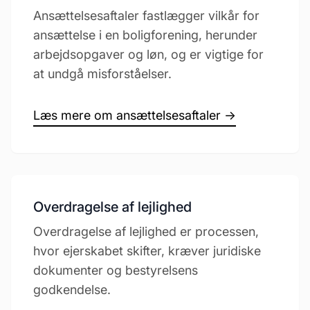
Ansættelsesaftaler fastlægger vilkår for
ansættelse i en boligforening, herunder
arbejdsopgaver og løn, og er vigtige for
at undgå misforståelser.
Læs mere om ansættelsesaftaler →
Overdragelse af lejlighed
Overdragelse af lejlighed er processen,
hvor ejerskabet skifter, kræver juridiske
dokumenter og bestyrelsens
godkendelse.