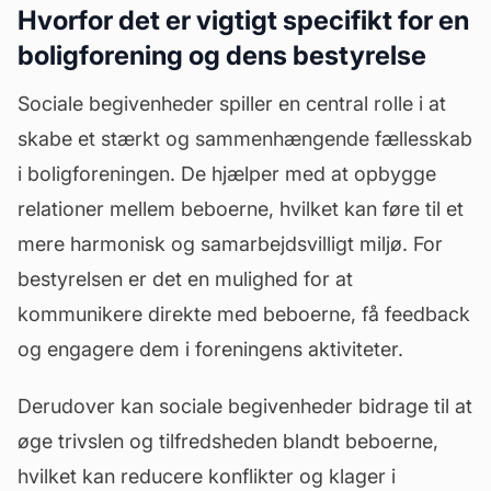
Hvorfor det er vigtigt specifikt for en
boligforening og dens bestyrelse
Sociale begivenheder spiller en central rolle i at
skabe et stærkt og sammenhængende fællesskab
i boligforeningen. De hjælper med at opbygge
relationer mellem beboerne, hvilket kan føre til et
mere harmonisk og samarbejdsvilligt miljø. For
bestyrelsen er det en mulighed for at
kommunikere direkte med beboerne, få feedback
og engagere dem i foreningens aktiviteter.
Derudover kan sociale begivenheder bidrage til at
øge trivslen og tilfredsheden blandt beboerne,
hvilket kan reducere konflikter og klager i