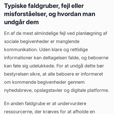
Typiske faldgruber, fejl eller
misforståelser, og hvordan man
undgår dem
En af de mest almindelige fejl ved planlægning af
sociale begivenheder er manglende
kommunikation. Uden klare og rettidige
informationer kan deltagelsen falde, og beboerne
kan føle sig udelukkede. For at undgå dette bør
bestyrelsen sikre, at alle beboere er informeret
om kommende begivenheder gennem
nyhedsbreve, opslagstavler og digitale platforme.
En anden faldgrube er at undervurdere
ressourcerne, der kræves for at afholde en