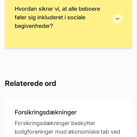
Hvordan sikrer vi, at alle beboere
føler sig inkluderet i sociale
begivenheder?
Relaterede ord
Forsikringsdækninger
Forsikringsdækninger beskytter
boligforeninger mod økonomiske tab ved