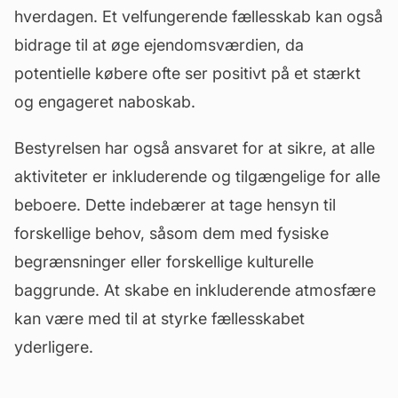
hverdagen. Et velfungerende fællesskab kan også
bidrage til at øge ejendomsværdien, da
potentielle købere ofte ser positivt på et stærkt
og engageret naboskab.
Bestyrelsen har også ansvaret for at sikre, at alle
aktiviteter er inkluderende og tilgængelige for alle
beboere. Dette indebærer at tage hensyn til
forskellige behov, såsom dem med fysiske
begrænsninger eller forskellige kulturelle
baggrunde. At skabe en inkluderende atmosfære
kan være med til at styrke fællesskabet
yderligere.