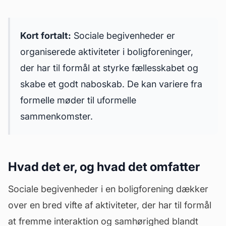
Kort fortalt:
Sociale begivenheder er
organiserede aktiviteter i boligforeninger,
der har til formål at styrke fællesskabet og
skabe et godt naboskab. De kan variere fra
formelle møder til uformelle
sammenkomster.
Hvad det er, og hvad det omfatter
Sociale begivenheder i en boligforening dækker
over en bred vifte af aktiviteter, der har til formål
at fremme interaktion og samhørighed blandt