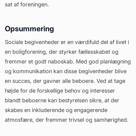
sat af foreningen.
Opsummering
Sociale begivenheder er en værdifuld del af livet i
en boligforening, der styrker fællesskabet og
fremmer et godt naboskab. Med god planlægning
og kommunikation kan disse begivenheder blive
en succes, der gavner alle beboere. Ved at tage
højde for de forskellige behov og interesser
blandt beboerne kan bestyrelsen sikre, at der
skabes en inkluderende og engagerende
atmosfære, der fremmer trivsel og samhørighed.