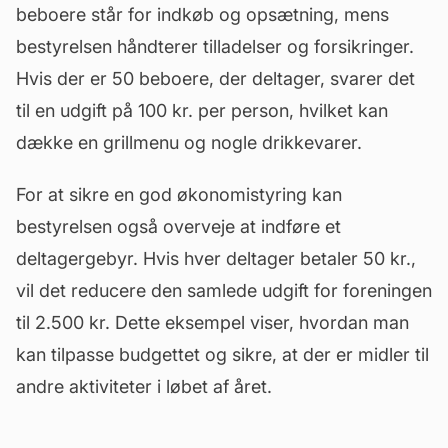
beboere står for indkøb og opsætning, mens
bestyrelsen håndterer tilladelser og forsikringer.
Hvis der er 50 beboere, der deltager, svarer det
til en udgift på 100 kr. per person, hvilket kan
dække en grillmenu og nogle drikkevarer.
For at sikre en god økonomistyring kan
bestyrelsen også overveje at indføre et
deltagergebyr. Hvis hver deltager betaler 50 kr.,
vil det reducere den samlede udgift for foreningen
til 2.500 kr. Dette eksempel viser, hvordan man
kan tilpasse budgettet og sikre, at der er midler til
andre aktiviteter i løbet af året.