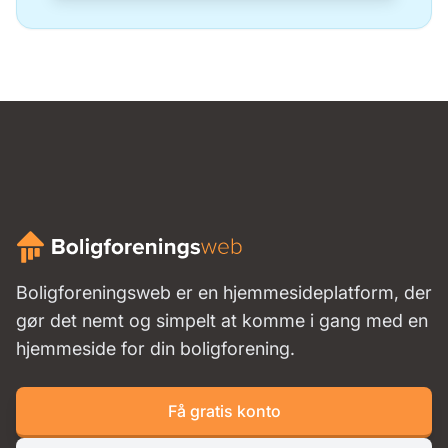
Boligforeningsweb er en hjemmesideplatform, der
gør det nemt og simpelt at komme i gang med en
hjemmeside for din boligforening.
Få gratis konto