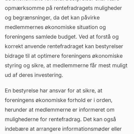
opmærksomme på rentefradragets muligheder
og begrænsninger, da det kan påvirke
medlemmernes økonomiske situation og
foreningens samlede
budget
. Ved at forstå og
korrekt anvende rentefradraget kan bestyrelser
bidrage til at optimere foreningens økonomiske
styring og sikre, at medlemmerne får mest muligt
ud af deres investering.
En
bestyrelse
har ansvar for at sikre, at
foreningens økonomiske forhold er i orden,
herunder at medlemmerne er informeret om
mulighederne for rentefradrag. Det kan også
indebære at arrangere informationsmøder eller