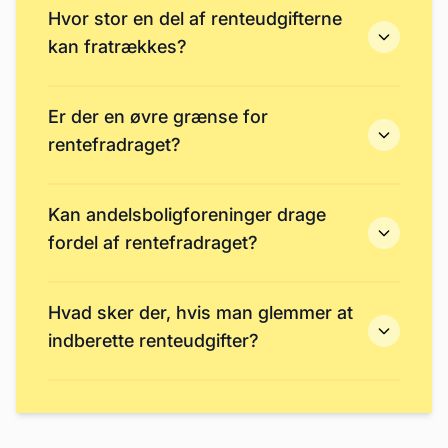
Hvor stor en del af renteudgifterne
kan fratrækkes?
Er der en øvre grænse for
rentefradraget?
Kan andelsboligforeninger drage
fordel af rentefradraget?
Hvad sker der, hvis man glemmer at
indberette renteudgifter?