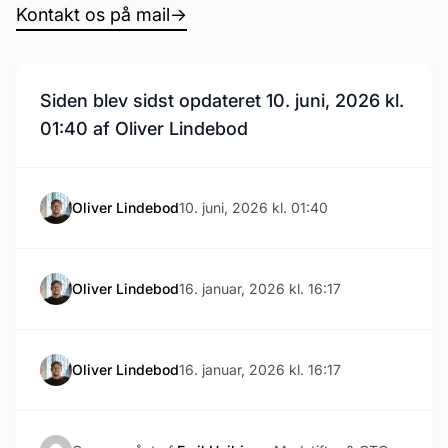
Kontakt os på mail
→
Siden blev sidst opdateret 10. juni, 2026 kl.
01:40 af Oliver Lindebod
Oliver Lindebod
10. juni, 2026 kl. 01:40
Oliver Lindebod
16. januar, 2026 kl. 16:17
Oliver Lindebod
16. januar, 2026 kl. 16:17