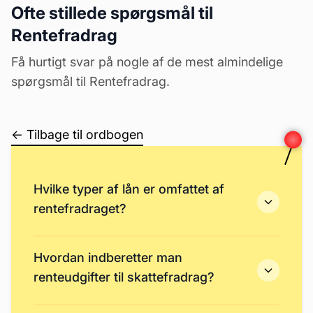
Ofte stillede spørgsmål til
Rentefradrag
Få hurtigt svar på nogle af de mest almindelige
spørgsmål til Rentefradrag.
← Tilbage til ordbogen
Hvilke typer af lån er omfattet af
rentefradraget?
Hvordan indberetter man
renteudgifter til skattefradrag?