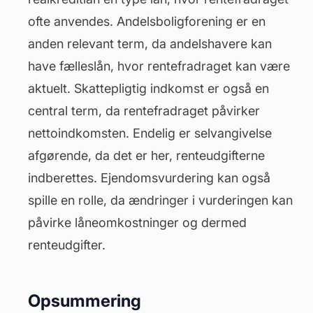
ofte anvendes.
Andelsboligforening
er en
anden relevant term, da andelshavere kan
have fælleslån, hvor rentefradraget kan være
aktuelt. Skattepligtig indkomst er også en
central term, da rentefradraget påvirker
nettoindkomsten. Endelig er selvangivelse
afgørende, da det er her, renteudgifterne
indberettes. Ejendomsvurdering kan også
spille en rolle, da ændringer i vurderingen kan
påvirke låneomkostninger og dermed
renteudgifter.
Opsummering