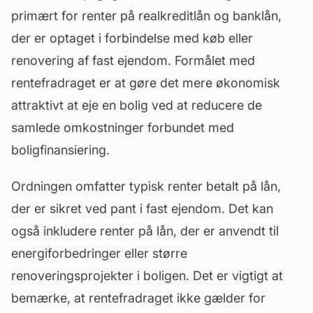
primært for renter på realkreditlån og banklån,
der er optaget i forbindelse med køb eller
renovering af fast ejendom. Formålet med
rentefradraget er at gøre det mere økonomisk
attraktivt at eje en bolig ved at reducere de
samlede omkostninger forbundet med
boligfinansiering.
Ordningen omfatter typisk renter betalt på lån,
der er sikret ved
pant
i fast ejendom. Det kan
også inkludere renter på lån, der er anvendt til
energiforbedringer eller større
renoveringsprojekter i boligen. Det er vigtigt at
bemærke, at rentefradraget ikke gælder for