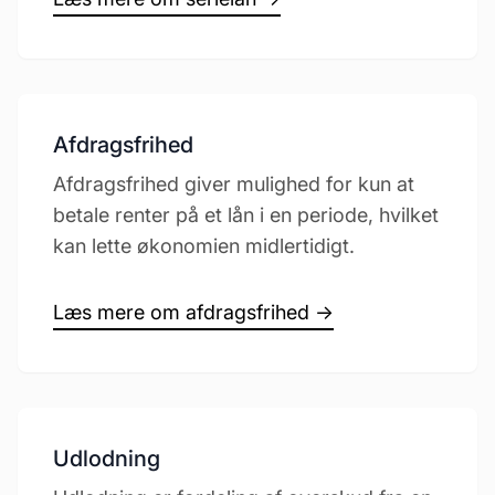
Afdragsfrihed
Afdragsfrihed giver mulighed for kun at
betale renter på et lån i en periode, hvilket
kan lette økonomien midlertidigt.
Læs mere om afdragsfrihed →
Udlodning