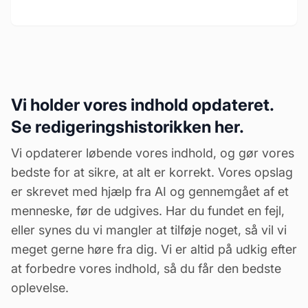
Vi holder vores indhold opdateret.
Se redigeringshistorikken her.
Vi opdaterer løbende vores indhold, og gør vores
bedste for at sikre, at alt er korrekt. Vores opslag
er skrevet med hjælp fra AI og gennemgået af et
menneske, før de udgives. Har du fundet en fejl,
eller synes du vi mangler at tilføje noget, så vil vi
meget gerne høre fra dig. Vi er altid på udkig efter
at forbedre vores indhold, så du får den bedste
oplevelse.