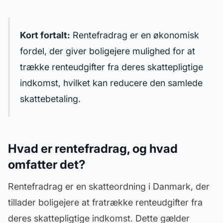
Kort fortalt:
Rentefradrag er en økonomisk
fordel, der giver boligejere mulighed for at
trække renteudgifter fra deres skattepligtige
indkomst, hvilket kan reducere den samlede
skattebetaling.
Hvad er rentefradrag, og hvad
omfatter det?
Rentefradrag er en skatteordning i Danmark, der
tillader boligejere at fratrække renteudgifter fra
deres skattepligtige indkomst. Dette gælder