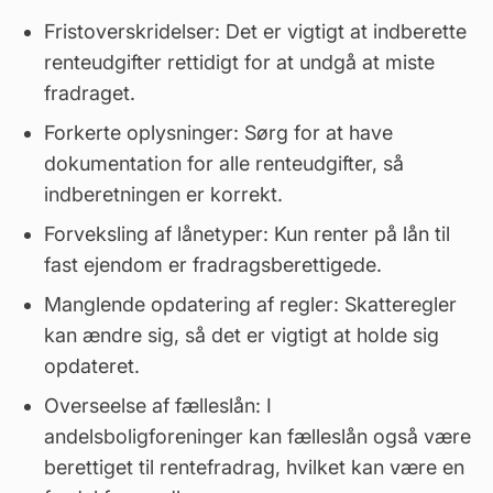
Fristoverskridelser: Det er vigtigt at indberette
renteudgifter rettidigt for at undgå at miste
fradraget.
Forkerte oplysninger: Sørg for at have
dokumentation for alle renteudgifter, så
indberetningen er korrekt.
Forveksling af lånetyper: Kun renter på lån til
fast ejendom er fradragsberettigede.
Manglende opdatering af regler: Skatteregler
kan ændre sig, så det er vigtigt at holde sig
opdateret.
Overseelse af fælleslån: I
andelsboligforeninger kan fælleslån også være
berettiget til rentefradrag, hvilket kan være en