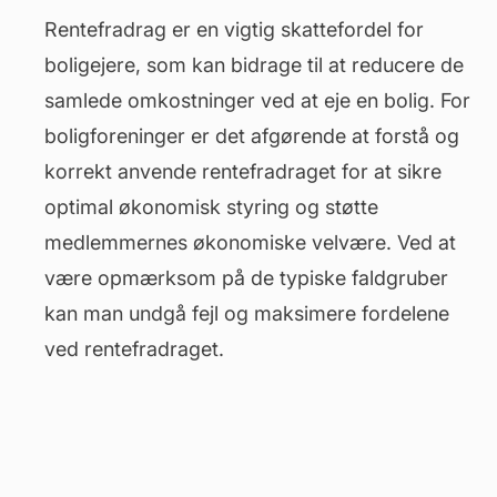
Rentefradrag er en vigtig skattefordel for
boligejere, som kan bidrage til at reducere de
samlede omkostninger ved at eje en bolig. For
boligforeninger er det afgørende at forstå og
korrekt anvende rentefradraget for at sikre
optimal økonomisk styring og støtte
medlemmernes økonomiske velvære. Ved at
være opmærksom på de typiske faldgruber
kan man undgå fejl og maksimere fordelene
ved rentefradraget.