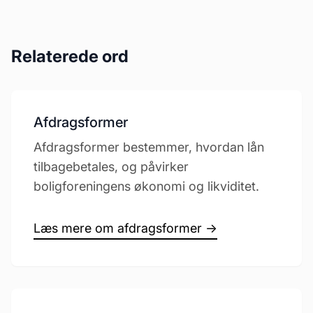
Relaterede ord
Afdragsformer
Afdragsformer bestemmer, hvordan lån
tilbagebetales, og påvirker
boligforeningens økonomi og likviditet.
Læs mere om afdragsformer →