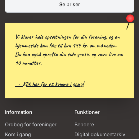
Se priser
Vi klarer hele opsætningen for din forening, og en
hjemmeside kan fås til kun 199 kr. om måneden.
Du kan også oprette din side gratis og være live om
10 minutter.
→ Klik her for at komme i gang!
Information
Funktioner
Ordbog for foreninger
Beboere
Kom i gang
Digital dokumentarkiv