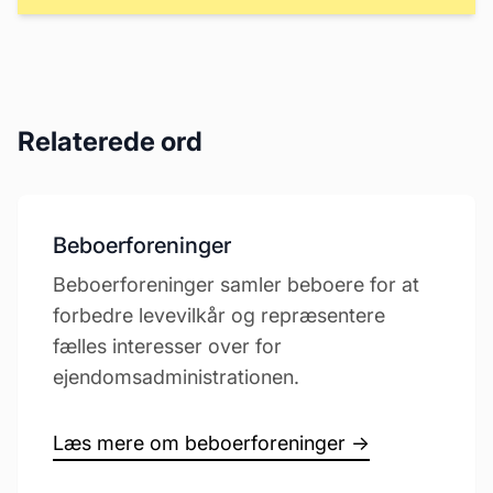
Relaterede ord
Beboerforeninger
Beboerforeninger samler beboere for at
forbedre levevilkår og repræsentere
fælles interesser over for
ejendomsadministrationen.
Læs mere om beboerforeninger →