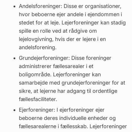
Andelsforeninger: Disse er organisationer,
hvor beboerne ejer andele i ejendommen i
stedet for at leje. Lejerforeninger kan stadig
spille en rolle ved at rådgive om
lejelovgivning, hvis der er lejere i en
andelsforening.
Grundejerforeninger
: Disse foreninger
administrerer fællesarealer i et
boligområde. Lejerforeninger kan
samarbejde med grundejerforeninger for at
sikre, at lejerne har adgang til ordentlige
fællesfaciliteter.
Ejerforeninger: I ejerforeninger ejer
beboerne deres individuelle enheder og
fællesarealerne i fællesskab. Lejerforeninger