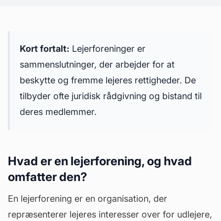
Kort fortalt:
Lejerforeninger er
sammenslutninger, der arbejder for at
beskytte og fremme lejeres rettigheder. De
tilbyder ofte juridisk rådgivning og bistand til
deres medlemmer.
Hvad er en lejerforening, og hvad
omfatter den?
En lejerforening er en organisation, der
repræsenterer lejeres interesser over for udlejere,