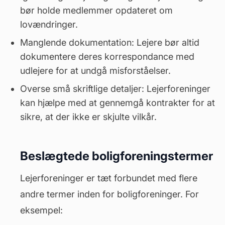
bør holde medlemmer opdateret om
lovændringer.
Manglende dokumentation: Lejere bør altid
dokumentere deres korrespondance med
udlejere for at undgå misforståelser.
Overse små skriftlige detaljer: Lejerforeninger
kan hjælpe med at gennemgå kontrakter for at
sikre, at der ikke er skjulte vilkår.
Beslægtede boligforeningstermer
Lejerforeninger er tæt forbundet med flere
andre termer inden for boligforeninger. For
eksempel: