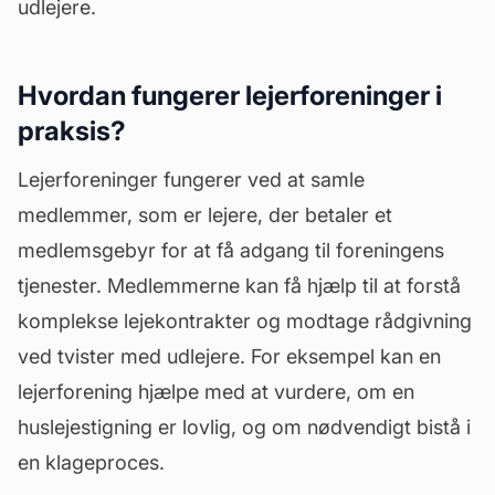
udlejere.
Hvordan fungerer lejerforeninger i
praksis?
Lejerforeninger fungerer ved at samle
medlemmer, som er lejere, der betaler et
medlemsgebyr for at få adgang til foreningens
tjenester. Medlemmerne kan få hjælp til at forstå
komplekse lejekontrakter og modtage rådgivning
ved tvister med udlejere. For eksempel kan en
lejerforening hjælpe med at vurdere, om en
huslejestigning er lovlig, og om nødvendigt bistå i
en klageproces.