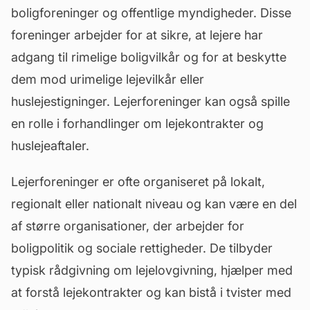
boligforeninger og offentlige myndigheder. Disse
foreninger arbejder for at sikre, at lejere har
adgang til rimelige boligvilkår og for at beskytte
dem mod urimelige lejevilkår eller
huslejestigninger. Lejerforeninger kan også spille
en rolle i forhandlinger om lejekontrakter og
huslejeaftaler.
Lejerforeninger er ofte organiseret på lokalt,
regionalt eller nationalt niveau og kan være en del
af større organisationer, der arbejder for
boligpolitik og sociale rettigheder. De tilbyder
typisk rådgivning om lejelovgivning, hjælper med
at forstå lejekontrakter og kan bistå i tvister med