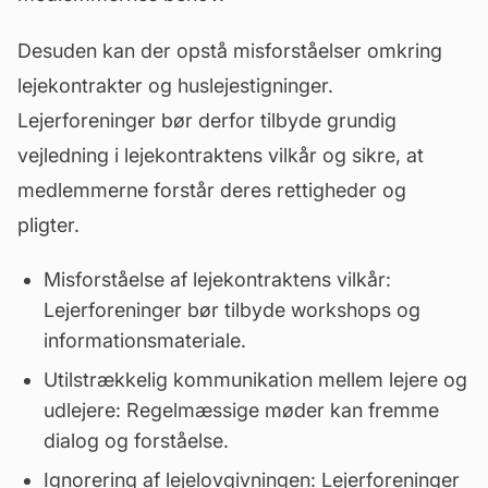
Desuden kan der opstå misforståelser omkring
lejekontrakter og huslejestigninger.
Lejerforeninger bør derfor tilbyde grundig
vejledning i lejekontraktens vilkår og sikre, at
medlemmerne forstår deres rettigheder og
pligter.
Misforståelse af lejekontraktens vilkår:
Lejerforeninger bør tilbyde workshops og
informationsmateriale.
Utilstrækkelig kommunikation mellem lejere og
udlejere: Regelmæssige møder kan fremme
dialog og forståelse.
Ignorering af lejelovgivningen: Lejerforeninger