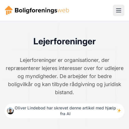
Lejerforeninger
Lejerforeninger er organisationer, der
repræsenterer lejeres interesser over for udlejere
og myndigheder. De arbejder for bedre
boligvilkår og kan tilbyde rådgivning og juridisk
bistand.
Oliver Lindebod har skrevet denne artikel med hjælp
fra AI