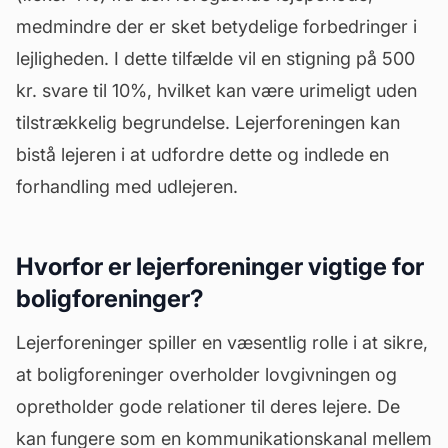
medmindre der er sket betydelige
forbedringer
i
lejligheden. I dette tilfælde vil en stigning på 500
kr. svare til 10%, hvilket kan være urimeligt uden
tilstrækkelig begrundelse. Lejerforeningen kan
bistå lejeren i at udfordre dette og indlede en
forhandling med udlejeren.
Hvorfor er lejerforeninger vigtige for
boligforeninger?
Lejerforeninger spiller en væsentlig rolle i at sikre,
at boligforeninger overholder lovgivningen og
opretholder gode relationer til deres lejere. De
kan fungere som en kommunikationskanal mellem