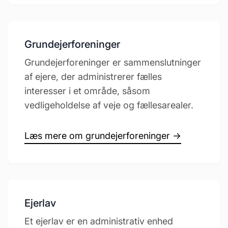
Grundejerforeninger
Grundejerforeninger er sammenslutninger
af ejere, der administrerer fælles
interesser i et område, såsom
vedligeholdelse af veje og fællesarealer.
Læs mere om grundejerforeninger →
Ejerlav
Et ejerlav er en administrativ enhed