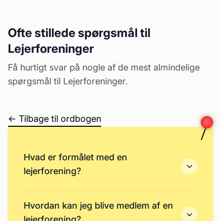
Ofte stillede spørgsmål til
Lejerforeninger
Få hurtigt svar på nogle af de mest almindelige
spørgsmål til Lejerforeninger.
← Tilbage til ordbogen
Hvad er formålet med en
lejerforening?
Hvordan kan jeg blive medlem af en
lejerforening?