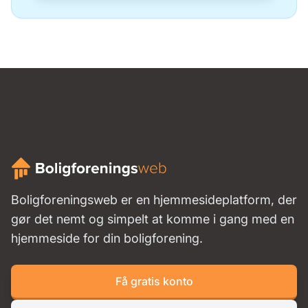
Boligforeningsweb er en hjemmesideplatform, der
gør det nemt og simpelt at komme i gang med en
hjemmeside for din boligforening.
Få gratis konto