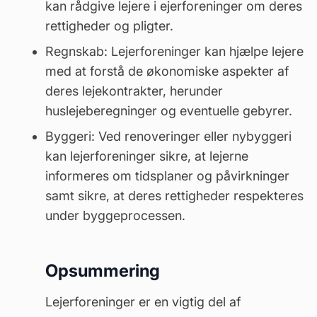
kan rådgive lejere i ejerforeninger om deres
rettigheder og pligter.
Regnskab
: Lejerforeninger kan hjælpe lejere
med at forstå de økonomiske aspekter af
deres lejekontrakter, herunder
huslejeberegninger og eventuelle gebyrer.
Byggeri: Ved renoveringer eller nybyggeri
kan lejerforeninger sikre, at lejerne
informeres om tidsplaner og påvirkninger
samt sikre, at deres rettigheder respekteres
under byggeprocessen.
Opsummering
Lejerforeninger er en vigtig del af