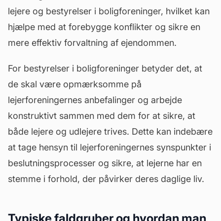
lejere og bestyrelser i boligforeninger, hvilket kan
hjælpe med at forebygge konflikter og sikre en
mere effektiv forvaltning af ejendommen.
For bestyrelser i boligforeninger betyder det, at
de skal være opmærksomme på
lejerforeningernes anbefalinger og arbejde
konstruktivt sammen med dem for at sikre, at
både lejere og udlejere trives. Dette kan indebære
at tage hensyn til lejerforeningernes synspunkter i
beslutningsprocesser og sikre, at lejerne har en
stemme i forhold, der påvirker deres daglige liv.
Typiske faldgruber og hvordan man