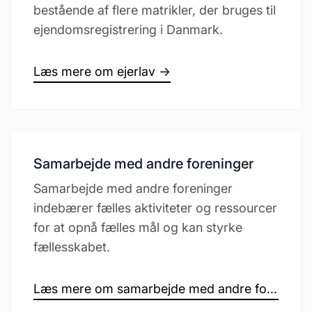
bestående af flere matrikler, der bruges til
ejendomsregistrering i Danmark.
Læs mere om ejerlav →
Samarbejde med andre foreninger
Samarbejde med andre foreninger
indebærer fælles aktiviteter og ressourcer
for at opnå fælles mål og kan styrke
fællesskabet.
Læs mere om samarbejde med andre foreninger →