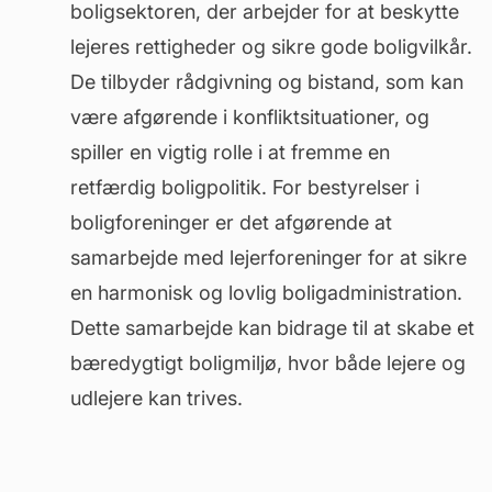
boligsektoren, der arbejder for at beskytte
lejeres rettigheder og sikre gode boligvilkår.
De tilbyder rådgivning og bistand, som kan
være afgørende i konfliktsituationer, og
spiller en vigtig rolle i at fremme en
retfærdig boligpolitik. For bestyrelser i
boligforeninger er det afgørende at
samarbejde med lejerforeninger for at sikre
en harmonisk og lovlig boligadministration.
Dette samarbejde kan bidrage til at skabe et
bæredygtigt boligmiljø, hvor både lejere og
udlejere kan trives.