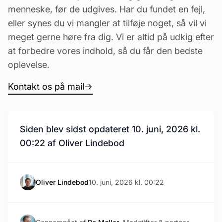
menneske, før de udgives. Har du fundet en fejl,
eller synes du vi mangler at tilføje noget, så vil vi
meget gerne høre fra dig. Vi er altid på udkig efter
at forbedre vores indhold, så du får den bedste
oplevelse.
Kontakt os på mail
→
Siden blev sidst opdateret 10. juni, 2026 kl.
00:22 af Oliver Lindebod
Oliver Lindebod
10. juni, 2026 kl. 00:22