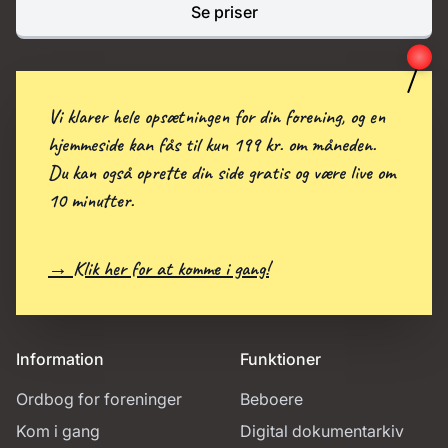
Se priser
Vi klarer hele opsætningen for din forening, og en
hjemmeside kan fås til kun 199 kr. om måneden.
Du kan også oprette din side gratis og være live om
10 minutter.
→ Klik her for at komme i gang!
Information
Funktioner
Ordbog for foreninger
Beboere
Kom i gang
Digital dokumentarkiv