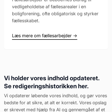
vedligeholdelse af fællesarealer i en
boligforening, ofte obligatorisk og styrker
fællesskabet.
Læs mere om fællesarbejder →
Vi holder vores indhold opdateret.
Se redigeringshistorikken her.
Vi opdaterer løbende vores indhold, og gør vores
bedste for at sikre, at alt er korrekt. Vores opslag
er skrevet med hjælp fra AI og gennemgået af et