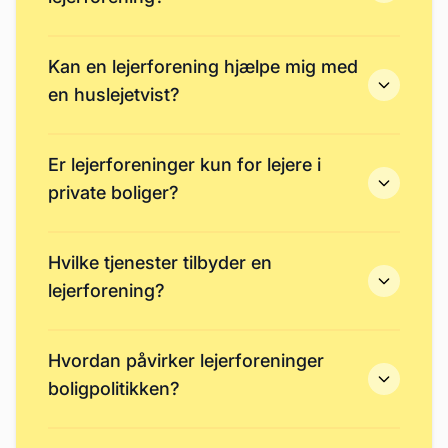
Kan en lejerforening hjælpe mig med
en huslejetvist?
Er lejerforeninger kun for lejere i
private boliger?
Hvilke tjenester tilbyder en
lejerforening?
Hvordan påvirker lejerforeninger
boligpolitikken?