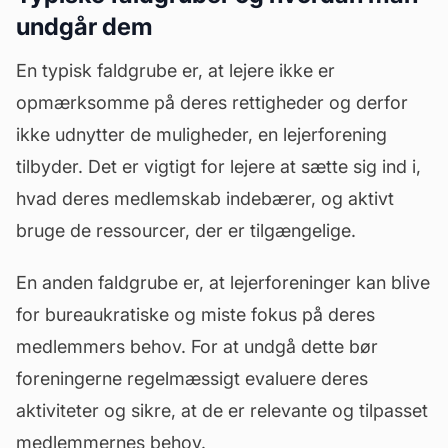
undgår dem
En typisk faldgrube er, at lejere ikke er
opmærksomme på deres rettigheder og derfor
ikke udnytter de muligheder, en lejerforening
tilbyder. Det er vigtigt for lejere at sætte sig ind i,
hvad deres medlemskab indebærer, og aktivt
bruge de ressourcer, der er tilgængelige.
En anden faldgrube er, at lejerforeninger kan blive
for bureaukratiske og miste fokus på deres
medlemmers behov. For at undgå dette bør
foreningerne regelmæssigt evaluere deres
aktiviteter og sikre, at de er relevante og tilpasset
medlemmernes behov.