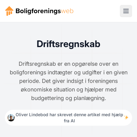
Driftsregnskab
Driftsregnskab er en opgørelse over en
boligforenings indtægter og udgifter i en given
periode. Det giver indsigt i foreningens
økonomiske situation og hjælper med
budgettering og planlægning.
Oliver Lindebod har skrevet denne artikel med hjælp
fra AI