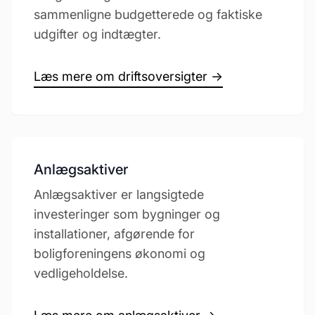
sammenligne budgetterede og faktiske
udgifter og indtægter.
Læs mere om driftsoversigter →
Anlægsaktiver
Anlægsaktiver er langsigtede
investeringer som bygninger og
installationer, afgørende for
boligforeningens økonomi og
vedligeholdelse.