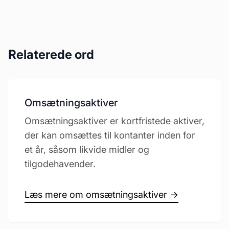
Relaterede ord
Omsætningsaktiver
Omsætningsaktiver er kortfristede aktiver,
der kan omsættes til kontanter inden for
et år, såsom likvide midler og
tilgodehavender.
Læs mere om omsætningsaktiver →