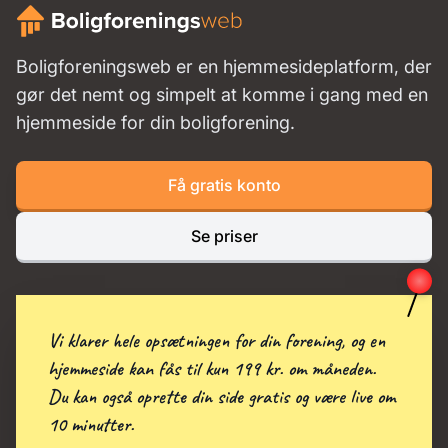
Boligforeningsweb er en hjemmesideplatform, der
gør det nemt og simpelt at komme i gang med en
hjemmeside for din boligforening.
Få gratis konto
Se priser
Vi klarer hele opsætningen for din forening, og en
hjemmeside kan fås til kun 199 kr. om måneden.
Du kan også oprette din side gratis og være live om
10 minutter.