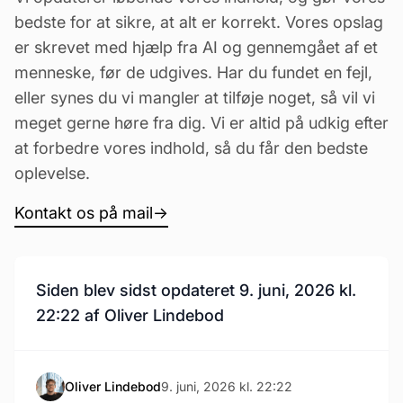
bedste for at sikre, at alt er korrekt. Vores opslag
er skrevet med hjælp fra AI og gennemgået af et
menneske, før de udgives. Har du fundet en fejl,
eller synes du vi mangler at tilføje noget, så vil vi
meget gerne høre fra dig. Vi er altid på udkig efter
at forbedre vores indhold, så du får den bedste
oplevelse.
Kontakt os på mail
→
Siden blev sidst opdateret 9. juni, 2026 kl.
22:22 af Oliver Lindebod
Oliver Lindebod
9. juni, 2026 kl. 22:22