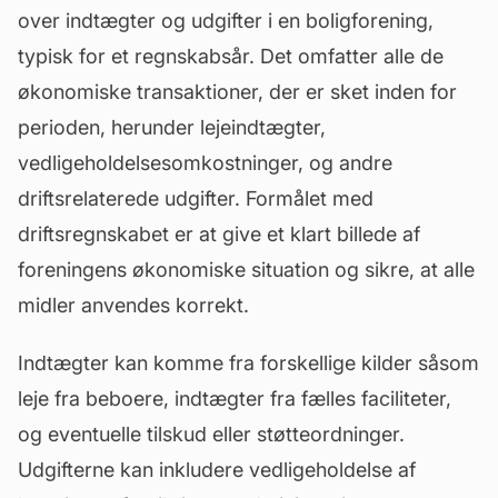
over indtægter og udgifter i en boligforening,
typisk for et regnskabsår. Det omfatter alle de
økonomiske transaktioner, der er sket inden for
perioden, herunder lejeindtægter,
vedligeholdelsesomkostninger, og andre
driftsrelaterede udgifter. Formålet med
driftsregnskabet er at give et klart billede af
foreningens økonomiske situation og sikre, at alle
midler anvendes korrekt.
Indtægter kan komme fra forskellige kilder såsom
leje fra beboere, indtægter fra fælles faciliteter,
og eventuelle tilskud eller støtteordninger.
Udgifterne kan inkludere
vedligeholdelse
af