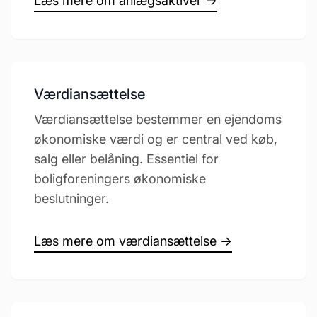
Læs mere om anlægsaktiver →
Værdiansættelse
Værdiansættelse bestemmer en ejendoms
økonomiske værdi og er central ved køb,
salg eller belåning. Essentiel for
boligforeningers økonomiske
beslutninger.
Læs mere om værdiansættelse →