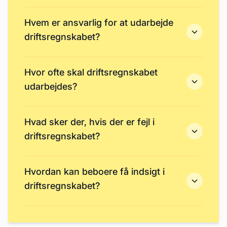
Hvem er ansvarlig for at udarbejde
driftsregnskabet?
Hvor ofte skal driftsregnskabet
udarbejdes?
Hvad sker der, hvis der er fejl i
driftsregnskabet?
Hvordan kan beboere få indsigt i
driftsregnskabet?