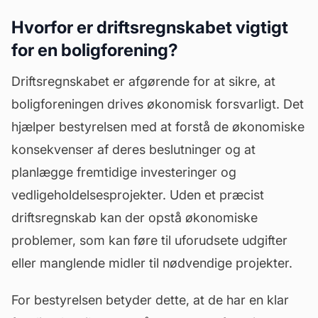
Hvorfor er driftsregnskabet vigtigt
for en boligforening?
Driftsregnskabet er afgørende for at sikre, at
boligforeningen drives økonomisk forsvarligt. Det
hjælper bestyrelsen med at forstå de økonomiske
konsekvenser af deres beslutninger og at
planlægge fremtidige investeringer og
vedligeholdelsesprojekter. Uden et præcist
driftsregnskab kan der opstå økonomiske
problemer, som kan føre til uforudsete udgifter
eller manglende midler til nødvendige projekter.
For bestyrelsen betyder dette, at de har en klar