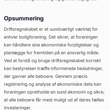
Opsummering
Driftsregnskabet er et uundværligt værktøj for
enhver boligforening. Det sikrer, at foreningen
kan håndtere sine
økonomiske forpligtelser
og
planlægge for fremtiden på en ansvarlig måde.
Ved at forstå og bruge driftsregnskabet korrekt
kan bestyrelsen træffe informerede beslutninger,
der gavner alle beboere. Gennem præcis
registrering og analyse af økonomiske data kan
foreningen opretholde en sund økonomi og sikre,
at alle beboere får mest muligt ud af deres fælles
investeringer.