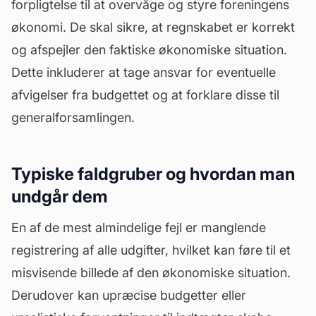
forpligtelse til at overvåge og styre foreningens
økonomi. De skal sikre, at regnskabet er korrekt
og afspejler den faktiske økonomiske situation.
Dette inkluderer at tage ansvar for eventuelle
afvigelser fra budgettet og at forklare disse til
generalforsamlingen.
Typiske faldgruber og hvordan man
undgår dem
En af de mest almindelige fejl er manglende
registrering af alle udgifter, hvilket kan føre til et
misvisende billede af den økonomiske situation.
Derudover kan upræcise budgetter eller