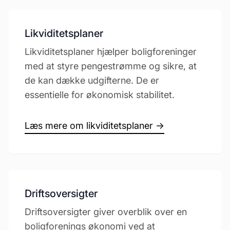
Likviditetsplaner
Likviditetsplaner hjælper boligforeninger
med at styre pengestrømme og sikre, at
de kan dække udgifterne. De er
essentielle for økonomisk stabilitet.
Læs mere om likviditetsplaner →
Driftsoversigter
Driftsoversigter giver overblik over en
boligforenings økonomi ved at