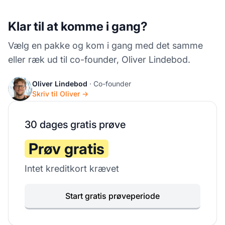
Klar til at komme i gang?
Vælg en pakke og kom i gang med det samme
eller ræk ud til co-founder, Oliver Lindebod.
Oliver Lindebod
· Co-founder
Skriv til Oliver →
30 dages gratis prøve
Prøv gratis
Intet kreditkort krævet
Start gratis prøveperiode