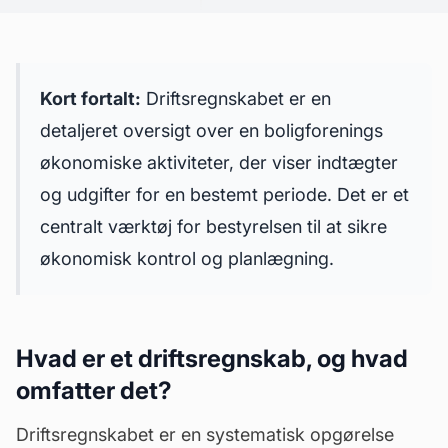
Kort fortalt:
Driftsregnskabet er en
detaljeret oversigt over en boligforenings
økonomiske aktiviteter, der viser indtægter
og udgifter for en bestemt periode. Det er et
centralt værktøj for bestyrelsen til at sikre
økonomisk kontrol og planlægning.
Hvad er et driftsregnskab, og hvad
omfatter det?
Driftsregnskabet er en systematisk opgørelse