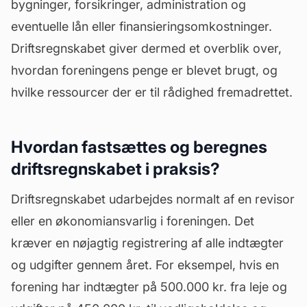
bygninger, forsikringer, administration og
eventuelle lån eller finansieringsomkostninger.
Driftsregnskabet giver dermed et overblik over,
hvordan foreningens penge er blevet brugt, og
hvilke ressourcer der er til rådighed fremadrettet.
Hvordan fastsættes og beregnes
driftsregnskabet i praksis?
Driftsregnskabet udarbejdes normalt af en
revisor
eller en økonomiansvarlig i foreningen. Det
kræver en nøjagtig registrering af alle indtægter
og udgifter gennem året. For eksempel, hvis en
forening har indtægter på 500.000 kr. fra leje og