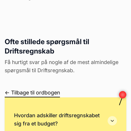
Ofte stillede spørgsmål til
Driftsregnskab
Få hurtigt svar på nogle af de mest almindelige
spørgsmål til Driftsregnskab.
← Tilbage til ordbogen
Hvordan adskiller driftsregnskabet
sig fra et budget?