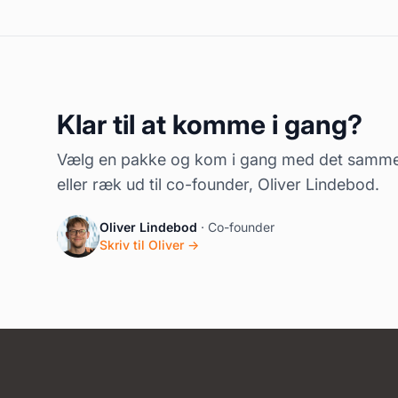
Klar til at komme i gang?
Vælg en pakke og kom i gang med det samm
eller ræk ud til co-founder, Oliver Lindebod.
Oliver Lindebod
· Co-founder
Skriv til Oliver →