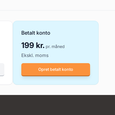
Betalt konto
199 kr.
pr. måned
Ekskl. moms
Opret betalt konto