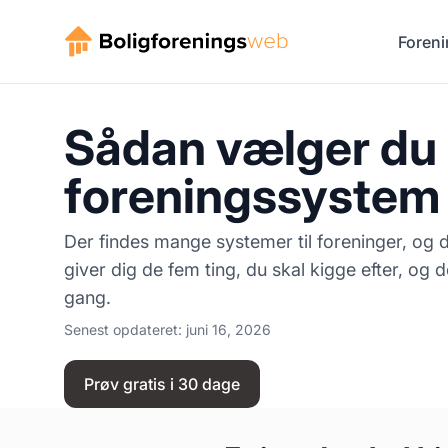
Foreni
Sådan vælger du 
foreningssystem
Der findes mange systemer til foreninger, og 
giver dig de fem ting, du skal kigge efter, og d
gang.
Senest opdateret:
juni 16, 2026
Prøv gratis i 30 dage