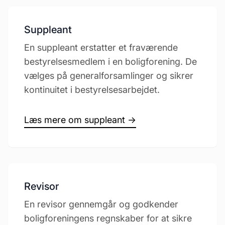
Suppleant
En suppleant erstatter et fraværende
bestyrelsesmedlem i en boligforening. De
vælges på generalforsamlinger og sikrer
kontinuitet i bestyrelsesarbejdet.
Læs mere om suppleant →
Revisor
En revisor gennemgår og godkender
boligforeningens regnskaber for at sikre