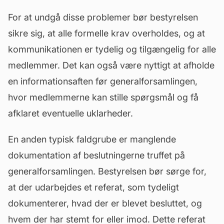
For at undgå disse problemer bør bestyrelsen
sikre sig, at alle formelle krav overholdes, og at
kommunikationen er tydelig og tilgængelig for alle
medlemmer. Det kan også være nyttigt at afholde
en informationsaften før generalforsamlingen,
hvor medlemmerne kan stille spørgsmål og få
afklaret eventuelle uklarheder.
En anden typisk faldgrube er manglende
dokumentation af beslutningerne truffet på
generalforsamlingen. Bestyrelsen bør sørge for,
at der udarbejdes et referat, som tydeligt
dokumenterer, hvad der er blevet besluttet, og
hvem der har stemt for eller imod. Dette referat