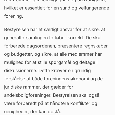
hvilket er essentielt for en sund og velfungerende
forening.
Bestyrelsen har et særligt ansvar for at sikre, at
generalforsamlingen forløber korrekt. De skal
forberede dagsordenen, præsentere regnskaber
og budgetter, og sikre, at alle medlemmer har
mulighed for at stille spørgsmål og deltage i
diskussionerne. Dette kræver en grundig
forståelse af både foreningens økonomi og de
juridiske rammer, der gælder for
andelsboligforeninger. Bestyrelsen skal også
være forberedt på at håndtere konflikter og
uenigheder, der kan opstå.