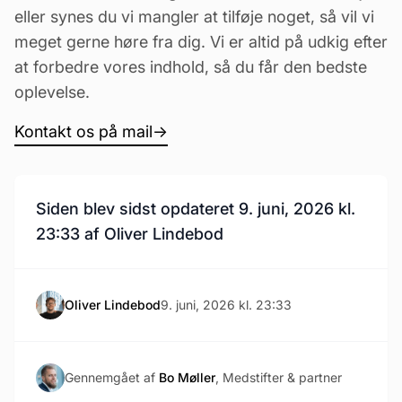
eller synes du vi mangler at tilføje noget, så vil vi
meget gerne høre fra dig. Vi er altid på udkig efter
at forbedre vores indhold, så du får den bedste
oplevelse.
Kontakt os på mail
→
Siden blev sidst opdateret 9. juni, 2026 kl.
23:33 af Oliver Lindebod
Oliver Lindebod
9. juni, 2026 kl. 23:33
Gennemgået af
Bo Møller
, Medstifter & partner