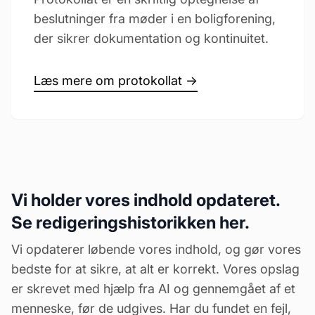
beslutninger fra møder i en boligforening,
der sikrer dokumentation og kontinuitet.
Læs mere om protokollat →
Vi holder vores indhold opdateret.
Se redigeringshistorikken her.
Vi opdaterer løbende vores indhold, og gør vores
bedste for at sikre, at alt er korrekt. Vores opslag
er skrevet med hjælp fra AI og gennemgået af et
menneske, før de udgives. Har du fundet en fejl,