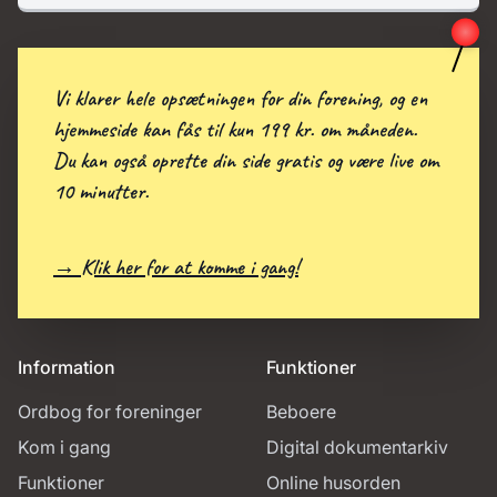
Vi klarer hele opsætningen for din forening, og en
hjemmeside kan fås til kun 199 kr. om måneden.
Du kan også oprette din side gratis og være live om
10 minutter.
→ Klik her for at komme i gang!
Information
Funktioner
Ordbog for foreninger
Beboere
Kom i gang
Digital dokumentarkiv
Funktioner
Online husorden