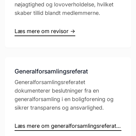
nøjagtighed og lovoverholdelse, hvilket
skaber tillid blandt medlemmerne.
Læs mere om revisor →
Generalforsamlingsreferat
Generalforsamlingsreferatet
dokumenterer beslutninger fra en
generalforsamling i en boligforening og
sikrer transparens og ansvarlighed.
Læs mere om generalforsamlingsreferat →