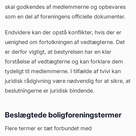
skal godkendes af medlemmerne og opbevares
som en del af foreningens officielle dokumenter.
Endvidere kan der opstå konflikter, hvis der er
uenighed om fortolkningen af vedtægterne. Det
er derfor vigtigt, at bestyrelsen har en klar
forståelse af vedtægterne og kan forklare dem
tydeligt til medlemmerne. I tilfælde af tvivl kan
juridisk rådgivning være nødvendig for at sikre, at
beslutningerne er juridisk bindende.
Beslægtede boligforeningstermer
Flere termer er tæt forbundet med