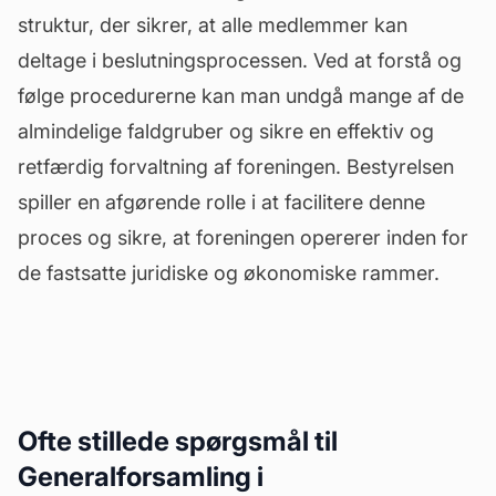
struktur, der sikrer, at alle medlemmer kan
deltage i beslutningsprocessen. Ved at forstå og
følge procedurerne kan man undgå mange af de
almindelige faldgruber og sikre en effektiv og
retfærdig forvaltning af foreningen. Bestyrelsen
spiller en afgørende rolle i at facilitere denne
proces og sikre, at foreningen opererer inden for
de fastsatte juridiske og økonomiske rammer.
Ofte stillede spørgsmål til
Generalforsamling i