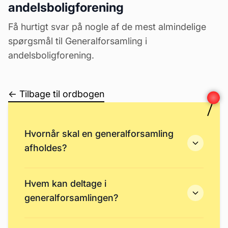
andelsboligforening
Få hurtigt svar på nogle af de mest almindelige
spørgsmål til Generalforsamling i
andelsboligforening.
← Tilbage til ordbogen
Hvornår skal en generalforsamling
afholdes?
Hvem kan deltage i
generalforsamlingen?