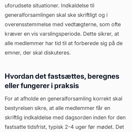
uforudsete situationer.
Indkaldelse
til
generalforsamlingen skal ske skriftligt og i
overensstemmelse med vedtægterne, som ofte
kræver en vis varslingsperiode. Dette sikrer, at
alle medlemmer har tid til at forberede sig på de
emner, der skal diskuteres.
Hvordan det fastsættes, beregnes
eller fungerer i praksis
For at afholde en generalforsamling korrekt skal
bestyrelsen sikre, at alle medlemmer får en
skriftlig indkaldelse med
dagsorden
inden for den
fastsatte tidsfrist, typisk 2-4 uger før mødet. Det