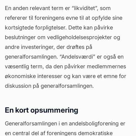
En anden relevant term er “likviditet”, som
refererer til foreningens evne til at opfylde sine
kortsigtede forpligtelser. Dette kan påvirke
beslutninger om vedligeholdelsesprojekter og
andre investeringer, der drøftes på
generalforsamlingen. “
Andelsværdi
” er også en
væsentlig term, da den påvirker medlemmernes
økonomiske interesser og kan være et emne for
diskussion på generalforsamlingen.
En kort opsummering
Generalforsamlingen i en andelsboligforening er
en central del af foreningens demokratiske