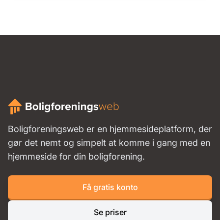
Boligforeningsweb er en hjemmesideplatform, der
gør det nemt og simpelt at komme i gang med en
hjemmeside for din boligforening.
Få gratis konto
Se priser