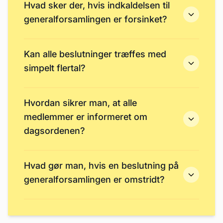
Hvad sker der, hvis indkaldelsen til
generalforsamlingen er forsinket?
Kan alle beslutninger træffes med
simpelt flertal?
Hvordan sikrer man, at alle
medlemmer er informeret om
dagsordenen?
Hvad gør man, hvis en beslutning på
generalforsamlingen er omstridt?