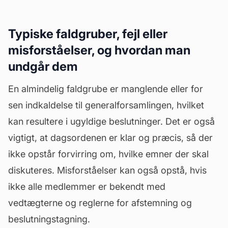
Typiske faldgruber, fejl eller
misforståelser, og hvordan man
undgår dem
En almindelig faldgrube er manglende eller for
sen indkaldelse til generalforsamlingen, hvilket
kan resultere i ugyldige beslutninger. Det er også
vigtigt, at dagsordenen er klar og præcis, så der
ikke opstår forvirring om, hvilke emner der skal
diskuteres. Misforståelser kan også opstå, hvis
ikke alle medlemmer er bekendt med
vedtægterne og reglerne for afstemning og
beslutningstagning.