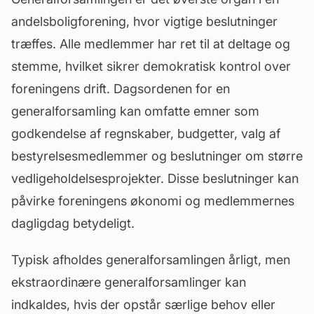
andelsboligforening, hvor vigtige beslutninger
træffes. Alle medlemmer har ret til at deltage og
stemme, hvilket sikrer demokratisk kontrol over
foreningens drift. Dagsordenen for en
generalforsamling
kan omfatte emner som
godkendelse af regnskaber, budgetter, valg af
bestyrelsesmedlemmer og beslutninger om større
vedligeholdelsesprojekter. Disse beslutninger kan
påvirke foreningens økonomi og medlemmernes
dagligdag betydeligt.
Typisk afholdes generalforsamlingen årligt, men
ekstraordinære generalforsamlinger kan
indkaldes, hvis der opstår særlige behov eller