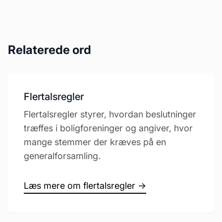
Relaterede ord
Flertalsregler
Flertalsregler styrer, hvordan beslutninger
træffes i boligforeninger og angiver, hvor
mange stemmer der kræves på en
generalforsamling.
Læs mere om flertalsregler →