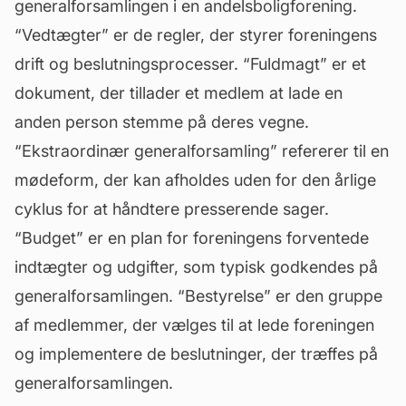
generalforsamlingen i en andelsboligforening.
“
Vedtægter
” er de regler, der styrer foreningens
drift og beslutningsprocesser. “Fuldmagt” er et
dokument, der tillader et medlem at lade en
anden person stemme på deres vegne.
“Ekstraordinær generalforsamling” refererer til en
mødeform, der kan afholdes uden for den årlige
cyklus for at håndtere presserende sager.
“Budget” er en plan for foreningens forventede
indtægter og udgifter, som typisk godkendes på
generalforsamlingen. “Bestyrelse” er den gruppe
af medlemmer, der vælges til at lede foreningen
og implementere de beslutninger, der træffes på
generalforsamlingen.