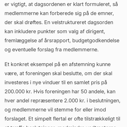
er vigtigt, at dagsordenen er klart formuleret, så
medlemmerne kan forberede sig på de emner,
der skal drøftes. En velstruktureret dagsorden
kan inkludere punkter som valg af dirigent,
fremlæggelse af årsrapport, budgetgodkendelse
og eventuelle forslag fra medlemmerne.
Et konkret eksempel på en afstemning kunne
være, at foreningen skal beslutte, om der skal
investeres i nye vinduer til en samlet pris på
200.000 kr. Hvis foreningen har 50 andele, kan
hver andel repræsentere 2.000 kr. i beslutningen,
og medlemmerne vil stemme for eller imod
forslaget. Et simpelt flertal er ofte tilstrækkeligt til