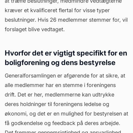
at træffe beslutninger, medmindre vedtægterne
kræver et kvalificeret flertal for visse typer
beslutninger. Hvis 26 medlemmer stemmer for, vil
forslaget blive vedtaget.
Hvorfor det er vigtigt specifikt for en
boligforening og dens bestyrelse
Generalforsamlingen er afgørende for at sikre, at
alle medlemmer har en stemme i foreningens
drift. Det er her, medlemmerne kan udtrykke
deres holdninger til foreningens ledelse og
økonomi, og det er en mulighed for bestyrelsen at
få godkendelse og feedback på deres arbejde.
Det fremmer gennemsigtighed og ansvarlighed,