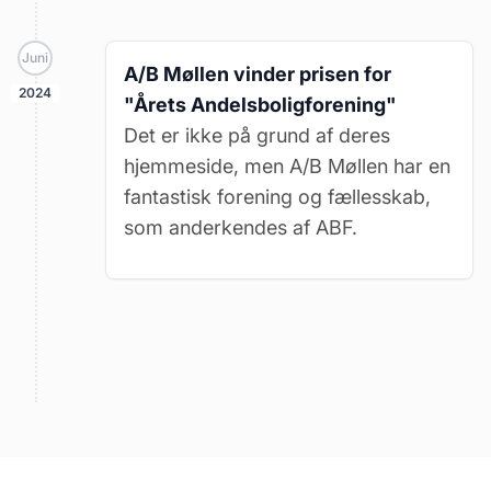
Juni
A/B Møllen vinder prisen for
2024
"Årets Andelsboligforening"
Det er ikke på grund af deres
hjemmeside, men A/B Møllen har en
fantastisk forening og fællesskab,
som anderkendes af ABF.