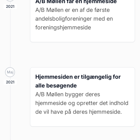
A/B Møllen får en hjemmeside
2021
A/B Møllen er en af de første
andelsboligforeninger med en
foreningshjemmeside
Maj
Hjemmesiden er tilgængelig for
2021
alle besøgende
A/B Møllen bygger deres
hjemmeside og opretter det indhold
de vil have på deres hjemmeside.