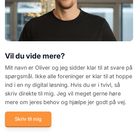
Vil du vide mere?
Mit navn er Oliver og jeg sidder klar til at svare på
spørgsmål. Ikke alle foreninger er klar til at hoppe
ind i en ny digital løsning. Hvis du er i tvivl, så
skriv direkte til mig. Jeg vil meget gerne høre
mere om jeres behov og hjælpe jer godt på vej.
Skriv til mig