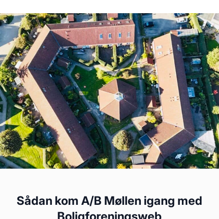
Sådan kom A/B Møllen igang med
Boligforeningsweb