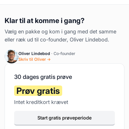
Klar til at komme i gang?
Vælg en pakke og kom i gang med det samme
eller ræk ud til co-founder, Oliver Lindebod.
Oliver Lindebod
· Co-founder
Skriv til Oliver →
30 dages gratis prøve
Prøv gratis
Intet kreditkort krævet
Start gratis prøveperiode