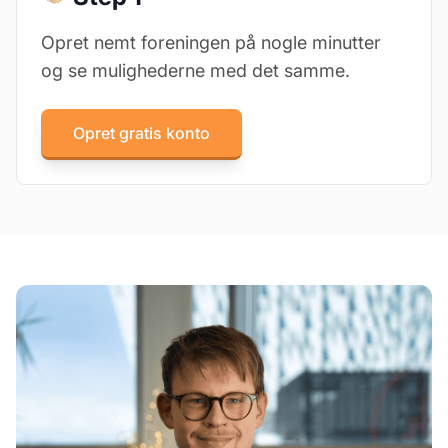
Opret nemt foreningen på nogle minutter
og se mulighederne med det samme.
Opret gratis konto