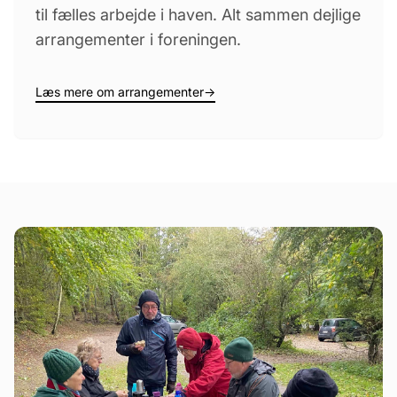
til fælles arbejde i haven. Alt sammen dejlige
arrangementer i foreningen.
Læs mere om arrangementer
→