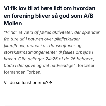
Vi fik lov til at høre lidt om hvordan
en forening bliver så god som A/B
Møllen
“Vi har et væld af fælles aktiviteter, der spænder
fra ture ud i naturen over pilefletkurser,
filmaftener, mandskor, danseaftener og
storskærmsarrangementer til fælles arbejde i
haven. Ofte deltager 24-25 af de 26 beboere,
både i det sjove og det nødvendige”
, fortæller
formanden Torben.
Vil du se funktionerne?
→