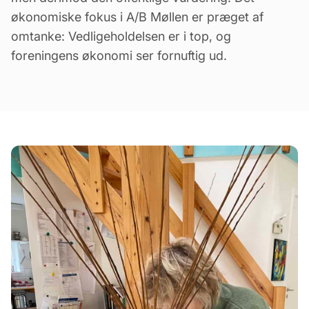
økonomiske fokus i A/B Møllen er præget af
omtanke: Vedligeholdelsen er i top, og
foreningens økonomi ser fornuftig ud.