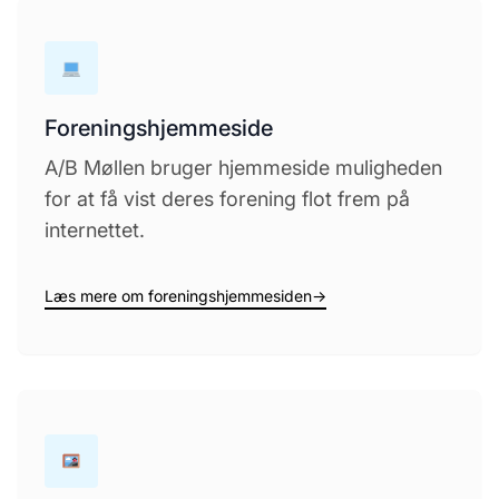
Foreningshjemmeside
A/B Møllen bruger hjemmeside muligheden
for at få vist deres forening flot frem på
internettet.
Læs mere om foreningshjemmesiden
→