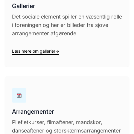
Gallerier
Det sociale element spiller en væsentlig rolle
i foreningen og her er billeder fra sjove
arrangementer afgørende.
Læs mere om gallerier
→
Arrangementer
Pilefletkurser, filmaftener, mandskor,
danseaftener og storskærmsarrangementer