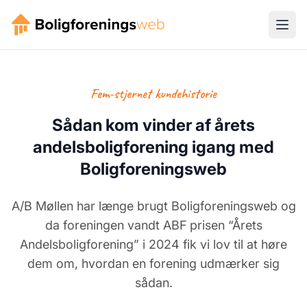
Fem-stjernet kundehistorie
Sådan kom vinder af årets
andelsboligforening igang med
Boligforeningsweb
A/B Møllen har længe brugt Boligforeningsweb og
da foreningen vandt ABF prisen “Årets
Andelsboligforening” i 2024 fik vi lov til at høre
dem om, hvordan en forening udmærker sig
sådan.