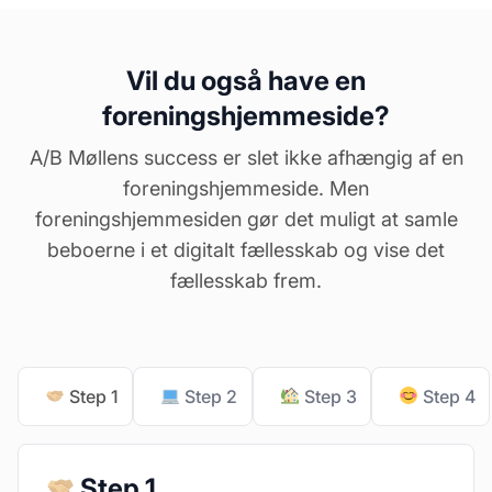
Vil du også have en
foreningshjemmeside?
A/B Møllens success er slet ikke afhængig af en
foreningshjemmeside. Men
foreningshjemmesiden gør det muligt at samle
beboerne i et digitalt fællesskab og vise det
fællesskab frem.
Step 1
Step 2
Step 3
Step 4
Step 1