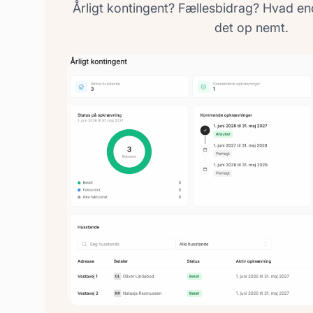
Årligt kontingent? Fællesbidrag? Hvad en
det op nemt.