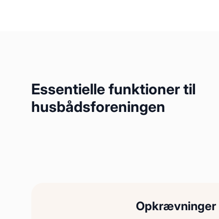
Essentielle funktioner til
husbådsforeningen
Opkrævninger