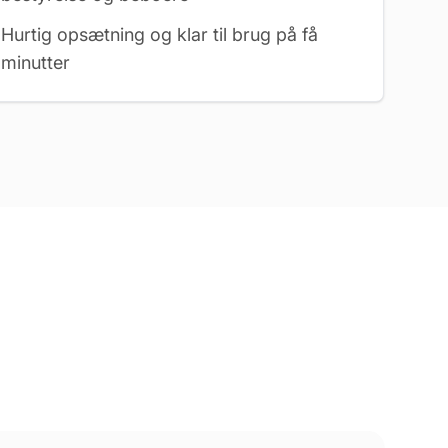
Hurtig opsætning og klar til brug på få
minutter