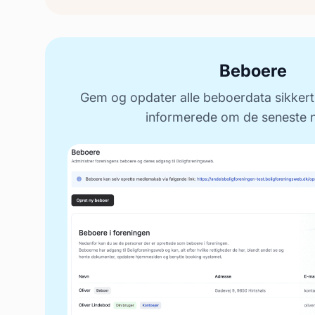
Beboere
Gem og opdater alle beboerdata sikkert,
informerede om de seneste 